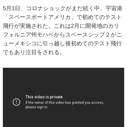
5月1日、コロナショックがまだ続く中、宇宙港
「スペースポートアメリカ」で初めてのテスト
飛行が実施された。これは2月に開発地のカリ
フォルニア州モハベからスペースシップ２がニ
ューメキシコに引っ越し後初めてのテスト飛行
でもあり注目をされる。