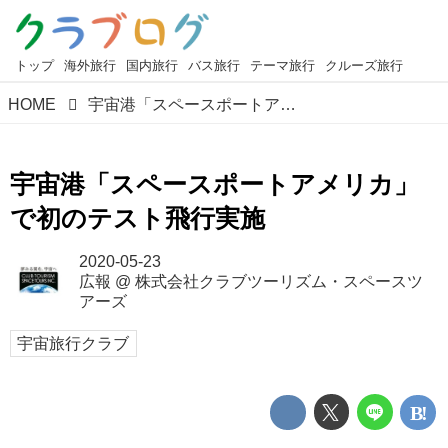
トップ
海外旅行
国内旅行
バス旅行
テーマ旅行
クルーズ旅行
HOME
宇宙港「スペースポートアメリカ」で初のテスト飛行実施
宇宙港「スペースポートアメリカ」
で初のテスト飛行実施
2020-05-23
広報
@
株式会社クラブツーリズム・スペースツ
アーズ
宇宙旅行クラブ