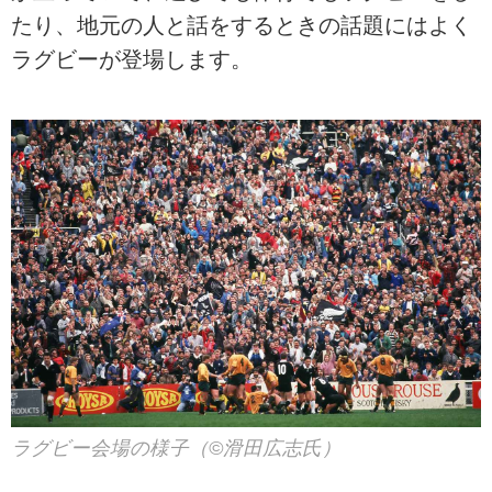
たり、地元の人と話をするときの話題にはよく
ラグビーが登場します。
ラグビー会場の様子（©滑田広志氏）