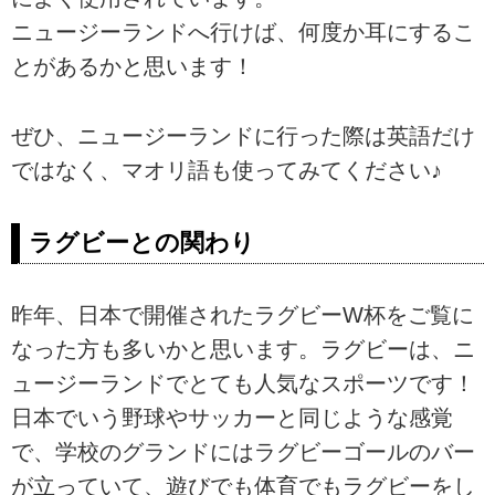
ニュージーランドへ行けば、何度か耳にするこ
とがあるかと思います！
ぜひ、ニュージーランドに行った際は英語だけ
ではなく、マオリ語も使ってみてください♪
ラグビーとの関わり
昨年、日本で開催されたラグビーW杯をご覧に
なった方も多いかと思います。ラグビーは、ニ
ュージーランドでとても人気なスポーツです！
日本でいう野球やサッカーと同じような感覚
で、学校のグランドにはラグビーゴールのバー
が立っていて、遊びでも体育でもラグビーをし