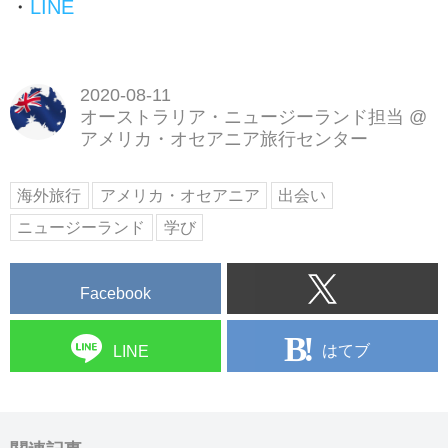
・
LINE
2020-08-11
オーストラリア・ニュージーランド担当
@
アメリカ・オセアニア旅行センター
海外旅行
アメリカ・オセアニア
出会い
ニュージーランド
学び
Facebook
はてブ
LINE