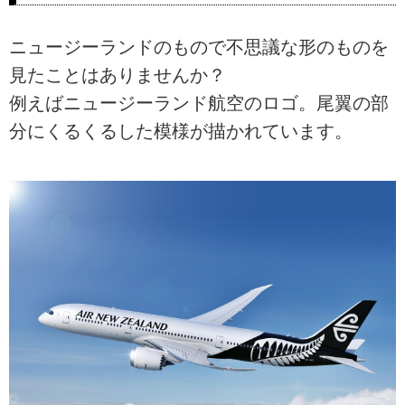
ニュージーランドのもので不思議な形のものを
見たことはありませんか？
例えばニュージーランド航空のロゴ。尾翼の部
分にくるくるした模様が描かれています。