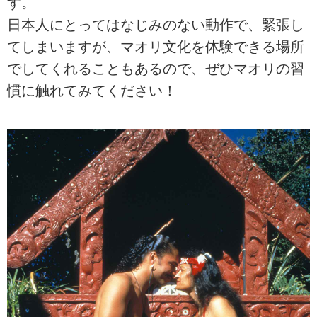
す。
日本人にとってはなじみのない動作で、緊張し
てしまいますが、マオリ文化を体験できる場所
でしてくれることもあるので、ぜひマオリの習
慣に触れてみてください！