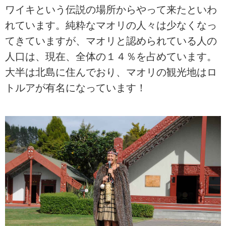
ワイキという伝説の場所からやって来たといわ
れています。純粋なマオリの人々は少なくなっ
てきていますが、マオリと認められている人の
人口は、現在、全体の１４％を占めています。
大半は北島に住んでおり、マオリの観光地はロ
トルアが有名になっています！