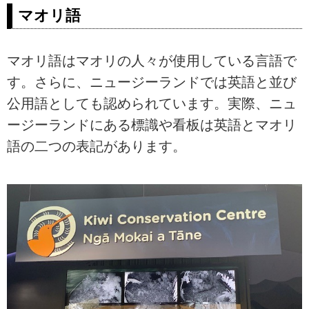
マオリ語
マオリ語はマオリの人々が使用している言語で
す。さらに、ニュージーランドでは英語と並び
公用語としても認められています。実際、ニュ
ージーランドにある標識や看板は英語とマオリ
語の二つの表記があります。