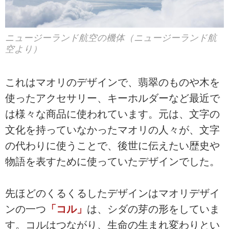
ニュージーランド航空の機体（ニュージーランド航
空より）
これはマオリのデザインで、翡翠のものや木を
使ったアクセサリー、キーホルダーなど最近で
は様々な商品に使われています。元は、文字の
文化を持っていなかったマオリの人々が、文字
の代わりに使うことで、後世に伝えたい歴史や
物語を表すために使っていたデザインでした。
先ほどのくるくるしたデザインはマオリデザイ
ンの一つ
「コル」
は、シダの芽の形をしていま
す。コルはつながり、生命の生まれ変わりとい