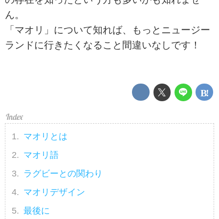
ん。
「マオリ」について知れば、もっとニュージー
ランドに行きたくなること間違いなしです！
マオリとは
マオリ語
ラグビーとの関わり
マオリデザイン
最後に