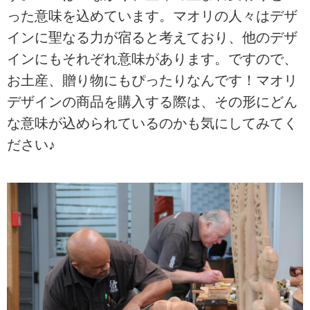
った意味を込めています。マオリの人々はデザ
インに聖なる力が宿ると考えており、他のデザ
インにもそれぞれ意味があります。ですので、
お土産、贈り物にもぴったりなんです！マオリ
デザインの商品を購入する際は、その形にどん
な意味が込められているのかも気にしてみてく
ださい♪