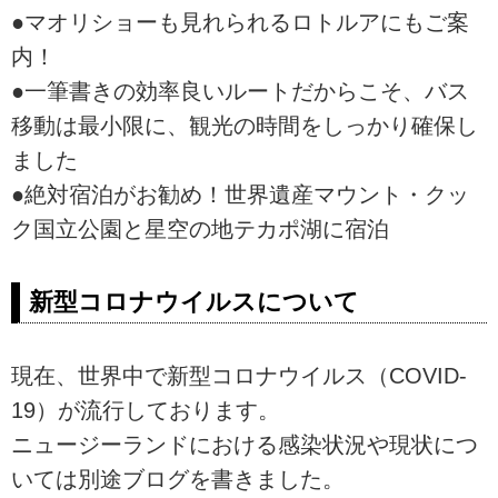
●マオリショーも見れられるロトルアにもご案
内！
●一筆書きの効率良いルートだからこそ、バス
移動は最小限に、観光の時間をしっかり確保し
ました
●絶対宿泊がお勧め！世界遺産マウント・クッ
ク国立公園と星空の地テカポ湖に宿泊
新型コロナウイルスについて
現在、世界中で新型コロナウイルス（COVID-
19）が流行しております。
ニュージーランドにおける感染状況や現状につ
いては別途ブログを書きました。