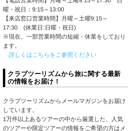
【電話営業時間】月曜～土曜9:15～17:30 日
曜・祝日：9:15～13:00
【来店窓口営業時間】月曜～土曜9:15～
17:30 (休業日:日曜・祝日)
※現在、一部営業時間の短縮・休業をしており
ます。
詳しくはこちらをご参照ください
クラブツーリズムから旅に関する最新
の情報をお届け！
クラブツーリズムからメールマガジンをお届け
しています。
1万件以上あるツアーの中から厳選した、人気
のツアーや限定ツアーの情報をご希望の方はメ