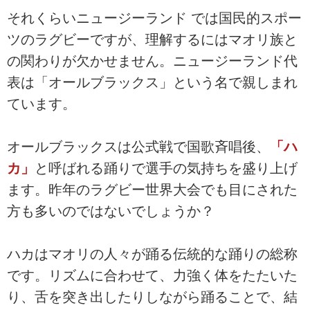
それくらいニュージーランド では国民的スポー
ツのラグビーですが、理解するにはマオリ族と
の関わりが欠かせません。ニュージーランド代
表は「オールブラックス」という名で親しまれ
ています。
オールブラックスは公式戦で国歌斉唱後、
「ハ
カ」
と呼ばれる踊りで選手の気持ちを盛り上げ
ます。昨年のラグビー世界大会でも目にされた
方も多いのではないでしょうか？
ハカはマオリの人々が踊る伝統的な踊りの総称
です。リズムに合わせて、力強く体をたたいた
り、舌を突き出したりしながら踊ることで、結