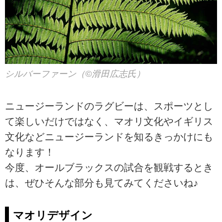
シルバーファーン（©滑田広志氏）
ニュージーランドのラグビーは、スポーツとし
て楽しいだけではなく、マオリ文化やイギリス
文化などニュージーランドを知るきっかけにも
なります！
今度、オールブラックスの試合を観戦するとき
は、ぜひそんな部分も見てみてくださいね♪
マオリデザイン