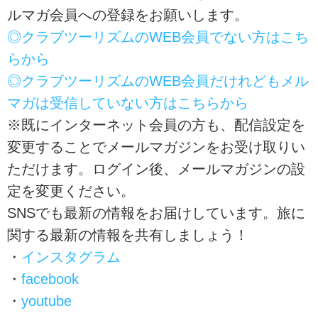
ルマガ会員への登録をお願いします。
◎クラブツーリズムのWEB会員でない方はこち
らから
◎クラブツーリズムのWEB会員だけれどもメル
マガは受信していない方はこちらから
※既にインターネット会員の方も、配信設定を
変更することでメールマガジンをお受け取りい
ただけます。ログイン後、メールマガジンの設
定を変更ください。
SNSでも最新の情報をお届けしています。旅に
関する最新の情報を共有しましょう！
・
インスタグラム
・
facebook
・
youtube