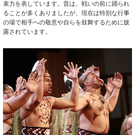
束力を表しています。昔は、戦いの前に踊られ
ることが多くありましたが、現在は特別な行事
の場で相手への敬意や自らを鼓舞するために披
露されています。