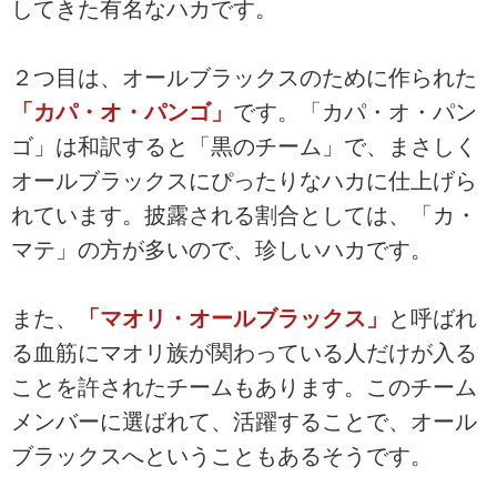
してきた有名なハカです。
２つ目は、オールブラックスのために作られた
「カパ・オ・パンゴ」
です。「カパ・オ・パン
ゴ」は和訳すると「黒のチーム」で、まさしく
オールブラックスにぴったりなハカに仕上げら
れています。披露される割合としては、「カ・
マテ」の方が多いので、珍しいハカです。
また、
「マオリ・オールブラックス」
と呼ばれ
る血筋にマオリ族が関わっている人だけが入る
ことを許されたチームもあります。このチーム
メンバーに選ばれて、活躍することで、オール
ブラックスへということもあるそうです。