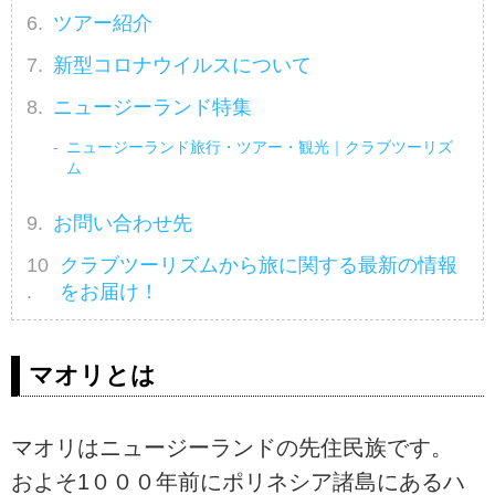
ツアー紹介
新型コロナウイルスについて
ニュージーランド特集
ニュージーランド旅行・ツアー・観光｜クラブツーリズ
ム
お問い合わせ先
クラブツーリズムから旅に関する最新の情報
をお届け！
マオリとは
マオリはニュージーランドの先住民族です。
およそ1０００年前にポリネシア諸島にあるハ