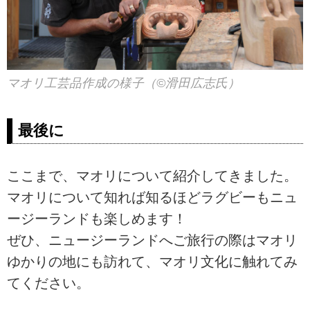
マオリ工芸品作成の様子（©滑田広志氏）
最後に
ここまで、マオリについて紹介してきました。
マオリについて知れば知るほどラグビーもニュ
ージーランドも楽しめます！
ぜひ、ニュージーランドへご旅行の際はマオリ
ゆかりの地にも訪れて、マオリ文化に触れてみ
てください。