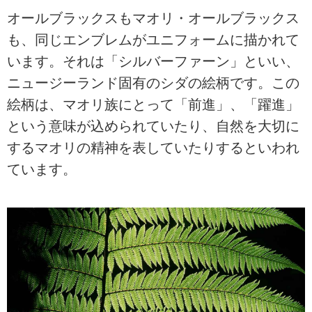
オールブラックスもマオリ・オールブラックス
も、同じエンブレムがユニフォームに描かれて
います。それは「シルバーファーン」といい、
ニュージーランド固有のシダの絵柄です。この
絵柄は、マオリ族にとって「前進」、「躍進」
という意味が込められていたり、自然を大切に
するマオリの精神を表していたりするといわれ
ています。