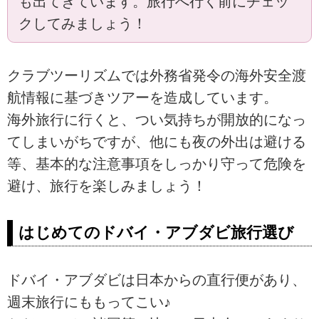
も出てきています。旅行へ行く前にチェッ
クしてみましょう！
クラブツーリズムでは外務省発令の海外安全渡
航情報に基づきツアーを造成しています。
海外旅行に行くと、つい気持ちが開放的になっ
てしまいがちですが、他にも夜の外出は避ける
等、基本的な注意事項をしっかり守って危険を
避け、旅行を楽しみましょう！
はじめてのドバイ・アブダビ旅行選び
ドバイ・アブダビは日本からの直行便があり、
週末旅行にももってこい♪