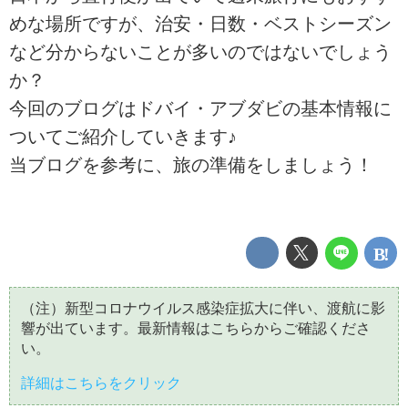
めな場所ですが、治安・日数・ベストシーズン
など分からないことが多いのではないでしょう
か？
今回のブログはドバイ・アブダビの基本情報に
ついてご紹介していきます♪
当ブログを参考に、旅の準備をしましょう！
（注）新型コロナウイルス感染症拡大に伴い、渡航に影
響が出ています。最新情報はこちらからご確認くださ
い。
詳細はこちらをクリック