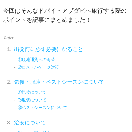
今回はそんなドバイ・アブダビへ旅行する際の
ポイントを記事にまとめました！
出発前に必ず必要になること
①現地通貨への両替
②ロストバゲージ対策
気候・服装・ベストシーズンについて
①気候について
②服装について
③ベストシーズンについて
治安について