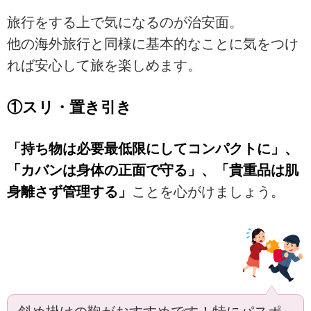
旅行をする上で気になるのが治安面。
他の海外旅行と同様に基本的なことに気をつけ
れば安心して旅を楽しめます。
①スリ・置き引き
「持ち物は必要最低限にしてコンパクトに」、
「カバンは身体の正面で守る」、「貴重品は肌
身離さず管理する」
ことを心がけましょう。