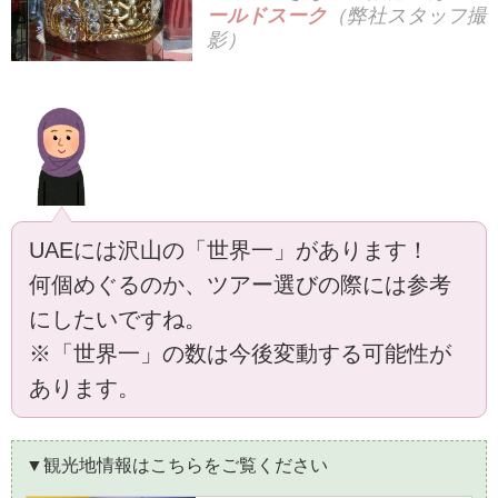
ールドスーク
（弊社スタッフ撮
影）
UAEには沢山の「世界一」があります！
何個めぐるのか、ツアー選びの際には参考
にしたいですね。
※「世界一」の数は今後変動する可能性が
あります。
▼観光地情報はこちらをご覧ください