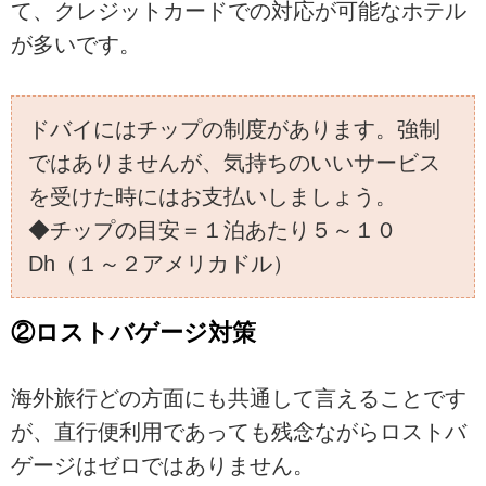
て、クレジットカードでの対応が可能なホテル
が多いです。
ドバイにはチップの制度があります。強制
ではありませんが、気持ちのいいサービス
を受けた時にはお支払いしましょう。
◆チップの目安＝１泊あたり５～１０
Dh（１～２アメリカドル）
②ロストバゲージ対策
海外旅行どの方面にも共通して言えることです
が、直行便利用であっても残念ながらロストバ
ゲージはゼロではありません。