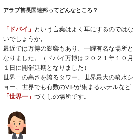
アラブ首長国連邦ってどんなところ？
「ドバイ」
という言葉はよく耳にするのではな
いでしょうか。
最近では万博の影響もあり、一躍有名な場所と
なりました。（ドバイ万博は２０２１年１０月
１日に開催延期となりました）
世界一の高さを誇るタワー、世界最大の噴水シ
ョー、世界でも有数のVIPが集まるホテルなど
「世界一」
づくしの場所です。