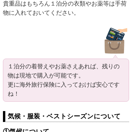
貴重品はもちろん１泊分の衣類やお薬等は手荷
物に入れておいてください。
１泊分の着替えやお薬さえあれば、残りの
物は現地で購入が可能です。
更に海外旅行保険に入っておけば安心です
ね！
気候・服装・ベストシーズンについて
①気候について