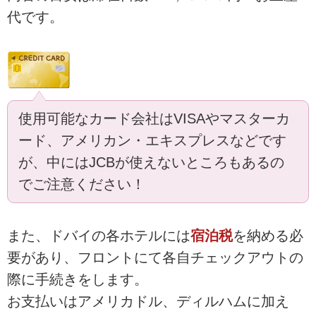
代です。
使用可能なカード会社はVISAやマスターカ
ード、アメリカン・エキスプレスなどです
が、中にはJCBが使えないところもあるの
でご注意ください！
また、ドバイの各ホテルには
宿泊税
を納める必
要があり、フロントにて各自チェックアウトの
際に手続きをします。
お支払いはアメリカドル、ディルハムに加え