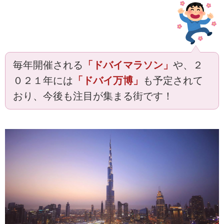
毎年開催される
「ドバイマラソン」
や、２
０２１年には
「ドバイ万博」
も予定されて
おり、今後も注目が集まる街です！