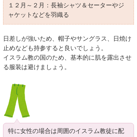
１２月～２月：長袖シャツ＆セーターやジ
ャケットなどを羽織る
日差しが強いため、帽子やサングラス、日焼け
止めなども持参すると良いでしょう。
イスラム教の国のため、基本的に肌を露出させ
る服装は避けましょう。
特に女性の場合は周囲のイスラム教徒に配