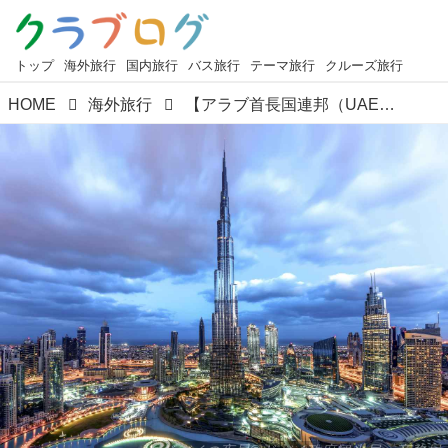
トップ
海外旅行
国内旅行
バス旅行
テーマ旅行
クルーズ旅行
HOME
海外旅行
【アラブ首長国連邦（UAE）】エキゾチックなドバイ・アブダビ旅行の基本情報