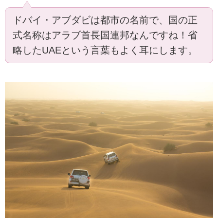
ドバイ・アブダビは都市の名前で、国の正
式名称はアラブ首長国連邦なんですね！省
略したUAEという言葉もよく耳にします。