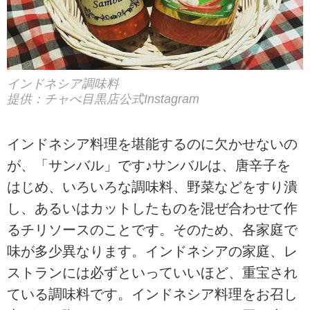
インドネシア調味料
提供：チャべ目黒店公式Instagram
インドネシア料理を堪能するのに欠かせないの
が、「サンバル」です♪サンバルは、唐辛子を
はじめ、いろいろな調味料、野菜などをすり潰
し、あるいはカットしたものを混ぜ合わせて作
るチリソースのことです。そのため、各家庭で
味が多少異なります。インドネシアの家庭、レ
ストランには必ずといっていいほど、重宝され
ている調味料です。インドネシア料理をお召し