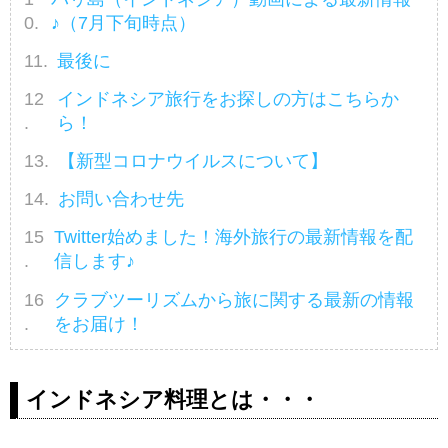
♪（7月下旬時点）
最後に
インドネシア旅行をお探しの方はこちらか
ら！
【新型コロナウイルスについて】
お問い合わせ先
Twitter始めました！海外旅行の最新情報を配
信します♪
クラブツーリズムから旅に関する最新の情報
をお届け！
インドネシア料理とは・・・