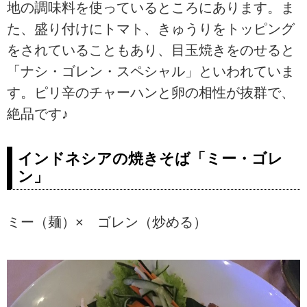
地の調味料を使っているところにあります。ま
た、盛り付けにトマト、きゅうりをトッピング
をされていることもあり、目玉焼きをのせると
「ナシ・ゴレン・スペシャル」といわれていま
す。ピリ辛のチャーハンと卵の相性が抜群で、
絶品です♪
インドネシアの焼きそば「ミー・ゴレ
ン」
ミー（麺）× ゴレン（炒める）