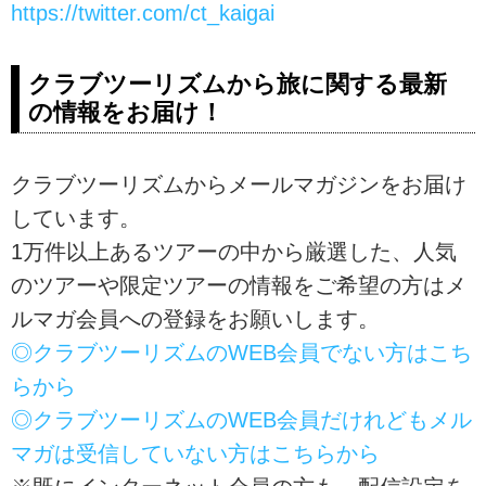
https://twitter.com/ct_kaigai
クラブツーリズムから旅に関する最新
の情報をお届け！
クラブツーリズムからメールマガジンをお届け
しています。
1万件以上あるツアーの中から厳選した、人気
のツアーや限定ツアーの情報をご希望の方はメ
ルマガ会員への登録をお願いします。
◎クラブツーリズムのWEB会員でない方はこち
らから
◎クラブツーリズムのWEB会員だけれどもメル
マガは受信していない方はこちらから