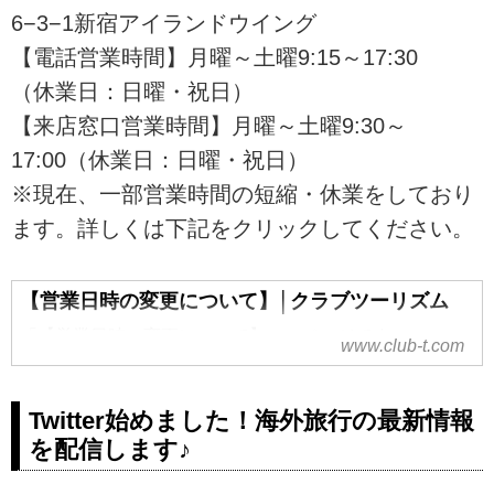
6−3−1新宿アイランドウイング
【電話営業時間】月曜～土曜9:15～17:30
（休業日：日曜・祝日）
【来店窓口営業時間】月曜～土曜9:30～
17:00（休業日：日曜・祝日）
※現在、一部営業時間の短縮・休業をしており
ます。詳しくは下記をクリックしてください。
【営業日時の変更について】│クラブツーリズム
「【営業日時の変更について】」のページです。
www.club-t.com
Twitter始めました！海外旅行の最新情報
を配信します♪