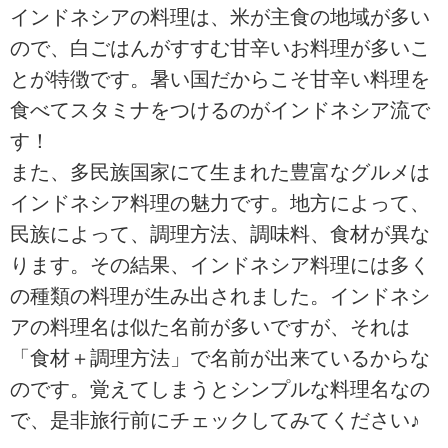
インドネシアの料理は、米が主食の地域が多い
ので、白ごはんがすすむ甘辛いお料理が多いこ
とが特徴です。暑い国だからこそ甘辛い料理を
食べてスタミナをつけるのがインドネシア流で
す！
また、多民族国家にて生まれた豊富なグルメは
インドネシア料理の魅力です。地方によって、
民族によって、調理方法、調味料、食材が異な
ります。その結果、インドネシア料理には多く
の種類の料理が生み出されました。インドネシ
アの料理名は似た名前が多いですが、それは
「食材＋調理方法」で名前が出来ているからな
のです。覚えてしまうとシンプルな料理名なの
で、是非旅行前にチェックしてみてください♪