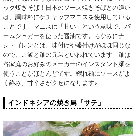
ック焼きそば！日本のソース焼きそばとの違い
は、調味料にケチャップマニスを使用している
ことです。マニスは「甘い」という意味で、パ
ームシュガーを使った醤油です。ちなみにナ
シ・ゴレンとは、味付けや盛付けがほぼ同じな
ので、ご飯と麺の兄弟といわれています。麺は
各家庭のお好みのメーカーのインスタント麺を
使うことがほとんどです。縮れ麺にソースがよ
く絡み、甘辛さがクセになります♪
インドネシアの焼き鳥「サテ」