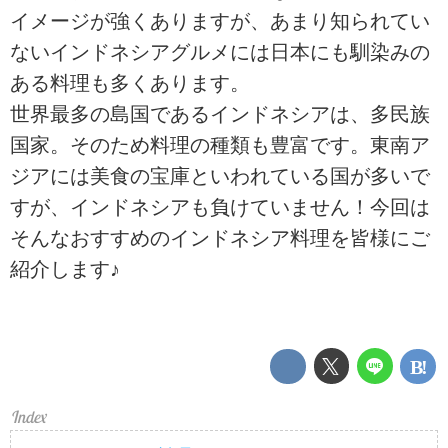
イメージが強くありますが、あまり知られてい
ないインドネシアグルメには日本にも馴染みの
ある料理も多くあります。
世界最多の島国であるインドネシアは、多民族
国家。そのため料理の種類も豊富です。東南ア
ジアには美食の宝庫といわれている国が多いで
すが、インドネシアも負けていません！今回は
そんなおすすめのインドネシア料理を皆様にご
紹介します♪