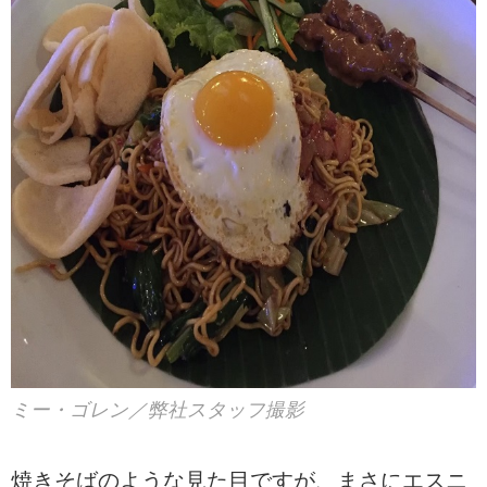
ミー・ゴレン／弊社スタッフ撮影
焼きそばのような見た目ですが、まさにエスニ