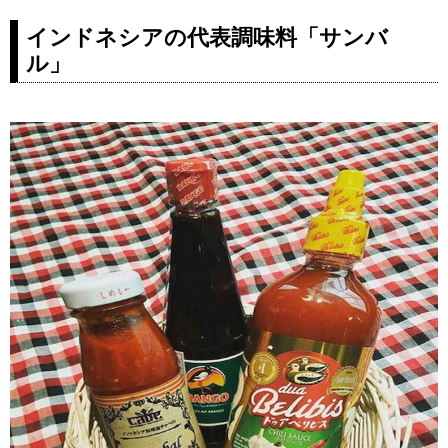
インドネシアの代表調味料「サンバ
ル」