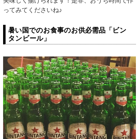
美味しく揚げられます！是非、おうち時間で作
ってみてくださいね♪
暑い国でのお食事のお供必需品「ビン
タンビール」