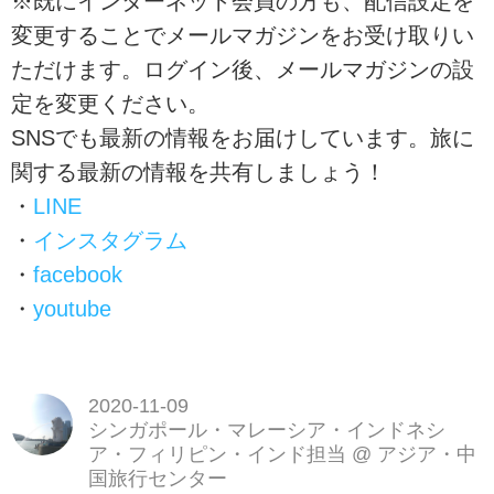
※既にインターネット会員の方も、配信設定を
変更することでメールマガジンをお受け取りい
ただけます。ログイン後、メールマガジンの設
定を変更ください。
SNSでも最新の情報をお届けしています。旅に
関する最新の情報を共有しましょう！
・
LINE
・
インスタグラム
・
facebook
・
youtube
2020-11-09
シンガポール・マレーシア・インドネシ
ア・フィリピン・インド担当
@
アジア・中
国旅行センター