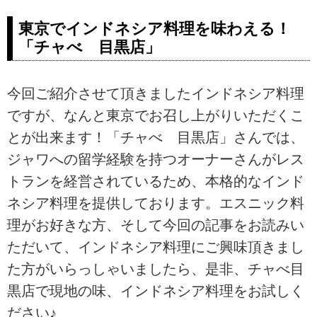
東京でインドネシア料理を味わえる！
「チャべ 目黒店」
今回ご紹介させて頂きましたインドネシア料理
ですが、なんと東京でお召し上がりいただくこ
とが出来ます！「チャべ 目黒店」さんでは、
ジャワへの留学経験を持つオーナーさんがレス
トランを経営されているため、本格的なインド
ネシア料理を提供しております。エスニック料
理がお好きな方、そして今回の記事をお読みい
ただいて、インドネシア料理にご興味頂きまし
た方がいらっしゃいましたら、是非、チャべ目
黒店で現地の味、インドネシア料理をお試しく
ださい♪