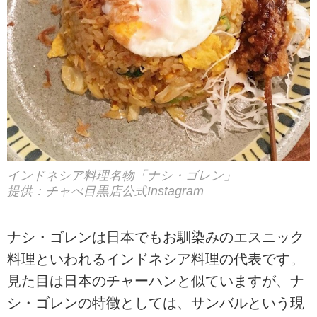
インドネシア料理名物「ナシ・ゴレン」
提供：チャべ目黒店公式Instagram
ナシ・ゴレンは日本でもお馴染みのエスニック
料理といわれるインドネシア料理の代表です。
見た目は日本のチャーハンと似ていますが、ナ
シ・ゴレンの特徴としては、サンバルという現