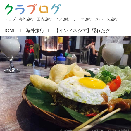
トップ
海外旅行
国内旅行
バス旅行
テーマ旅行
クルーズ旅行
HOME
海外旅行
【インドネシア】隠れたグルメ宝庫！インドネシアのローカルグルメ