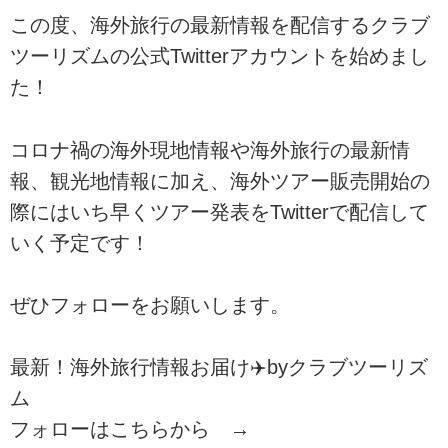
この度、海外旅行の最新情報を配信するクラブ
ツーリズムの公式Twitterアカウントを始めまし
た！
コロナ禍の海外現地情報や海外旅行の最新情
報、観光地情報に加え、海外ツアー販売開始の
際にはいち早くツアー発表をTwitterで配信して
いく予定です！
ぜひフォローをお願いします。
最新！海外旅行情報お届け✈️byクラブツーリズ
ム
フォローはこちらから →