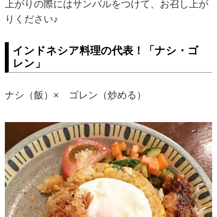
上がりの際にはサンバルをつけて、お召し上が
りください♪
インドネシア料理の代表！「ナシ・ゴ
レン」
ナシ（飯）× ゴレン（炒める）