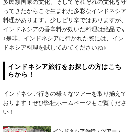
多民族国家の文化、そしてそれぞれの文化を守
ってきたからこそ生まれた多彩なインドネシア
料理があります。少しピリ辛ではありますが、
インドネシアの香辛料が効いた料理は絶品です
♪是非、インドネシアに行かれた際には、イン
ドネシア料理を試してみてくださいね♪
インドネシア旅行をお探しの方はこち
らから！
インドネシア行きの様々なツアーを取り揃えて
おります！ぜひ弊社ホームページもご覧くださ
い！
インドネシア旅行・ツアー・