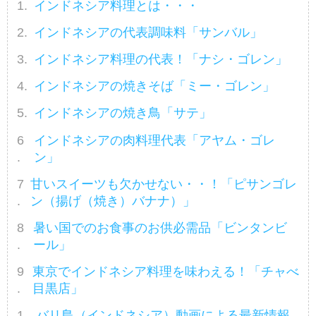
インドネシア料理とは・・・
インドネシアの代表調味料「サンバル」
インドネシア料理の代表！「ナシ・ゴレン」
インドネシアの焼きそば「ミー・ゴレン」
インドネシアの焼き鳥「サテ」
インドネシアの肉料理代表「アヤム・ゴレ
ン」
甘いスイーツも欠かせない・・！「ピサンゴレ
ン（揚げ（焼き）バナナ）」
暑い国でのお食事のお供必需品「ビンタンビ
ール」
東京でインドネシア料理を味わえる！「チャべ
目黒店」
バリ島（インドネシア）動画による最新情報