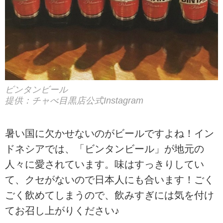
ビンタンビール
提供：チャべ目黒店公式Instagram
暑い国に欠かせないのがビールですよね！イン
ドネシアでは、「ビンタンビール」が地元の
人々に愛されています。味はすっきりしてい
て、クセがないので日本人にも合います！ごく
ごく飲めてしまうので、飲みすぎには気を付け
てお召し上がりください♪