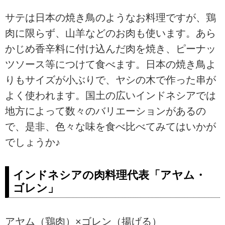
サテは日本の焼き鳥のようなお料理ですが、鶏
肉に限らず、山羊などのお肉も使います。あら
かじめ香辛料に付け込んだ肉を焼き、ピーナッ
ツソース等につけて食べます。日本の焼き鳥よ
りもサイズが小ぶりで、ヤシの木で作った串が
よく使われます。国土の広いインドネシアでは
地方によって数々のバリエーションがあるの
で、是非、色々な味を食べ比べてみてはいかが
でしょうか♪
インドネシアの肉料理代表「アヤム・
ゴレン」
アヤム（鶏肉）×ゴレン（揚げる）