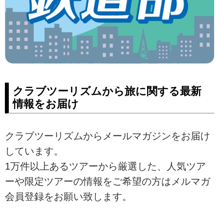
クラブツーリズムから旅に関する最新
情報をお届け
クラブツーリズムからメールマガジンをお届け
しています。
1万件以上あるツアーから厳選した、人気ツア
ーや限定ツアーの情報をご希望の方はメルマガ
会員登録をお願い致します。