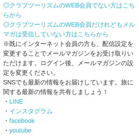
◎クラブツーリズムのWEB会員でない方はこち
らから
◎クラブツーリズムのWEB会員だけれどもメル
マガは受信していない方はこちらから
※既にインターネット会員の方も、配信設定を
変更することでメールマガジンをお受け取りい
ただけます。ログイン後、メールマガジンの設
定を変更ください。
SNSでも最新の情報をお届けしています。旅に
関する最新の情報を共有しましょう！
・
LINE
・
インスタグラム
・
facebook
・
youtube