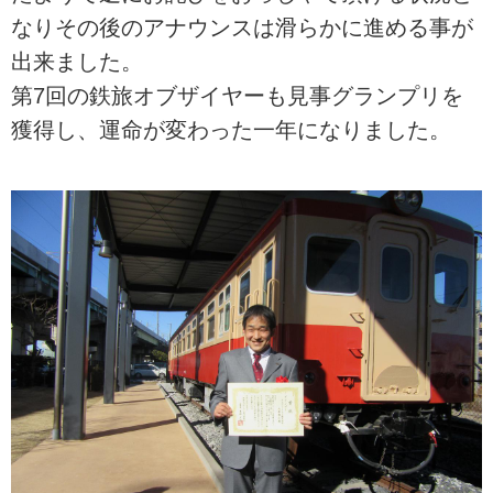
なりその後のアナウンスは滑らかに進める事が
出来ました。
第7回の鉄旅オブザイヤーも見事グランプリを
獲得し、運命が変わった一年になりました。