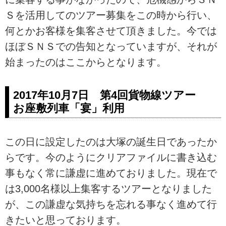
Ｓを活用してのツアー募集をこの時から行い、
何とかお客様を集客させて頂きました。今では
ほぼＳＮＳでの告知となっていますが、それが
始まったのはここからとなります。
2017年10月7日 第4回貨物線ツアー
お座敷列車「宴」利用
この日に設定したのは大塚の誕生日であったか
らです。今のようにクリアファイルに書き込む
事もなく常に謙虚に進めておりました。現在で
は3,000名様以上集客するツアーとなりました
が、この謙虚な気持ちを忘れる事なく進めて行
きたいと思っております。