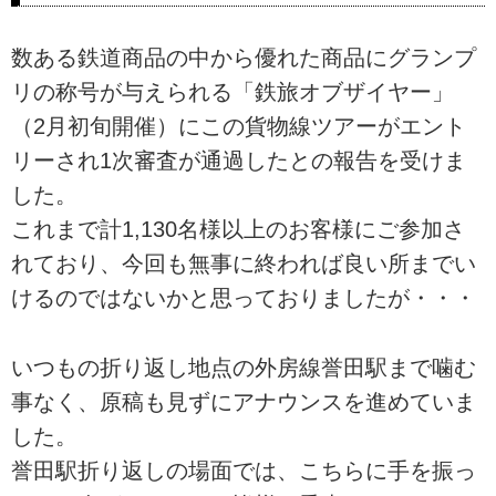
数ある鉄道商品の中から優れた商品にグランプ
リの称号が与えられる「鉄旅オブザイヤー」
（2月初旬開催）にこの貨物線ツアーがエント
リーされ1次審査が通過したとの報告を受けま
した。
これまで計1,130名様以上のお客様にご参加さ
れており、今回も無事に終われば良い所までい
けるのではないかと思っておりましたが・・・
いつもの折り返し地点の外房線誉田駅まで噛む
事なく、原稿も見ずにアナウンスを進めていま
した。
誉田駅折り返しの場面では、こちらに手を振っ