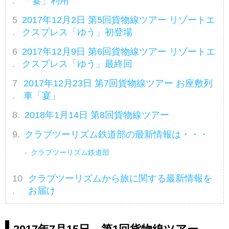
「宴」利用
2017年12月2日 第5回貨物線ツアー リゾートエ
クスプレス「ゆう」初登場
2017年12月9日 第6回貨物線ツアー リゾートエ
クスプレス「ゆう」最終回
2017年12月23日 第7回貨物線ツアー お座敷列
車「宴」
2018年1月14日 第8回貨物線ツアー
クラブツーリズム鉄道部の最新情報は・・・
クラブツーリズム鉄道部
クラブツーリズムから旅に関する最新情報を
お届け