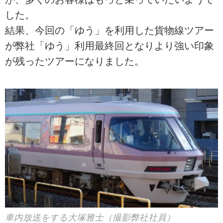
した。
結果、今回の「ゆう」を利用した貨物線ツアー
が弊社「ゆう」利用最終回となりより強い印象
が残ったツアーになりました。
車内放送をする大塚雅士（撮影弊社社員）