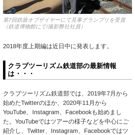
第7回鉄旅オブザイヤーにて見事グランプリを受賞
（鉄道博物館にて/撮影弊社社員）
2018年度上期編は近日中に発表します。
クラブツーリズム鉄道部の最新情報
は・・・
クラブツーリズム鉄道部では、2019年7月から
始めたTwitterのほか、2020年11月から
YouTube、Instagram、Facebookも始めまし
た。YouTubeではツアーの様子などを中心にご
紹介し、Twitter、Instagram、Facebookではツ