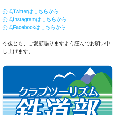
公式Twitterはこちらから
公式Instagramはこちらから
公式Facebookはこちらから
今後とも、ご愛顧賜りますよう謹んでお願い申
し上げます。