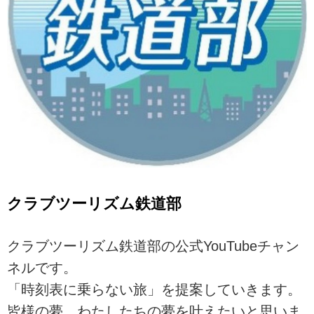
クラブツーリズム鉄道部
クラブツーリズム鉄道部の公式YouTubeチャン
ネルです。
「時刻表に乗らない旅」を提案していきます。
皆様の夢、わたしたちの夢を叶えたいと思いま