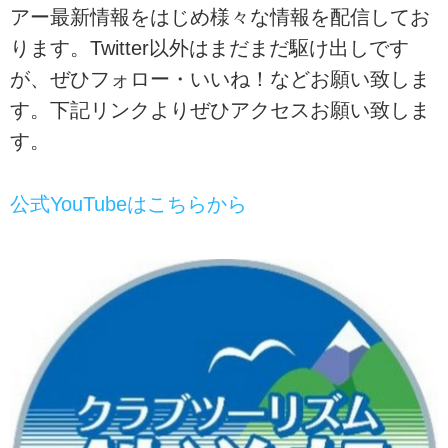
アー最新情報をはじめ様々な情報を配信してお
ります。Twitter以外はまだまだ駆け出しです
が、ぜひフォロー・いいね！などお願い致しま
す。下記リンクよりぜひアクセスお願い致しま
す。
公式YouTubeはこちらから