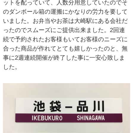
ットを配っていて、人数分用意していたのでそ
のダンボール箱の運搬にかなりの労力を要して
いました。お弁当やお茶は大崎駅にある会社だ
ったのでスムーズにご提供出来ました。2回連
続で予約されたお客様もいてお客様のニーズに
合った商品が作れてとても嬉しかったのと、無
事に2週連続開催が終了した事に一安心致しま
した。