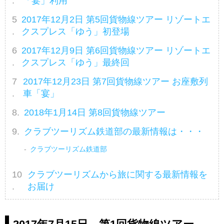
「宴」利用
2017年12月2日 第5回貨物線ツアー リゾートエ
クスプレス「ゆう」初登場
2017年12月9日 第6回貨物線ツアー リゾートエ
クスプレス「ゆう」最終回
2017年12月23日 第7回貨物線ツアー お座敷列
車「宴」
2018年1月14日 第8回貨物線ツアー
クラブツーリズム鉄道部の最新情報は・・・
クラブツーリズム鉄道部
クラブツーリズムから旅に関する最新情報を
お届け