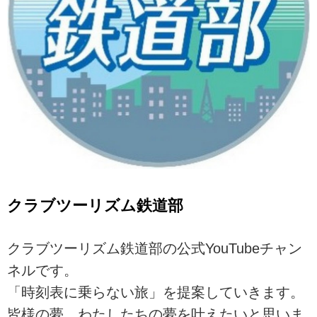
クラブツーリズム鉄道部
クラブツーリズム鉄道部の公式YouTubeチャン
ネルです。
「時刻表に乗らない旅」を提案していきます。
皆様の夢、わたしたちの夢を叶えたいと思いま