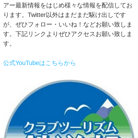
アー最新情報をはじめ様々な情報を配信してお
ります。Twitter以外はまだまだ駆け出しです
が、ぜひフォロー・いいね！などお願い致しま
す。下記リンクよりぜひアクセスお願い致しま
す。
公式YouTubeはこちらから