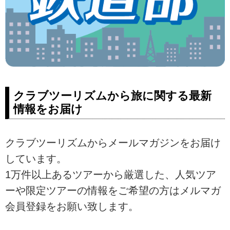
クラブツーリズムから旅に関する最新
情報をお届け
クラブツーリズムからメールマガジンをお届け
しています。
1万件以上あるツアーから厳選した、人気ツア
ーや限定ツアーの情報をご希望の方はメルマガ
会員登録をお願い致します。