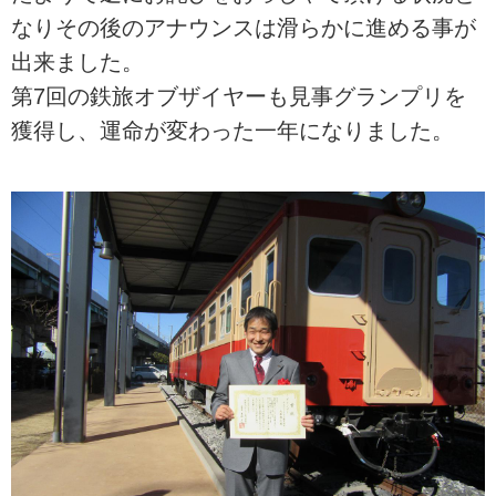
なりその後のアナウンスは滑らかに進める事が
出来ました。
第7回の鉄旅オブザイヤーも見事グランプリを
獲得し、運命が変わった一年になりました。