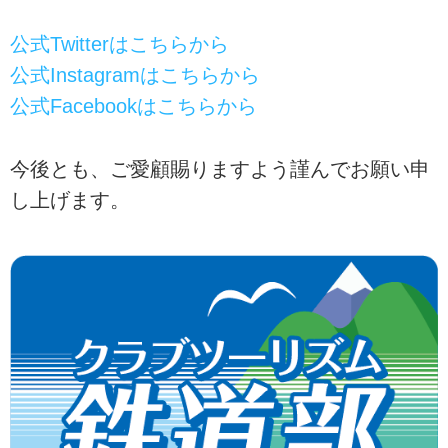
公式Twitterはこちらから
公式Instagramはこちらから
公式Facebookはこちらから
今後とも、ご愛顧賜りますよう謹んでお願い申
し上げます。