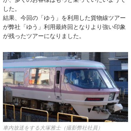
した。
結果、今回の「ゆう」を利用した貨物線ツアー
が弊社「ゆう」利用最終回となりより強い印象
が残ったツアーになりました。
車内放送をする大塚雅士（撮影弊社社員）