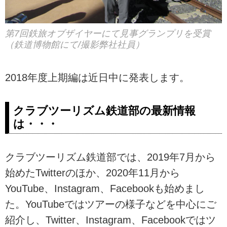
第7回鉄旅オブザイヤーにて見事グランプリを受賞
（鉄道博物館にて/撮影弊社社員）
2018年度上期編は近日中に発表します。
クラブツーリズム鉄道部の最新情報
は・・・
クラブツーリズム鉄道部では、2019年7月から
始めたTwitterのほか、2020年11月から
YouTube、Instagram、Facebookも始めまし
た。YouTubeではツアーの様子などを中心にご
紹介し、Twitter、Instagram、Facebookではツ