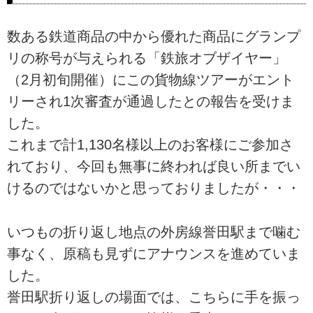
数ある鉄道商品の中から優れた商品にグランプ
リの称号が与えられる「鉄旅オブザイヤー」
（2月初旬開催）にこの貨物線ツアーがエント
リーされ1次審査が通過したとの報告を受けま
した。
これまで計1,130名様以上のお客様にご参加さ
れており、今回も無事に終われば良い所までい
けるのではないかと思っておりましたが・・・
いつもの折り返し地点の外房線誉田駅まで噛む
事なく、原稿も見ずにアナウンスを進めていま
した。
誉田駅折り返しの場面では、こちらに手を振っ