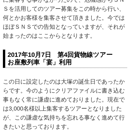
Ｓを活用してのツアー募集をこの時から行い、
何とかお客様を集客させて頂きました。今では
ほぼＳＮＳでの告知となっていますが、それが
始まったのはここからとなります。
2017年10月7日 第4回貨物線ツアー
お座敷列車「宴」利用
この日に設定したのは大塚の誕生日であったか
らです。今のようにクリアファイルに書き込む
事もなく常に謙虚に進めておりました。現在で
は3,000名様以上集客するツアーとなりました
が、この謙虚な気持ちを忘れる事なく進めて行
きたいと思っております。