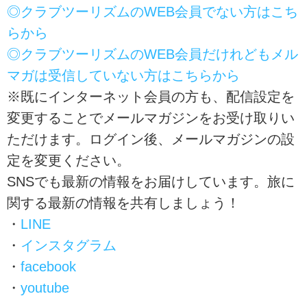
◎クラブツーリズムのWEB会員でない方はこち
らから
◎クラブツーリズムのWEB会員だけれどもメル
マガは受信していない方はこちらから
※既にインターネット会員の方も、配信設定を
変更することでメールマガジンをお受け取りい
ただけます。ログイン後、メールマガジンの設
定を変更ください。
SNSでも最新の情報をお届けしています。旅に
関する最新の情報を共有しましょう！
・
LINE
・
インスタグラム
・
facebook
・
youtube