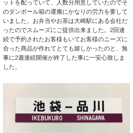
ットを配っていて、人数分用意していたのでそ
のダンボール箱の運搬にかなりの労力を要して
いました。お弁当やお茶は大崎駅にある会社だ
ったのでスムーズにご提供出来ました。2回連
続で予約されたお客様もいてお客様のニーズに
合った商品が作れてとても嬉しかったのと、無
事に2週連続開催が終了した事に一安心致しま
した。