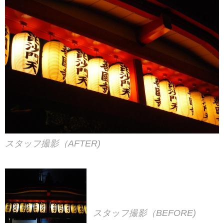
スタッフ撮影（AFTER)
スタッフ撮影（BEFORE)