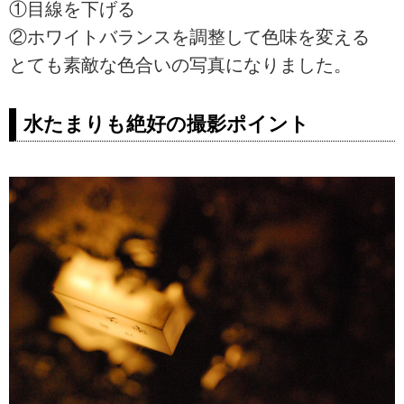
①目線を下げる
②ホワイトバランスを調整して色味を変える
とても素敵な色合いの写真になりました。
水たまりも絶好の撮影ポイント