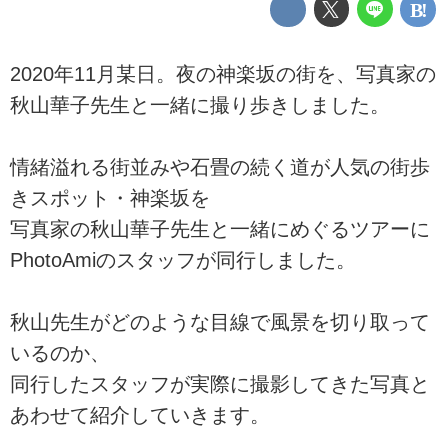
2020年11月某日。夜の神楽坂の街を、写真家の
秋山華子先生と一緒に撮り歩きしました。
情緒溢れる街並みや石畳の続く道が人気の街歩
きスポット・神楽坂を
写真家の秋山華子先生と一緒にめぐるツアーに
PhotoAmiのスタッフが同行しました。
秋山先生がどのような目線で風景を切り取って
いるのか、
同行したスタッフが実際に撮影してきた写真と
あわせて紹介していきます。