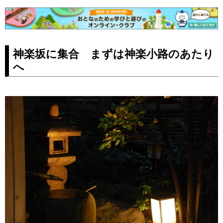
神楽坂に集合 まずは神楽小路のあたり
へ