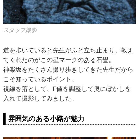
スタッフ撮影
道を歩いていると先生がふと立ち止まり、教え
てくれたのがこの星マークのある石畳。
神楽坂をたくさん撮り歩きしてきた先生だから
こそ知っているポイント。
視線を落として、F値を調整して奥にぼかしを
入れて撮影してみました。
雰囲気のある小路が魅力