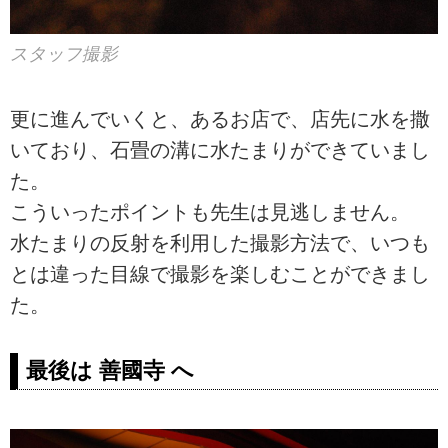
スタッフ撮影
更に進んでいくと、あるお店で、店先に水を撒
いており、石畳の溝に水たまりができていまし
た。
こういったポイントも先生は見逃しません。
水たまりの反射を利用した撮影方法で、いつも
とは違った目線で撮影を楽しむことができまし
た。
最後は 善國寺 へ