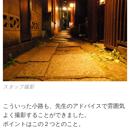
スタッフ撮影
こういった小路も、先生のアドバイスで雰囲気
よく撮影することができました。
ポイントはこの２つとのこと。