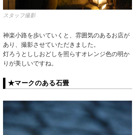
スタッフ撮影
神楽小路を歩いていくと、雰囲気のあるお店が
あり、撮影させていただきました。
灯ろうとししおどしを照らすオレンジ色の明か
りが美しいですね。
★マークのある石畳