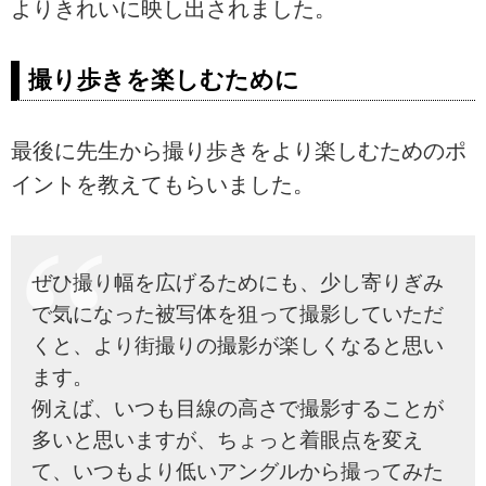
よりきれいに映し出されました。
撮り歩きを楽しむために
最後に先生から撮り歩きをより楽しむためのポ
イントを教えてもらいました。
ぜひ撮り幅を広げるためにも、少し寄りぎみ
で気になった被写体を狙って撮影していただ
くと、より街撮りの撮影が楽しくなると思い
ます。
例えば、いつも目線の高さで撮影することが
多いと思いますが、ちょっと着眼点を変え
て、いつもより低いアングルから撮ってみた