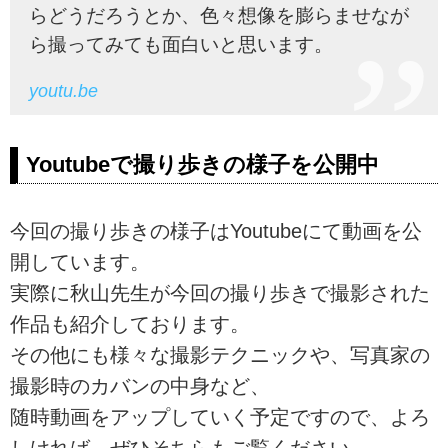
らどうだろうとか、色々想像を膨らませなが
ら撮ってみても面白いと思います。
youtu.be
Youtubeで撮り歩きの様子を公開中
今回の撮り歩きの様子はYoutubeにて動画を公
開しています。
実際に秋山先生が今回の撮り歩きで撮影された
作品も紹介しております。
その他にも様々な撮影テクニックや、写真家の
撮影時のカバンの中身など、
随時動画をアップしていく予定ですので、よろ
しければ、ぜひそちらもご覧ください。