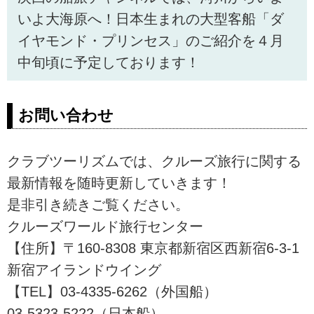
いよ大海原へ！日本生まれの大型客船「ダ
イヤモンド・プリンセス」のご紹介を４月
中旬頃に予定しております！
お問い合わせ
クラブツーリズムでは、クルーズ旅行に関する
最新情報を随時更新していきます！
是非引き続きご覧ください。
クルーズワールド旅行センター
【住所】〒160-8308 東京都新宿区西新宿6-3-1
新宿アイランドウイング
【TEL】03-4335-6262（外国船）
03-5323-5222（日本船）