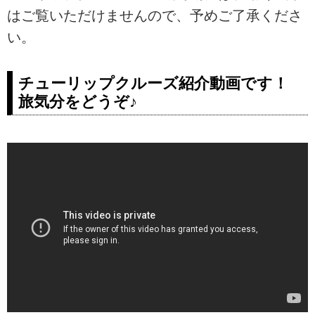
はご覧いただけませんので、予めご了承くださ
い。
チューリップクルーズ紹介動画です！
旅気分をどうぞ♪