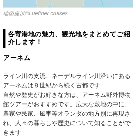
地図提供©️Lueftner cruises
各寄港地の魅力、観光地をまとめてご紹
介します！
アーネム
ライン川の支流、ネーデルライン川沿いにある
アーネムは９世紀から続く古都です。
自然や歴史がお好きな方は、アーネム野外博物
館ツアーがおすすめです。広大な敷地の中に、
農家や民家、風車等オランダの地方別に再現さ
れ、人々の暮らしや歴史について知ることがで
きます。