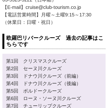
【E-mail】cruise@club-tourism.co.jp
【電話営業時間】月曜～土曜9:15～17:30
（休業日：日曜・祝日）
欧羅巴リバークルーズ 過去の記事はこ
ちらです
第1回 クリスマスクルーズ
第2回 セーヌ川クルーズ
第3回 ドナウ川クルーズ（前編）
第4回 ドナウ川クルーズ（後編）
第5回 ボルドークルーズ
第6回 ローヌ・ソーヌ川クルーズ
第7回 チューリップクルーズ