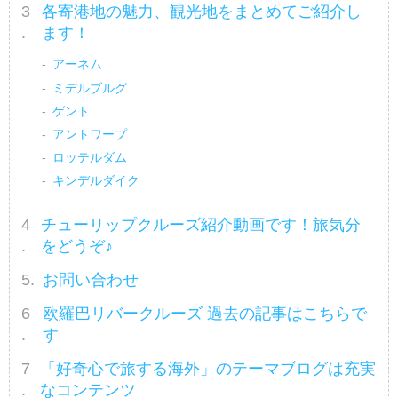
各寄港地の魅力、観光地をまとめてご紹介し
ます！
アーネム
ミデルブルグ
ゲント
アントワープ
ロッテルダム
キンデルダイク
チューリップクルーズ紹介動画です！旅気分
をどうぞ♪
お問い合わせ
欧羅巴リバークルーズ 過去の記事はこちらで
す
「好奇心で旅する海外」のテーマブログは充実
なコンテンツ