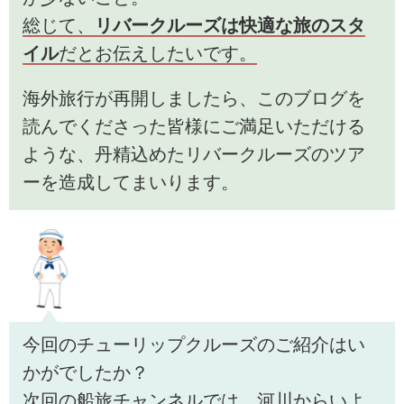
総じて、
リバークルーズは快適な旅のスタ
イル
だとお伝えしたいです。
海外旅行が再開しましたら、このブログを
読んでくださった皆様にご満足いただける
ような、丹精込めたリバークルーズのツア
ーを造成してまいります。
今回のチューリップクルーズのご紹介はい
かがでしたか？
次回の船旅チャンネルでは、河川からいよ