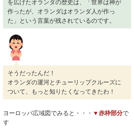
を広げたオランダの歴史は、「世界は神が
作ったが、オランダはオランダ人が作っ
た」という言葉が残されているのです。
そうだったんだ！
オランダの運河とチューリップクルーズに
ついて、もっと知りたくなってきたわ！
ヨーロッパ広域図でみると・・・
▼赤枠部分
で
す