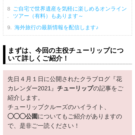
ご自宅で世界遺産を気軽に楽しめるオンライン
ツアー（有料）もあります～
海外旅行の最新情報を配信します♪
まずは、今回の主役チューリップにつ
いて詳しくご紹介！
先日４月１日に公開されたクラブログ『花
カレンダー2021』
チューリップ
の記事をご
紹介します。
チューリップクルーズのハイライト、
◯◯◯公園
についてもご紹介がありますの
で、是非ご一読ください！