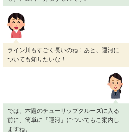
ライン川もすごく長いのね！あと、運河に
ついても知りたいな！
では、本題のチューリップクルーズに入る
前に、簡単に「運河」についてもご案内し
ますね。