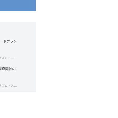
ードブラン
ペースツアーズ
講座開催の
ペースツアーズ