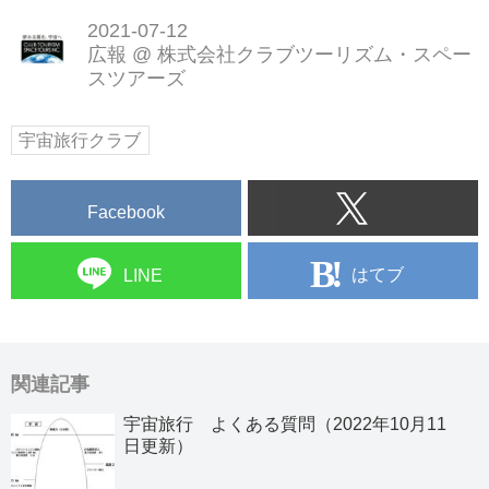
2021-07-12
広報
@
株式会社クラブツーリズム・スペー
スツアーズ
宇宙旅行クラブ
Facebook
はてブ
LINE
関連記事
宇宙旅行 よくある質問（2022年10月11
日更新）