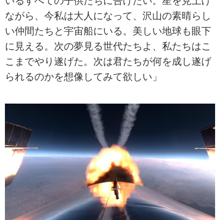
いるすべての子供たちに告げたい。星を見上げ
ながら、今私は大人になって、沢山の素晴らし
い仲間たちと宇宙船にいる。美しい地球も眼下
に見える。次の夢見る世代たちよ、私たちはこ
こまでやり遂げた。次は君たちが何を成し遂げ
られるのかを想像してみて欲しい」