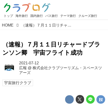
トップ
海外旅行
国内旅行
バス旅行
テーマ旅行
クルーズ旅行
HOME
（速報）７月１１日リチャードブランソン卿 宇宙フライト成功
（速報）７月１１日リチャードブラ
ンソン卿 宇宙フライト成功
2021-07-12
広報
@
株式会社クラブツーリズム・スペースツ
アーズ
宇宙旅行クラブ