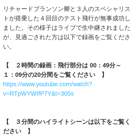
リチャードブランソン卿と３人のスペシャリス
トが搭乗した４回目のテスト飛行が無事成功し
ました。その様子はライブで生中継されました
が、見過ごされた方は以下で録画をご覧くださ
い。
【 ２時間の録画：飛行部分は 00：49分～
１：09分の20分間をご覧ください 】
https://www.youtube.com/watch?
v=RTpWYWIfP7Y&t=305s
【 ３分間のハイライトシーンは以下をご覧く
ださい 】