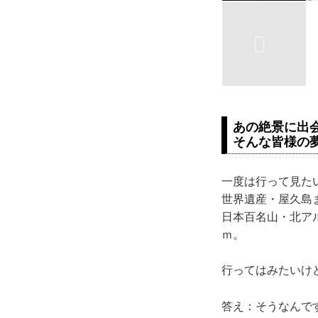
あの絶景に出
そんな皆様の
一度は行って見た
世界遺産・屋久島
日本百名山・北ア
ｍ。
行ってはみたいけ
答え：そうなんで