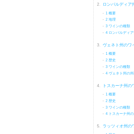
ロンバルディア州
1 概要
2 地理
3 ワインの種類
4 ロンバルディ
ヴェネト州のワ
1 概要
2 歴史
3 ワインの種類
4 ヴェネト州の
トスカーナ州の
1 概要
2 歴史
3 ワインの種類
4 トスカーナ州
ラッツィオ州の