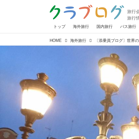
トップ
海外旅行
国内旅行
バス旅行
HOME
海外旅行