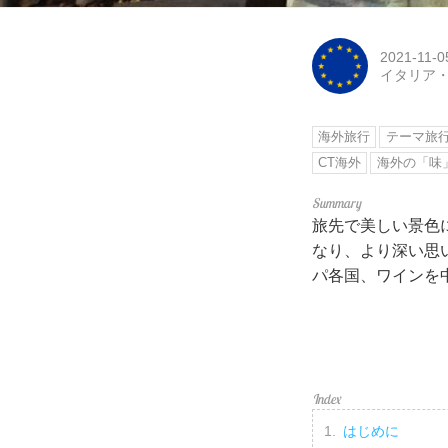
2021-11-0
イタリア
海外旅行
テーマ旅
CT海外
海外の「味
旅先で美しい景色
なり、より深い思
パ各国、ワインを
はじめに