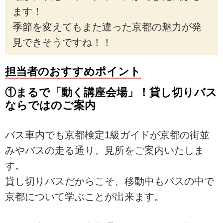
ます！
季節を変えてもまた違った京都の魅力が発
見できそうですね！！
担当者のおすすめポイント
①まるで「動く講座会場」！貸し切りバス
ならではのご案内
バス車内でも京都検定1級ガイドが京都の街並
みやバスの走る通り、見所をご案内いたしま
す。
貸し切りバスだからこそ、移動中もバスの中で
京都について学ぶことが出来ます。