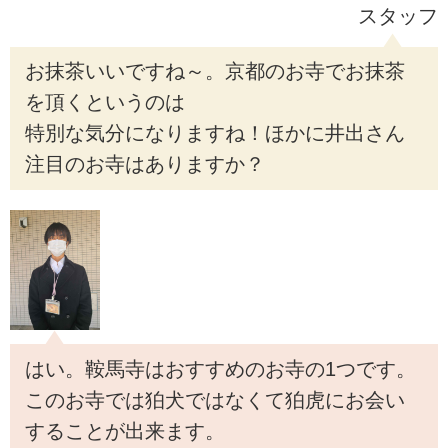
スタッフ
お抹茶いいですね～。京都のお寺でお抹茶
を頂くというのは
特別な気分になりますね！ほかに井出さん
注目のお寺はありますか？
はい。鞍馬寺はおすすめのお寺の1つです。
このお寺では狛犬ではなくて狛虎にお会い
することが出来ます。