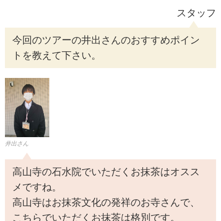
スタッフ
今回のツアーの井出さんのおすすめポイン
トを教えて下さい。
井出さん
高山寺の石水院でいただくお抹茶はオスス
メですね。
高山寺はお抹茶文化の発祥のお寺さんで、
こちらでいただくお抹茶は格別です。