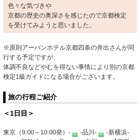
色々な気づきや
京都の歴史の奥深さを感じたので京都検定
を受けてみようと思いました。
※原則アーバンホテル京都四条の井出さんが同
行する予定ですが、
体調不良などやむを得ない事情により別の京都
検定1級ガイドになる場合がございます。
旅の行程ご紹介
＜1日目＞
東京（9:00～10:00発）-
-品川-
-新横浜-