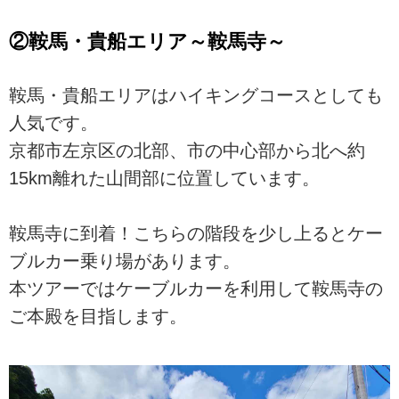
②鞍馬・貴船エリア～鞍馬寺～
鞍馬・貴船エリアはハイキングコースとしても
人気です。
京都市左京区の北部、市の中心部から北へ約
15km離れた山間部に位置しています。
鞍馬寺に到着！こちらの階段を少し上るとケー
ブルカー乗り場があります。
本ツアーではケーブルカーを利用して鞍馬寺の
ご本殿を目指します。