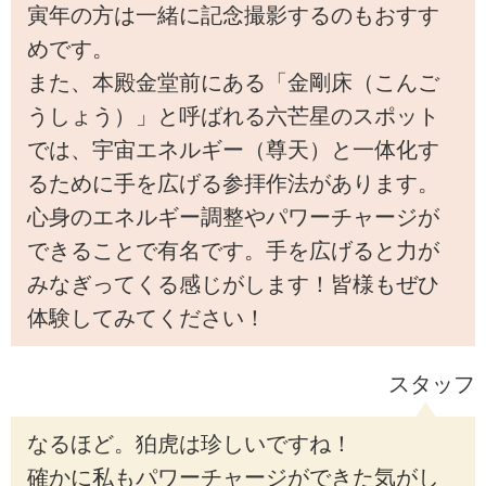
寅年の方は一緒に記念撮影するのもおすす
めです。
また、本殿金堂前にある「金剛床（こんご
うしょう）」と呼ばれる六芒星のスポット
では、宇宙エネルギー（尊天）と一体化す
るために手を広げる参拝作法があります。
心身のエネルギー調整やパワーチャージが
できることで有名です。手を広げると力が
みなぎってくる感じがします！皆様もぜひ
体験してみてください！
スタッフ
なるほど。狛虎は珍しいですね！
確かに私もパワーチャージができた気がし