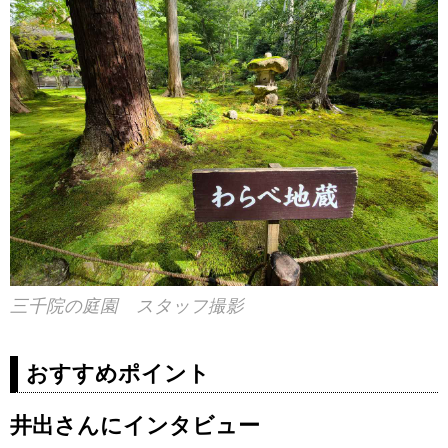
三千院の庭園 スタッフ撮影
おすすめポイント
井出さんにインタビュー