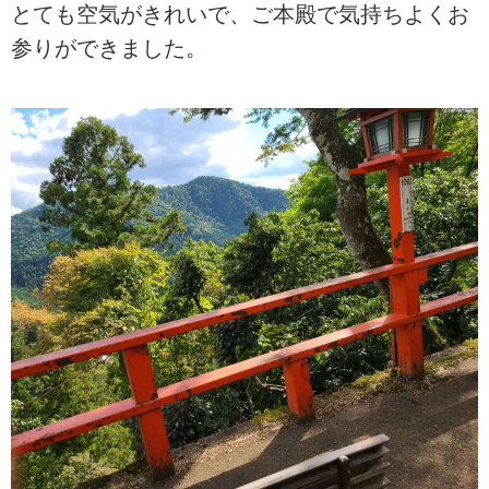
とても空気がきれいで、ご本殿で気持ちよくお
参りができました。