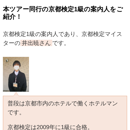
本ツアー同行の京都検定1級の案内人をご
紹介！
京都検定1級の案内人であり、京都検定マイス
ターの
井出暁さん
です。
普段は京都市内のホテルで働くホテルマン
です。
京都検定は2009年に1級に合格。