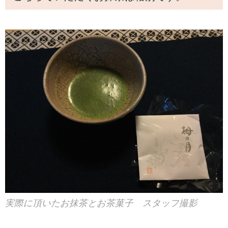
実際に頂いたお抹茶とお茶菓子 スタッフ撮影