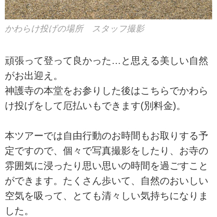
かわらけ投げの場所 スタッフ撮影
頑張って登って良かった…と思える美しい自然
がお出迎え。
神護寺の本堂をお参りした後はこちらでかわら
け投げをして厄払いもできます(別料金)。
本ツアーでは自由行動のお時間もお取りする予
定ですので、個々で写真撮影をしたり、お寺の
雰囲気に浸ったり思い思いの時間を過ごすこと
ができます。たくさん歩いて、自然のおいしい
空気を吸って、とても清々しい気持ちになりま
した。