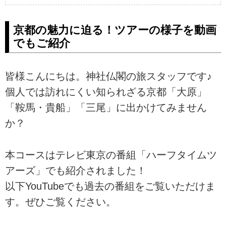
京都の魅力に迫る！ツアーの様子を動画
でもご紹介
皆様こんにちは。神社仏閣の旅スタッフです♪
個人では訪れにくい知られざる京都「大原」
「鞍馬・貴船」「三尾」に出かけてみません
か？
本コースはテレビ東京の番組「ハーフタイムツ
アーズ」でも紹介されました！
以下YouTubeでも過去の番組をご覧いただけま
す。ぜひご覧ください。