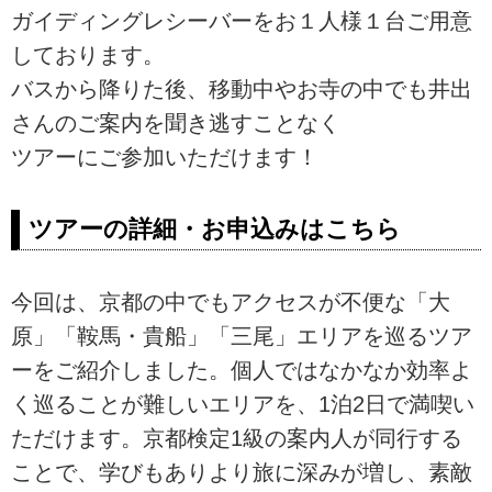
ガイディングレシーバーをお１人様１台ご用意
しております。
バスから降りた後、移動中やお寺の中でも井出
さんのご案内を聞き逃すことなく
ツアーにご参加いただけます！
ツアーの詳細・お申込みはこちら
今回は、京都の中でもアクセスが不便な「大
原」「鞍馬・貴船」「三尾」エリアを巡るツア
ーをご紹介しました。個人ではなかなか効率よ
く巡ることが難しいエリアを、1泊2日で満喫い
ただけます。京都検定1級の案内人が同行する
ことで、学びもありより旅に深みが増し、素敵