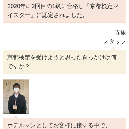
2020年に2回目の1級に合格し「京都検定マ
イスター」に認定されました。
寺旅
スタッフ
京都検定を受けようと思ったきっかけは何
ですか？
ホテルマンとしてお客様に接する中で、