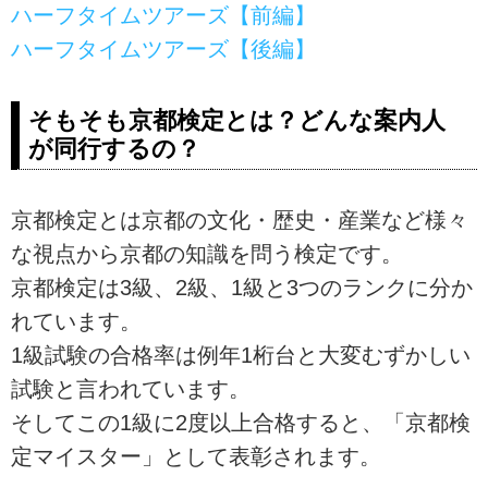
ハーフタイムツアーズ【前編】
ハーフタイムツアーズ【後編】
そもそも京都検定とは？どんな案内人
が同行するの？
京都検定とは京都の文化・歴史・産業など様々
な視点から京都の知識を問う検定です。
京都検定は3級、2級、1級と3つのランクに分か
れています。
1級試験の合格率は例年1桁台と大変むずかしい
試験と言われています。
そしてこの1級に2度以上合格すると、「京都検
定マイスター」として表彰されます。