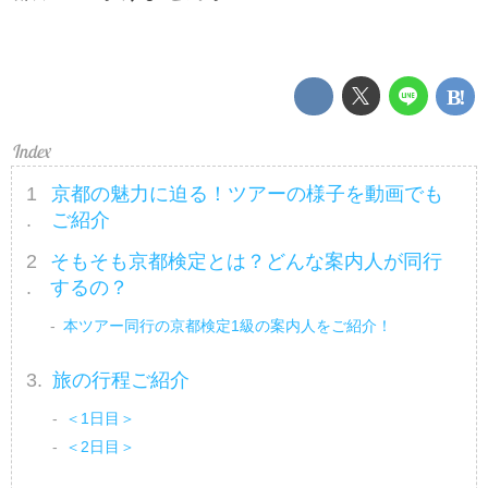
京都の魅力に迫る！ツアーの様子を動画でも
ご紹介
そもそも京都検定とは？どんな案内人が同行
するの？
本ツアー同行の京都検定1級の案内人をご紹介！
旅の行程ご紹介
＜1日目＞
＜2日目＞