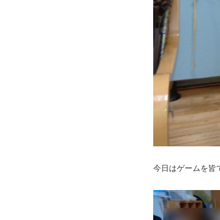
今日はゲームを皆