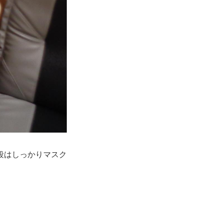
段はしっかりマスク