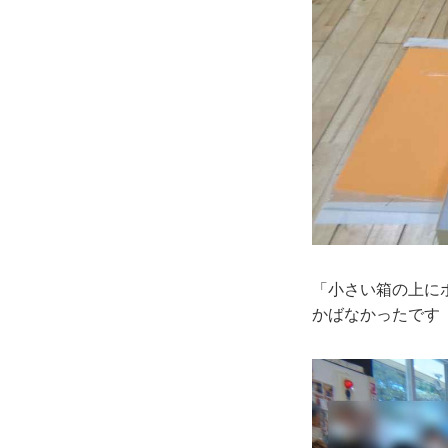
「小さい箱の上に
かばなかったです