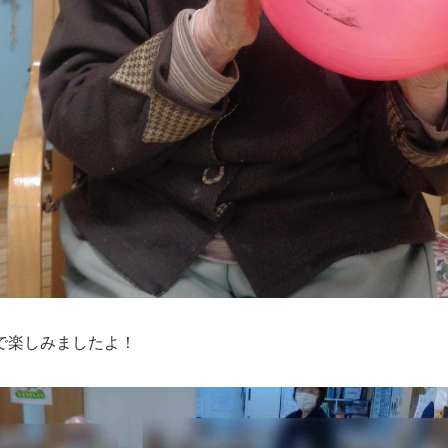
で楽しみましたよ！