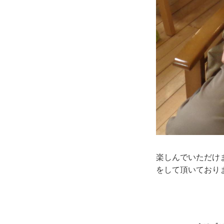
楽しんでいただけ
をして頂いており