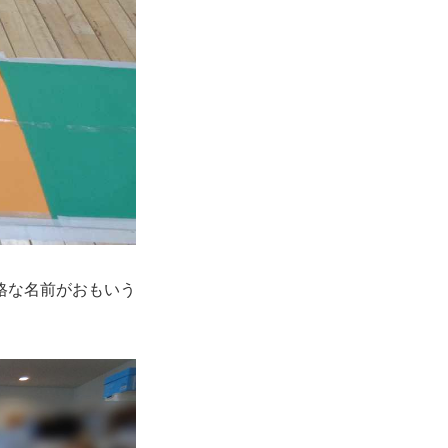
格な名前がおもいう