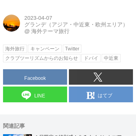
2023-04-07
グランデ（アジア・中近東・欧州エリア）
@
海外テーマ旅行
海外旅行
キャンペーン
Twitter
クラブツーリズムからのお知らせ
ドバイ
中近東
Facebook
はてブ
LINE
関連記事