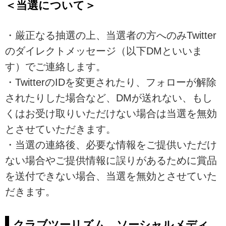
＜当選について＞
・厳正なる抽選の上、当選者の方へのみTwitter
のダイレクトメッセージ（以下DMといいま
す）でご連絡します。
・TwitterのIDを変更されたり、フォローが解除
されたりした場合など、DMが送れない、もし
くはお受け取りいただけない場合は当選を無効
とさせていただきます。
・当選の連絡後、必要な情報をご提供いただけ
ない場合やご提供情報に誤りがあるために賞品
を送付できない場合、当選を無効とさせていた
だきます。
クラブツーリズム ソーシャルメディ