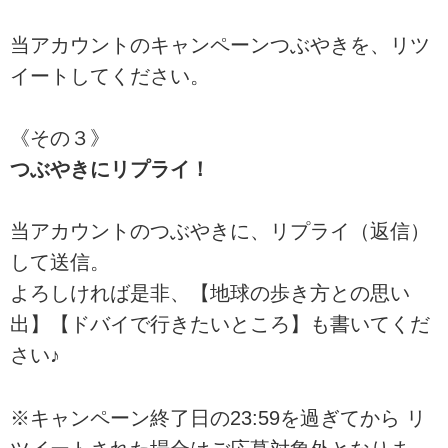
当アカウントのキャンペーンつぶやきを、リツ
イートしてください。
《その３》
つぶやきにリプライ！
当アカウントのつぶやきに、リプライ（返信）
して送信。
よろしければ是非、【地球の歩き方との思い
出】【ドバイで行きたいところ】も書いてくだ
さい♪
※キャンペーン終了日の23:59を過ぎてから リ