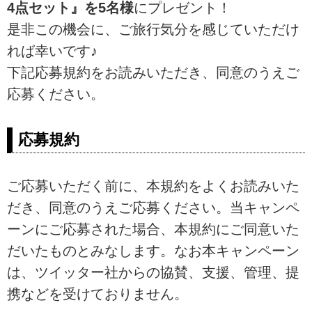
4点セット』を5名様
にプレゼント！
是非この機会に、ご旅行気分を感じていただけ
れば幸いです♪
下記応募規約をお読みいただき、同意のうえご
応募ください。
応募規約
ご応募いただく前に、本規約をよくお読みいた
だき、同意のうえご応募ください。当キャンペ
ーンにご応募された場合、本規約にご同意いた
だいたものとみなします。なお本キャンペーン
は、ツイッター社からの協賛、支援、管理、提
携などを受けておりません。