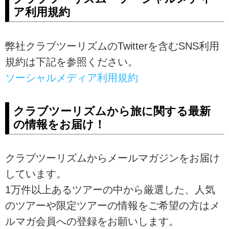
ア利用規約
弊社クラブツーリズムのTwitterを含むSNS利用
規約は下記を参照ください。
ソーシャルメディア利用規約
クラブツーリズムから旅に関する最新
の情報をお届け！
クラブツーリズムからメールマガジンをお届け
しています。
1万件以上あるツアーの中から厳選した、人気
のツアーや限定ツアーの情報をご希望の方はメ
ルマガ会員への登録をお願いします。