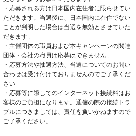
・応募される方は日本国内在住者に限らせてい
ただきます。当選後に、日本国内に在住でない
ことが判明した場合は当選を無効とさせていた
だきます。
・主催団体の職員および本キャンペーンの関連
団体・会社の職員は応募はできません。
・応募方法や抽選方法、当選についてのお問い
合わせは受け付けておりませんのでご了承くだ
さい。
・応募等に際してのインターネット接続料はお
客様のご負担になります。通信の際の接続トラ
ブルにつきましては、責任を負いかねますので
ご了承ください。