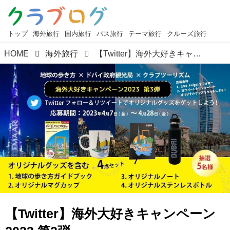
トップ
海外旅行
国内旅行
バス旅行
テーマ旅行
クルーズ旅行
HOME
海外旅行
【Twitter】海外大好きキャンペーン2023 第3弾 地球の歩き方＆ドバイ政府観光局＆クラブツーリズム 抽選でオリジナルグッズが当たる！＜応募概要＞
【Twitter】海外大好きキャンペーン