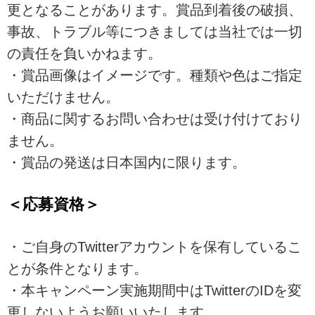
更となることがあります。賞品到着後の破損、
事故、トラブル等につきましては当社では一切
の責任を負いかねます。
・賞品画像はイメージです。種類や色はご指定
いただけません。
・商品に関するお問い合わせは受け付けており
ません。
・賞品の発送は日本国内に限ります。
＜応募資格＞
・ご自身のTwitterアカウントを保有しているこ
とが条件となります。
・本キャンペーン実施期間中はTwitterのIDを変
更しないようお願いいたします。