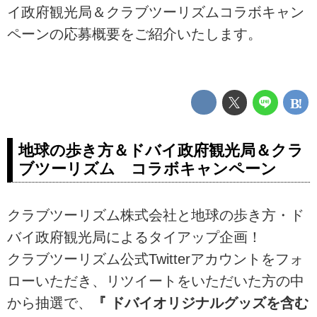
イ政府観光局＆クラブツーリズムコラボキャン
ペーンの応募概要をご紹介いたします。
地球の歩き方＆ドバイ政府観光局＆クラ
ブツーリズム コラボキャンペーン
クラブツーリズム株式会社と地球の歩き方・ド
バイ政府観光局によるタイアップ企画！
クラブツーリズム公式Twitterアカウントをフォ
ローいただき、リツイートをいただいた方の中
から抽選で、
『 ドバイオリジナルグッズを含む