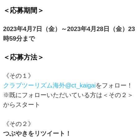
＜応募期間＞
2023年4月7日（金）～2023年4月28日（金）23
時59分まで
＜応募方法＞
《その１》
クラブツーリズム海外@ct_kaigai
をフォロー！
※既にフォローいただいている方は＜その２＞
からスタート
《その２》
つぶやきをリツイート！