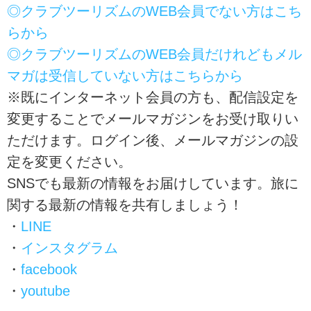
◎クラブツーリズムのWEB会員でない方はこち
らから
◎クラブツーリズムのWEB会員だけれどもメル
マガは受信していない方はこちらから
※既にインターネット会員の方も、配信設定を
変更することでメールマガジンをお受け取りい
ただけます。ログイン後、メールマガジンの設
定を変更ください。
SNSでも最新の情報をお届けしています。旅に
関する最新の情報を共有しましょう！
・
LINE
・
インスタグラム
・
facebook
・
youtube