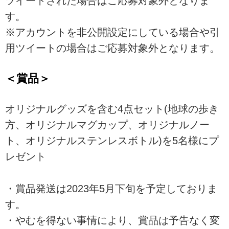
ツイートされた場合はご応募対象外となりま
す。
※アカウントを非公開設定にしている場合や引
用ツイートの場合はご応募対象外となります。
＜賞品＞
オリジナルグッズを含む4点セット(地球の歩き
方、オリジナルマグカップ、オリジナルノー
ト、オリジナルステンレスボトル)を5名様にプ
レゼント
・賞品発送は2023年5月下旬を予定しておりま
す。
・やむを得ない事情により、賞品は予告なく変