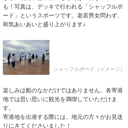
も！写真は、デッキで行われる「シャッフルボ
ード」というスポーツです。老若男女問わず、
和気あいあいと盛り上がります♪
シャッフルボード（イメージ）
楽しみは船のなかだけではありません。各寄港
地では思い思いに観光を満喫していただけま
す。
寄港地を出港する際には、地元の方々がお見送
りにきてくださいました！