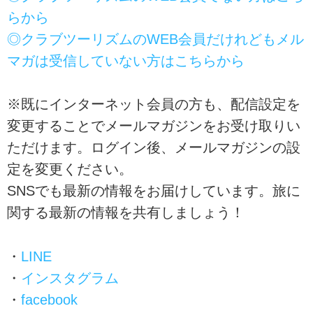
らから
◎クラブツーリズムのWEB会員だけれどもメル
マガは受信していない方はこちらから
※既にインターネット会員の方も、配信設定を
変更することでメールマガジンをお受け取りい
ただけます。ログイン後、メールマガジンの設
定を変更ください。
SNSでも最新の情報をお届けしています。旅に
関する最新の情報を共有しましょう！
・
LINE
・
インスタグラム
・
facebook