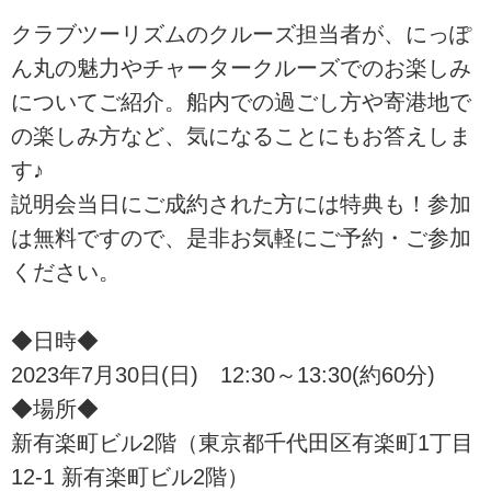
クラブツーリズムのクルーズ担当者が、にっぽ
ん丸の魅力やチャータークルーズでのお楽しみ
についてご紹介。船内での過ごし方や寄港地で
の楽しみ方など、気になることにもお答えしま
す♪
説明会当日にご成約された方には特典も！参加
は無料ですので、是非お気軽にご予約・ご参加
ください。
◆日時◆
2023年7月30日(日) 12:30～13:30(約60分)
◆場所◆
新有楽町ビル2階（東京都千代田区有楽町1丁目
12-1 新有楽町ビル2階）