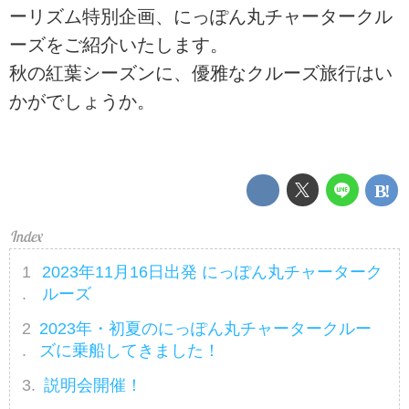
ーリズム特別企画、にっぽん丸チャータークル
ーズをご紹介いたします。
秋の紅葉シーズンに、優雅なクルーズ旅行はい
かがでしょうか。
2023年11月16日出発 にっぽん丸チャーターク
ルーズ
2023年・初夏のにっぽん丸チャータークルー
ズに乗船してきました！
説明会開催！