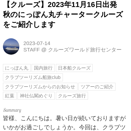
【クルーズ】2023年11月16日出発
秋のにっぽん丸チャータークルーズ
をご紹介します
2023-07-14
STAFF
@
クルーズワールド旅行センター
にっぽん丸
国内旅行
日本船クルーズ
クラブツーリズム船旅club
クラブツーリズムからのお知らせ
ツアーのご紹介
紅葉
神社仏閣めぐり
クルーズ旅行
皆様、こんにちは。暑い日が続いておりますが
いかがお過ごしでしょうか。今回は、クラブツ