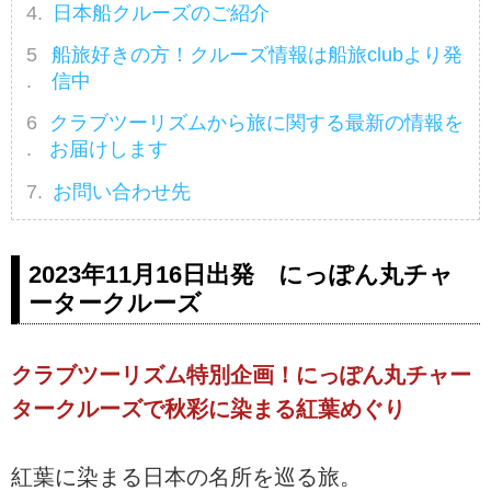
日本船クルーズのご紹介
船旅好きの方！クルーズ情報は船旅clubより発
信中
クラブツーリズムから旅に関する最新の情報を
お届けします
お問い合わせ先
2023年11月16日出発 にっぽん丸チャ
ータークルーズ
クラブツーリズム特別企画！にっぽん丸チャー
タークルーズで秋彩に染まる紅葉めぐり
紅葉に染まる日本の名所を巡る旅。