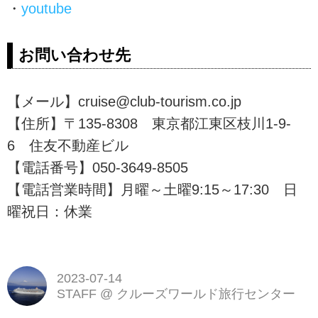
・
youtube
お問い合わせ先
【メール】cruise@club-tourism.co.jp
【住所】〒135-8308 東京都江東区枝川1-9-
6 住友不動産ビル
【電話番号】050-3649-8505
【電話営業時間】月曜～土曜9:15～17:30 日
曜祝日：休業
2023-07-14
STAFF
@
クルーズワールド旅行センター