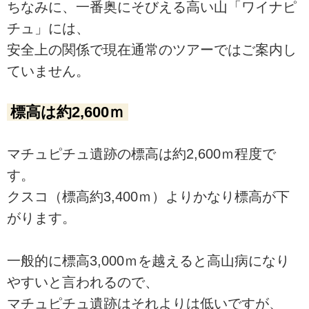
ちなみに、一番奥にそびえる高い山「ワイナピ
チュ」には、
安全上の関係で現在通常のツアーではご案内し
ていません。
標高は約2,600ｍ
マチュピチュ遺跡の標高は約2,600ｍ程度で
す。
クスコ（標高約3,400ｍ）よりかなり標高が下
がります。
一般的に標高3,000ｍを越えると高山病になり
やすいと言われるので、
マチュピチュ遺跡はそれよりは低いですが、