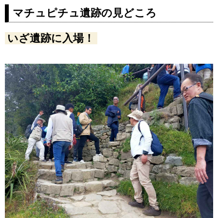
マチュピチュ遺跡の見どころ
いざ遺跡に入場！