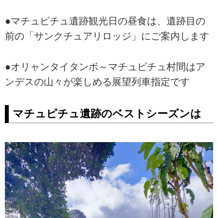
●マチュピチュ遺跡観光日の昼食は、遺跡目の
前の「サンクチュアリロッジ」にご案内します
●オリャンタイタンボ～マチュピチュ村間はア
ンデスの山々が楽しめる展望列車指定です
マチュピチュ遺跡のベストシーズンは