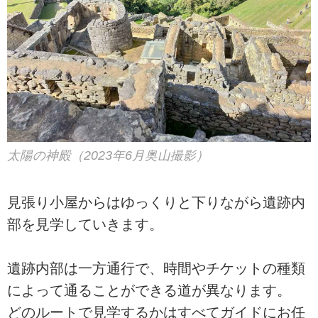
太陽の神殿（2023年6月奥山撮影）
見張り小屋からはゆっくりと下りながら遺跡内
部を見学していきます。
遺跡内部は一方通行で、時間やチケットの種類
によって通ることができる道が異なります。
どのルートで見学するかはすべてガイドにお任