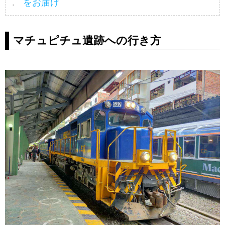
をお届け
マチュピチュ遺跡への行き方