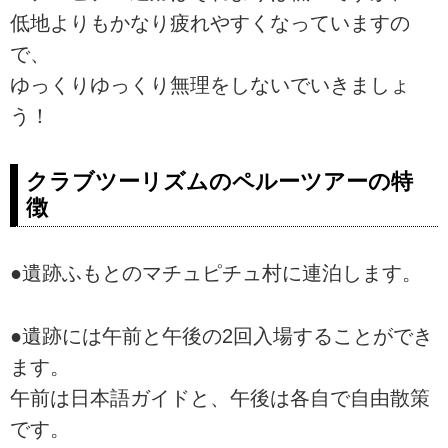
低地よりもかなり疲れやすくなっていますの
で、
ゆっくりゆっくり無理をしないでいきましょ
う！
クラブツーリズムのペルーツアーの特
徴
●遺跡ふもとのマチュピチュ村に連泊します。
●遺跡には午前と午後の2回入場することができ
ます。
午前は日本語ガイドと、午後は各自で自由散策
です。