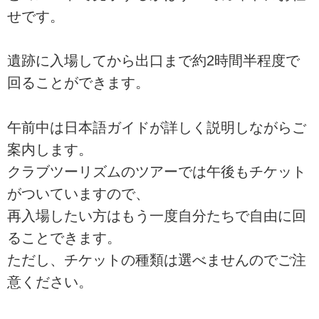
せです。
遺跡に入場してから出口まで約2時間半程度で
回ることができます。
午前中は日本語ガイドが詳しく説明しながらご
案内します。
クラブツーリズムのツアーでは午後もチケット
がついていますので、
再入場したい方はもう一度自分たちで自由に回
ることできます。
ただし、チケットの種類は選べませんのでご注
意ください。