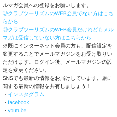
ルマガ会員への登録をお願いします。
◎クラブツーリズムのWEB会員でない方はこち
らから
◎クラブツーリズムのWEB会員だけれどもメル
マガは受信していない方はこちらから
※既にインターネット会員の方も、配信設定を
変更することでメールマガジンをお受け取りい
ただけます。ログイン後、メールマガジンの設
定を変更ください。
SNSでも最新の情報をお届けしています。旅に
関する最新の情報を共有しましょう！
・
インスタグラム
・
facebook
・
youtube