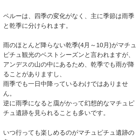
ペルーは、四季の変化がなく、主に季節は雨季
と乾季に分けられます。
雨のほとんど降らない乾季(4月～10月)がマチュ
ピチュ観光のベストシーズンと言われますが、
アンデスの山の中にあるため、乾季でも雨が降
ることがありますし、
雨季でも一日中降っているわけではありませ
ん。
逆に雨季になると靄がかって幻想的なマチュピ
チュ遺跡を見られることも多いです。
いつ行っても楽しめるのがマチュピチュ遺跡の