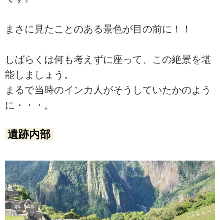
まさに見たことのある景色が目の前に！！
しばらくは何も考えずに座って、この絶景を堪
能しましょう。
まるで当時のインカ人がそうしていたかのよう
に・・・。
遺跡内部