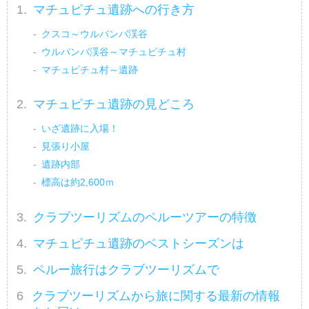
マチュピチュ遺跡への行き方
クスコ～ウルバンバ渓谷
ウルバンバ渓谷～マチュピチュ村
マチュピチュ村～遺跡
マチュピチュ遺跡の見どころ
いざ遺跡に入場！
見張り小屋
遺跡内部
標高は約2,600ｍ
クラブツーリズムのペルーツアーの特徴
マチュピチュ遺跡のベストシーズンは
ペルー旅行はクラブツーリズムで
クラブツーリズムから旅に関する最新の情報