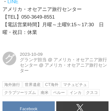
・
LINE
アメリカ・オセアニア旅行センター
【TEL】050-3649-8551
【電話営業時間】月曜～土曜9:15～17:30 日
曜・祝日：休業
2023-10-09
グ
グランデ担当 @ アメリカ・オセアニア旅行
センター
@
アメリカ・オセアニア旅行セン
ター
海外旅行
世界遺産
CT海外
マチュピチュ
クラブツーリズム
南米
ペルー
インカ
クスコ
Facebook