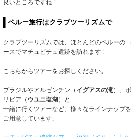
良いところですね！
ペルー旅行はクラブツーリズムで
クラブツーリズムでは、ほとんどのペルーのコ
ースでマチュピチュ遺跡を訪れます！
こちらからツアーをお探しください。
ブラジルやアルゼンチン（
イグアスの滝
）、ボ
リビア（
ウユニ塩湖
）と
一緒に行くツアーなど、様々なラインナップを
ご用意しています。