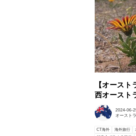
【オースト
西オースト
2024-06-2
オースト
CT海外
海外旅行