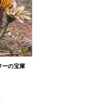
ラワーの宝庫