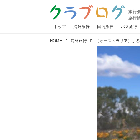
トップ
海外旅行
国内旅行
バス旅行
HOME
海外旅行