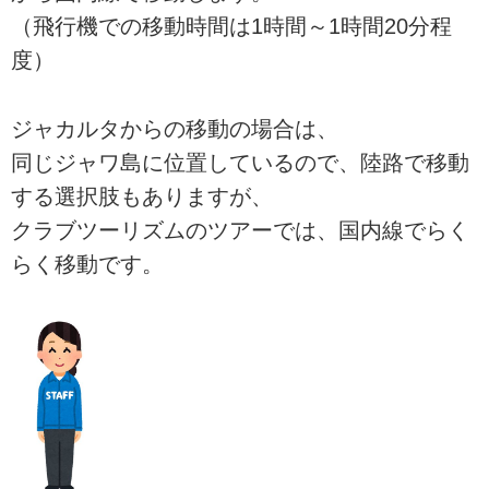
（飛行機での移動時間は1時間～1時間20分程
度）
ジャカルタからの移動の場合は、
同じジャワ島に位置しているので、陸路で移動
する選択肢もありますが、
クラブツーリズムのツアーでは、国内線でらく
らく移動です。