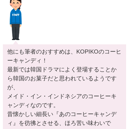
他にも筆者のおすすめは、KOPIKOのコーヒ
ーキャンディ！
最新では韓国ドラマによく登場することか
ら韓国のお菓子だと思われているようです
が、
メイド・イン・インドネシアのコーヒーキ
ャンディなのです。
昔懐かしい細長い『あのコーヒーキャンデ
ィ』を彷彿とさせる、ほろ苦い味わいで