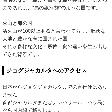
のであれば、“島の銀河群”のような国です。
火山と海の国
活火山が100以上あると言われており、肥沃な
大地と豊かな海に囲まれた国。
それが多様な文化・宗教・食の違いを生み出し
てきた背景です。
ジョグジャカルタへのアクセス
日本からジョグジャカルタまでの直行便はあり
ません。
首都ジャカルタまたはデンパサール（バリ島）
から国内線で移動します。