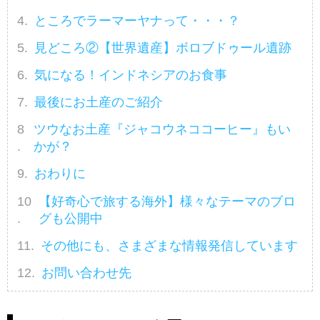
ところでラーマーヤナって・・・？
見どころ②【世界遺産】ボロブドゥール遺跡
気になる！インドネシアのお食事
最後にお土産のご紹介
ツウなお土産『ジャコウネココーヒー』もい
かが？
おわりに
【好奇心で旅する海外】様々なテーマのブロ
グも公開中
その他にも、さまざまな情報発信しています
お問い合わせ先