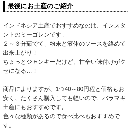
最後にお土産のご紹介
インドネシア土産でおすすめなのは、インスタ
ントのミーゴレンです。
２～３分茹でて、粉末と液体のソースを絡めて
出来上がり！
ちょっとジャンキーだけど、甘辛い味付けがク
セになる…！
商品によりますが、1つ40～80円程と価格もお
安く、たくさん購入しても軽いので、バラマキ
土産にもおすすめです。
色々な種類があるので食べ比べもおすすめで
す。