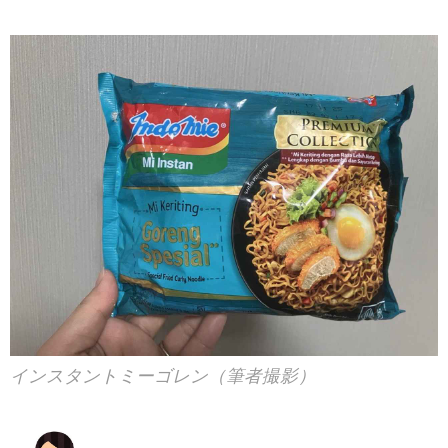
インスタントミーゴレン（筆者撮影）