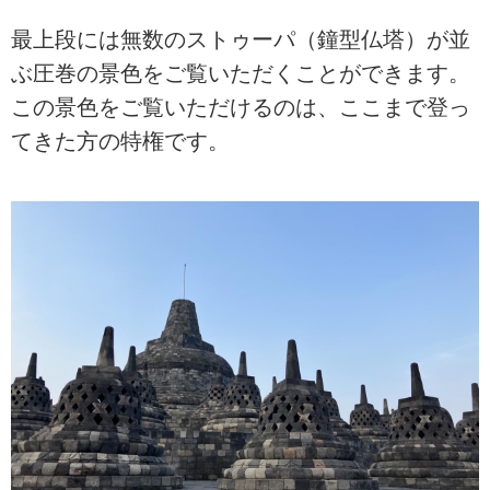
最上段には無数のストゥーパ（鐘型仏塔）が並
ぶ圧巻の景色をご覧いただくことができます。
この景色をご覧いただけるのは、ここまで登っ
てきた方の特権です。