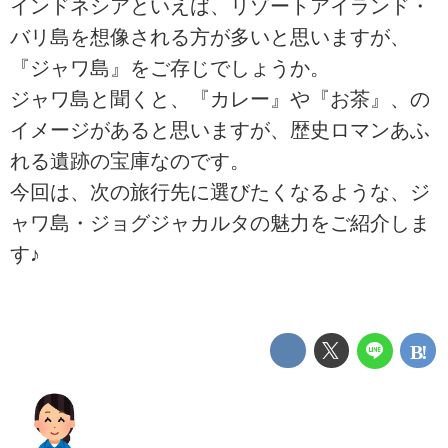
インドネシアといえば、リゾートアイランド・
バリ島を想像される方が多いと思いますが、
『ジャワ島』をご存じでしょうか。
ジャワ島と聞くと、『カレー』や『お茶』、の
イメージがあると思いますが、歴史ロマンあふ
れる遺跡の宝庫なのです。
今回は、次の旅行先に選びたくなるような、ジ
ャワ島・ジョグジャカルタの魅力をご紹介しま
す♪