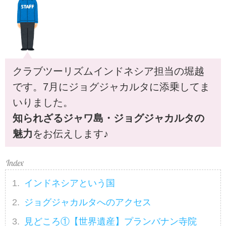
クラブツーリズムインドネシア担当の堀越
です。7月にジョグジャカルタに添乗してま
いりました。
知られざるジャワ島・ジョグジャカルタの
魅力
をお伝えします♪
インドネシアという国
ジョグジャカルタへのアクセス
見どころ①【世界遺産】プランバナン寺院