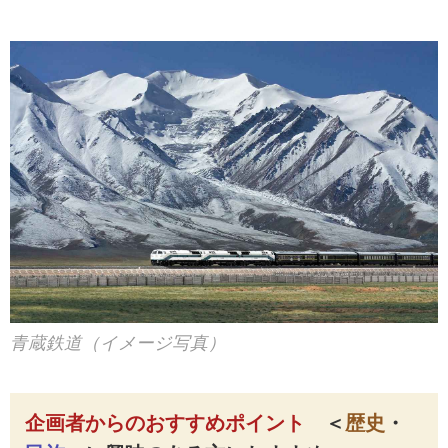
青蔵鉄道（イメージ写真）
企画者からのおすすめポイント
＜
歴史
・