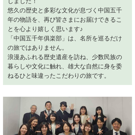
しました！
悠久の歴史と多彩な文化が息づく中国五千
年の物語を、再び皆さまにお届けできるこ
とを心より嬉しく思います♪
「中国五千年俱楽部」は、名所を巡るだけ
の旅ではありません。
浪漫あふれる歴史遺産を訪ね、少数民族の
暮らしや文化に触れ、雄大な自然に身を委
ねるひと味違ったこだわりの旅です。