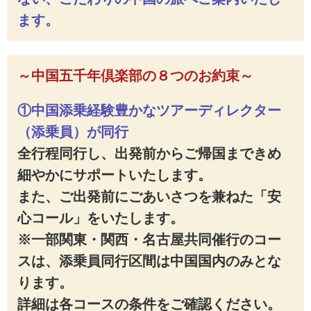
ます。
～中国五千年倶楽部の８つのお約束～
①中国添乗経験豊かなツアーディレクター
（添乗員）が同行
全行程同行し、出発前からご帰国まできめ
細やかにサポートいたします。
また、ご出発前にごあいさつを兼ねた「安
心コール」をいたします。
※一部関東・関西・名古屋共同催行のコー
スは、添乗員同行区間は中国国内のみとな
ります。
詳細は各コースの条件をご確認ください。