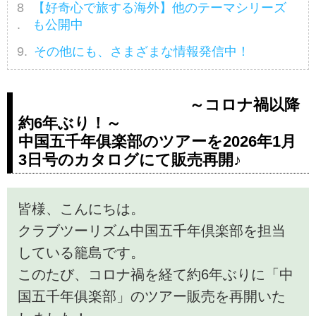
【好奇心で旅する海外】他のテーマシリーズ
も公開中
その他にも、さまざまな情報発信中！
～コロナ禍以降
約6年ぶり！～
中国五千年俱楽部のツアーを2026年1月
3日号のカタログにて販売再開♪
皆様、こんにちは。
クラブツーリズム中国五千年倶楽部を担当
している籠島です。
このたび、コロナ禍を経て約6年ぶりに「中
国五千年俱楽部」のツアー販売を再開いた