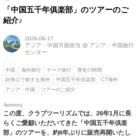
「中国五千年俱楽部」のツアーのご
紹介♪
2026-06-17
アジア・中国方面担当
@
アジア・中国旅行
センター
中国
海外旅行
テーマ旅行
歴史の時間
好奇心で旅する海外
中国五千年倶楽部
CT海外
アジア・中国
ツアーのご紹介
この度、クラブツーリズムでは、26年1月に長
らくご愛顧いただいてきた「中国五千年倶楽
部」のツアーを、約6年ぶりに販売再開いたし