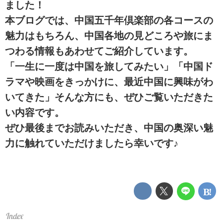
ました！
本ブログでは、中国五千年倶楽部の各コースの
魅力はもちろん、中国各地の見どころや旅にま
つわる情報もあわせてご紹介しています。
「一生に一度は中国を旅してみたい」
「中国ド
ラマや映画をきっかけに、最近中国に興味がわ
いてきた」
そんな方にも、ぜひご覧いただきた
い内容です。
ぜひ最後までお読みいただき、中国の奥深い魅
力に触れていただけましたら幸いです♪