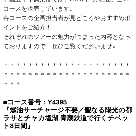
コースを販売しています。
各コースの企画担当者が見どころやおすすめポ
イントをご紹介！
それぞれのツアーの魅力がつまった内容となっ
ておりますので、ぜひご覧くださいませ♪
＊＊＊＊＊＊＊＊＊＊＊＊＊＊＊＊＊＊＊＊＊
＊＊＊＊＊＊＊＊＊＊＊＊＊＊＊＊＊＊＊＊＊
＊＊＊
■コース番号：Y4395
『燃油サーチャージ不要／聖なる陽光の都
ラサとチャカ塩湖 青蔵鉄道で行くチベッ
ト8日間』