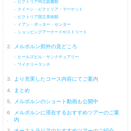
ビクトリア州立図書館
クイーン・ビクトリア・マーケット
ビクトリア国立美術館
イアン・ポッター・センター
ショッピングアーケードやストリート
メルボルン郊外の見どころ
ヒールズビル・サンクチュアリー
ワイナリーランチ
より充実したコース内容にてご案内
まとめ
メルボルンのショート動画も公開中
メルボルンに滞在するおすすめツアーのご案
内
オーストラリアのおすすめツアーのご紹介