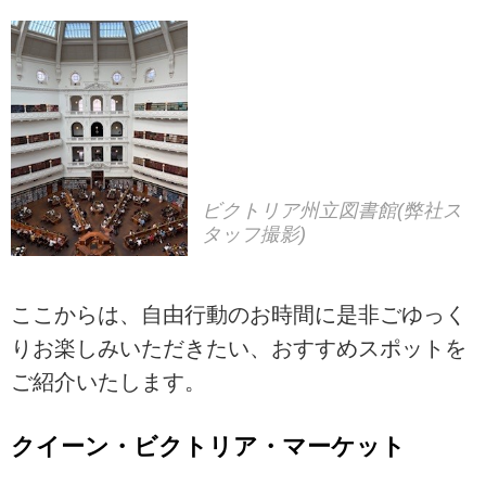
ビクトリア州立図書館(弊社ス
タッフ撮影)
ここからは、自由行動のお時間に是非ごゆっく
りお楽しみいただきたい、おすすめスポットを
ご紹介いたします。
クイーン・ビクトリア・マーケット