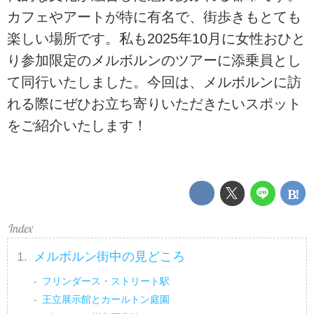
カフェやアートが特に有名で、街歩きもとても
楽しい場所です。私も2025年10月に女性おひと
り参加限定のメルボルンのツアーに添乗員とし
て同行いたしました。今回は、メルボルンに訪
れる際にぜひお立ち寄りいただきたいスポット
をご紹介いたします！
メルボルン街中の見どころ
フリンダース・ストリート駅
王立展示館とカールトン庭園