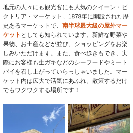
地元の人々にも観光客にも人気のクイーン・ビ
クトリア・マーケット。1878年に開設された歴
史あるマーケットで、
南半球最大級の屋外マー
ケット
としても知られています。新鮮な野菜や
果物、お土産などが並び、ショッピングをお楽
しみいただけます。また、食べ歩きもでき、実
際にお客様も生ガキなどのシーフードやミート
パイを召し上がっていらっしゃいました。マー
ケット内は広大で活気にあふれ、散策するだけ
でもワクワクする場所です！