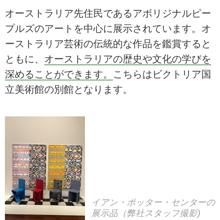
オーストラリア先住民であるアボリジナルピー
プルズのアートを中心に展示されています。オ
ーストラリア芸術の伝統的な作品を鑑賞すると
ともに、
オーストラリアの歴史や文化の学びを
深めることができます。
こちらはビクトリア国
立美術館の別館となります。
イアン・ポッター・センターの
展示品（弊社スタッフ撮影)