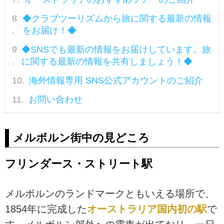
◆クラブツーリズムから旅に関する最新の情報
をお届け！◆
◆SNSでも最新の情報をお届けしています。旅
に関する最新の情報を共有しましょう！◆
海外情報専用 SNS公式アカウントのご紹介
お問い合わせ
メルボルン街中の見どころ
フリンダース・ストリート駅
メルボルンのランドマークともいえる場所で、
1854年に完成した
オーストラリア国内初の駅
で