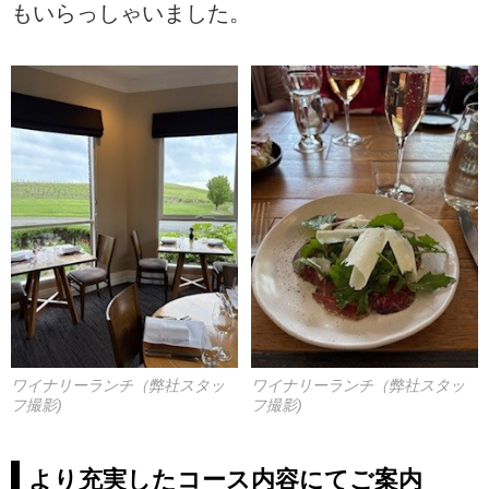
もいらっしゃいました。
ワイナリーランチ（弊社スタッ
ワイナリーランチ（弊社スタッ
フ撮影)
フ撮影)
より充実したコース内容にてご案内