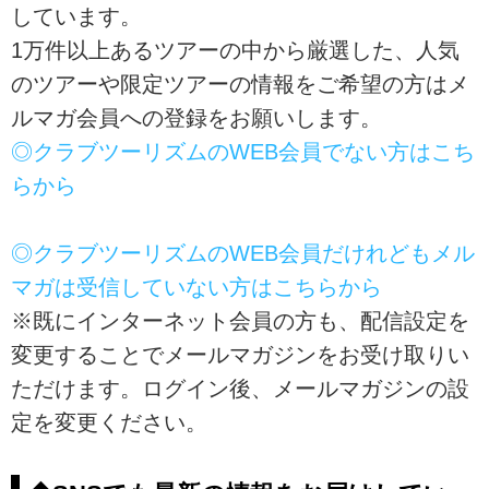
しています。
1万件以上あるツアーの中から厳選した、人気
のツアーや限定ツアーの情報をご希望の方はメ
ルマガ会員への登録をお願いします。
◎クラブツーリズムのWEB会員でない方はこち
らから
◎クラブツーリズムのWEB会員だけれどもメル
マガは受信していない方はこちらから
※既にインターネット会員の方も、配信設定を
変更することでメールマガジンをお受け取りい
ただけます。ログイン後、メールマガジンの設
定を変更ください。