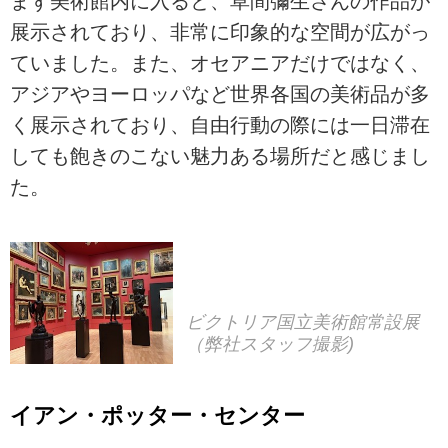
まず美術館内に入ると、草間彌生さんの作品が
展示されており、非常に印象的な空間が広がっ
ていました。また、オセアニアだけではなく、
アジアやヨーロッパなど世界各国の美術品が多
く展示されており、自由行動の際には一日滞在
しても飽きのこない魅力ある場所だと感じまし
た。
ビクトリア国立美術館常設展
（弊社スタッフ撮影)
イアン・ポッター・センター