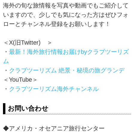
海外の旬な旅情報を写真や動画でもご紹介して
いますので、少しでも気になった方はぜひフォ
ローとチャンネル登録をお願いします！
＜X(旧Twitter) ＞
・
最新！海外旅行情報お届けbyクラブツーリズ
ム
・
クラブツーリズム 絶景・秘境の旅グランデ
＜YouTube＞
・
クラブツーリズム海外チャンネル
お問い合わせ
◆アメリカ・オセアニア旅行センター