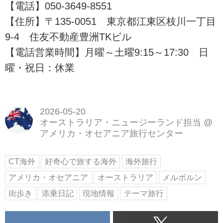
【電話】050-3649-8551
【住所】〒135-0051 東京都江東区枝川一丁目
9-4 住友不動産豊洲TKビル
【電話営業時間】月曜～土曜9:15～17:30 日
曜・祝日：休業
2026-05-20
オーストラリア・ニュージーランド担当
@
アメリカ・オセアニア旅行センター
CT海外
好奇心で旅する海外
海外旅行
アメリカ・オセアニア
オーストラリア
メルボルン
街歩き
添乗日記
現地情報
テーマ旅行