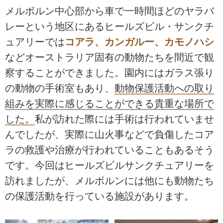
メルボルン中心部から車で一時間ほどのヤラバ
レーという地区にあるヒールズビル・サンクチ
ュアリーでは
コアラ、カンガルー、カモノハシ
などオーストラリア固有の動物たちを間近で観
察することができました。園内にはガラス張り
の動物の手術室もあり、
動物保護活動への取り
組みを実際に感じることができる貴重な場所で
した。
私が訪れた際には手術は行われていませ
んでしたが、実際に山火事などで負傷したコア
ラの救護や治療が行われていることもあるそう
です。今回はヒールズビルサンクチュアリーを
訪れましたが、メルボルンには他にも動物たち
の保護活動を行っている施設があります。