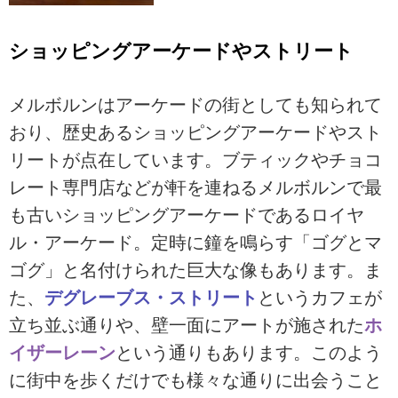
ショッピングアーケードやストリート
メルボルンはアーケードの街としても知られて
おり、歴史あるショッピングアーケードやスト
リートが点在しています。ブティックやチョコ
レート専門店などが軒を連ねるメルボルンで最
も古いショッピングアーケードであるロイヤ
ル・アーケード。定時に鐘を鳴らす「ゴグとマ
ゴグ」と名付けられた巨大な像もあります。ま
た、
デグレーブス・ストリート
というカフェが
立ち並ぶ通りや、壁一面にアートが施された
ホ
イザーレーン
という通りもあります。このよう
に街中を歩くだけでも様々な通りに出会うこと