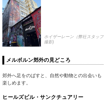
ホイザーレーン（弊社スタッフ
撮影)
メルボルン郊外の見どころ
郊外へ足をのばすと、自然や動物との出会いも
楽しめます。
ヒールズビル・サンクチュアリー