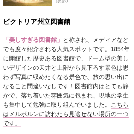
撮影)
ビクトリア州立図書館
「美しすぎる図書館」
と称され、メディアなど
でも度々紹介される人気スポットです。1854年
に開館した歴史ある図書館で、ドーム型の美し
いデザインの天井と上階から見下ろす景色は思
わず写真に収めたくなる景色で、旅の思い出に
なること間違いなしです！図書館内はとても静
かで、落ち着いた雰囲気に包まれ、現地の学生
も集中して勉強に取り組んでいました。
こちら
はメルボルンに訪れたら見逃せない場所の一つ
です。