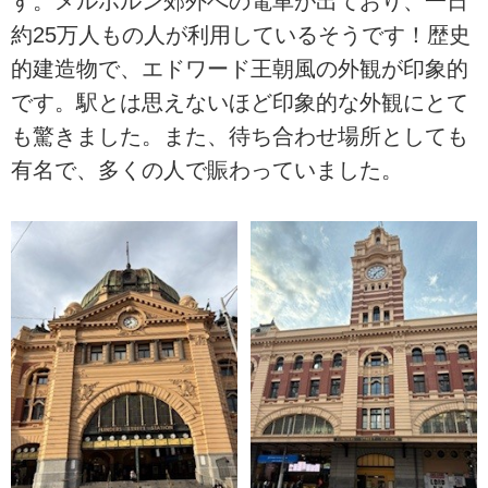
す。メルボルン郊外への電車が出ており、一日
約25万人もの人が利用しているそうです！歴史
的建造物で、エドワード王朝風の外観が印象的
です。駅とは思えないほど印象的な外観にとて
も驚きました。また、待ち合わせ場所としても
有名で、多くの人で賑わっていました。