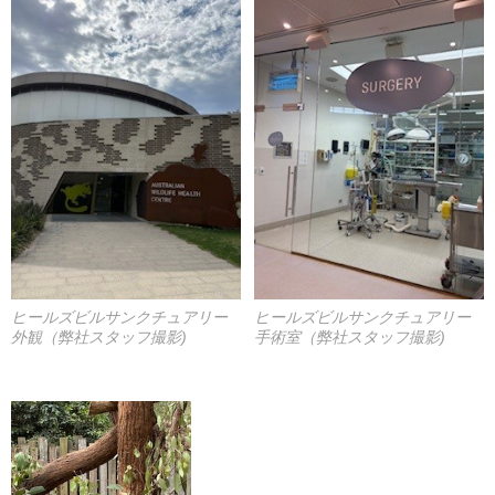
ヒールズビルサンクチュアリー
ヒールズビルサンクチュアリー
外観（弊社スタッフ撮影)
手術室（弊社スタッフ撮影)