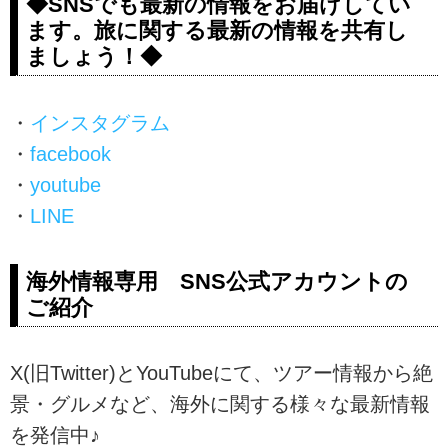
◆SNSでも最新の情報をお届けしてい
ます。旅に関する最新の情報を共有し
ましょう！◆
・
インスタグラム
・
facebook
・
youtube
・
LINE
海外情報専用 SNS公式アカウントの
ご紹介
X(旧Twitter)とYouTubeにて、ツアー情報から絶
景・グルメなど、海外に関する様々な最新情報
を発信中♪