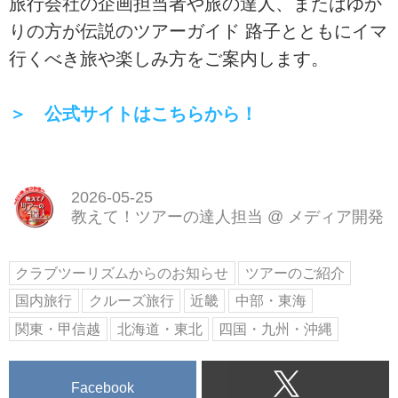
旅行会社の企画担当者や旅の達人、またはゆか
りの方が伝説のツアーガイド 路子とともにイマ
行くべき旅や楽しみ方をご案内します。
＞ 公式サイトはこちらから！
2026-05-25
教えて！ツアーの達人担当
@
メディア開発
クラブツーリズムからのお知らせ
ツアーのご紹介
国内旅行
クルーズ旅行
近畿
中部・東海
関東・甲信越
北海道・東北
四国・九州・沖縄
Facebook