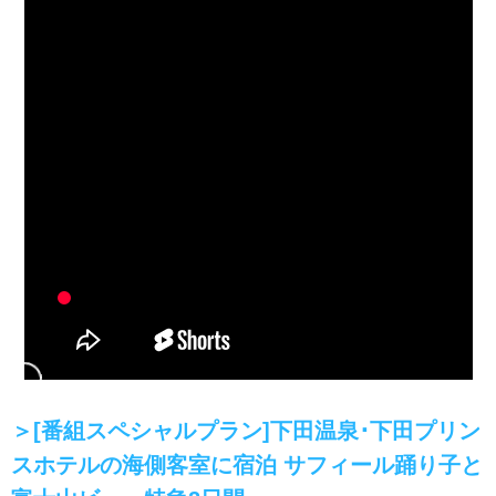
＞[番組スペシャルプラン]下田温泉･下田プリン
スホテルの海側客室に宿泊 サフィール踊り子と