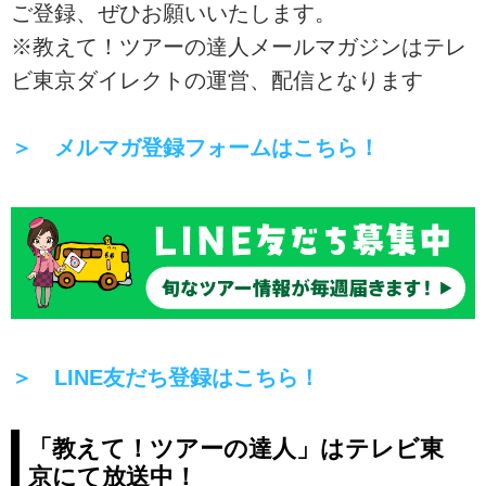
ご登録、ぜひお願いいたします。
※教えて！ツアーの達人メールマガジンはテレ
ビ東京ダイレクトの運営、配信となります
＞ メルマガ登録フォームはこちら！
＞ LINE友だち登録はこちら！
「教えて！ツアーの達人」はテレビ東
京にて放送中！