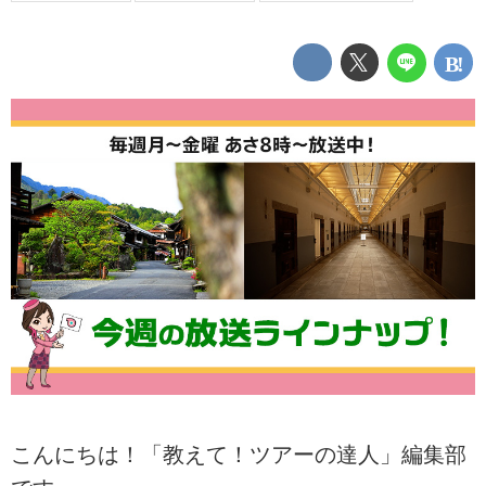
こんにちは！「教えて！ツアーの達人」編集部