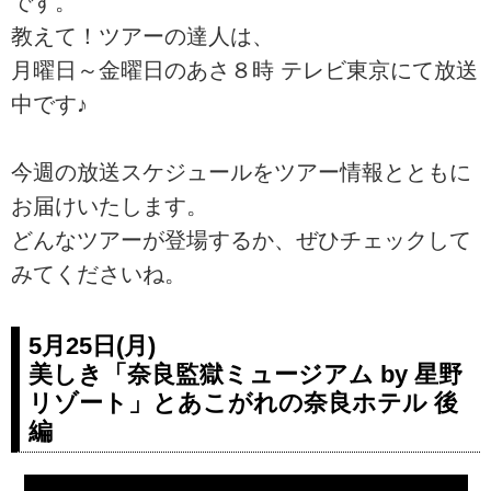
です。
教えて！ツアーの達人は、
月曜日～金曜日のあさ８時 テレビ東京にて放送
中です♪
今週の放送スケジュールをツアー情報とともに
お届けいたします。
どんなツアーが登場するか、ぜひチェックして
みてくださいね。
5月25日(月)
美しき「奈良監獄ミュージアム by 星野
リゾート」とあこがれの奈良ホテル 後
編