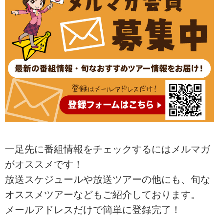
一足先に番組情報をチェックするにはメルマガ
がオススメです！
放送スケジュールや放送ツアーの他にも、旬な
オススメツアーなどもご紹介しております。
メールアドレスだけで簡単に登録完了！