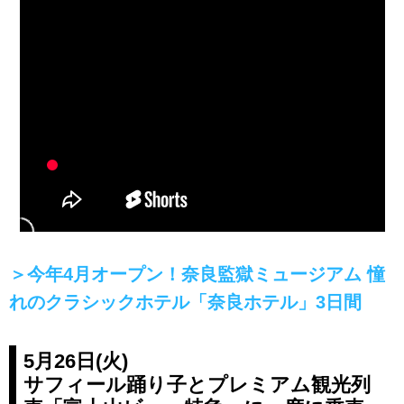
＞今年4月オープン！奈良監獄ミュージアム 憧
れのクラシックホテル「奈良ホテル」3日間
5月26日(火)
サフィール踊り子とプレミアム観光列