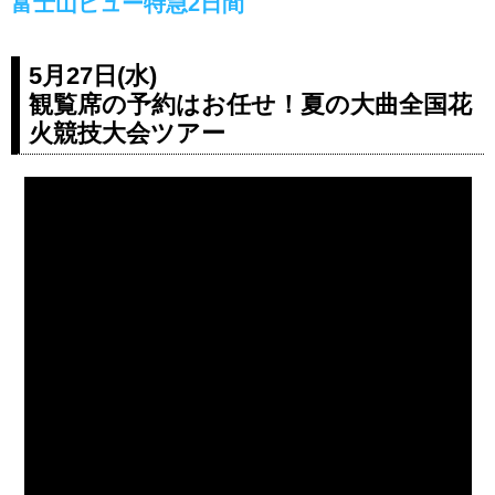
富士山ビュー特急2日間
5月27日(水)
観覧席の予約はお任せ！夏の大曲全国花
火競技大会ツアー