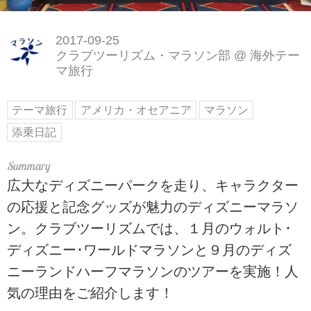
2017-09-25
クラブツーリズム・マラソン部
@
海外テー
マ旅行
テーマ旅行
アメリカ・オセアニア
マラソン
添乗日記
広大なディズニーパークを走り、キャラクター
の応援と記念グッズが魅力のディズニーマラソ
ン。クラブツーリズムでは、１月のウォルト･
ディズニー･ワールドマラソンと９月のディズ
ニーランドハーフマラソンのツアーを実施！人
気の理由をご紹介します！