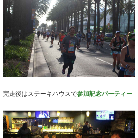
完走後はステーキハウスで
参加記念パーティー