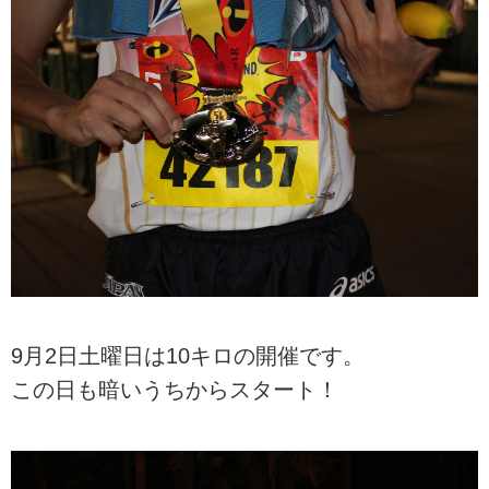
9月2日土曜日は10キロの開催です。
この日も暗いうちからスタート！