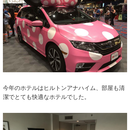
今年のホテルはヒルトンアナハイム、部屋も清
潔でとても快適なホテルでした。