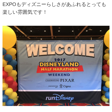
EXPOもディズニーらしさがあふれるとっても
楽しい雰囲気です！