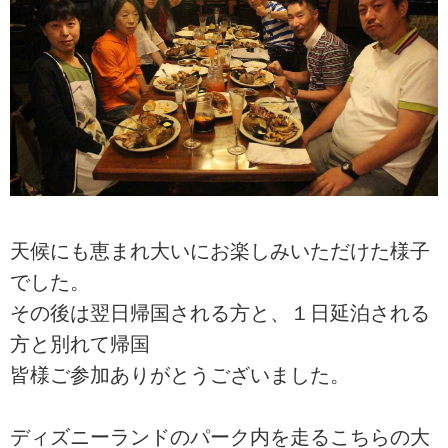
天候にも恵まれ大いにお楽しみいただけた様子
でした。
その後は翌日帰国される方と、１日延泊される
方と別れて帰国
皆様ご参加ありがとうございました。
ディズニーランドのパーク内を走るこちらの大