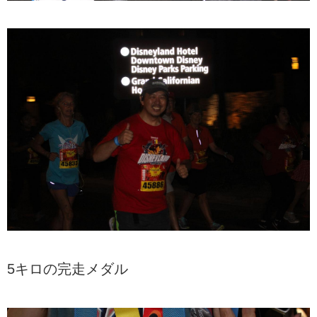
5キロの完走メダル