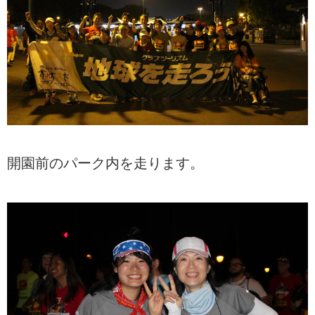
開園前のパーク内を走ります。