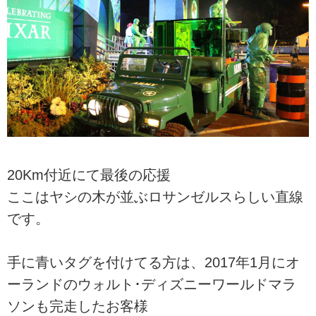
20Km付近にて最後の応援
ここはヤシの木が並ぶロサンゼルスらしい直線
です。
手に青いタグを付けてる方は、2017年1月にオ
ーランドのウォルト･ディズニーワールドマラ
ソンも完走したお客様