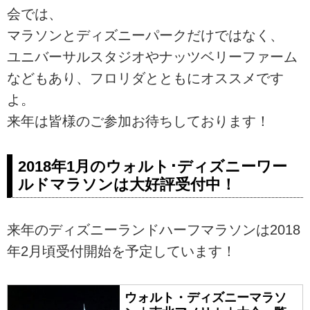
会では、
マラソンとディズニーパークだけではなく、
ユニバーサルスタジオやナッツベリーファーム
などもあり、フロリダとともにオススメです
よ。
来年は皆様のご参加お待ちしております！
2018年1月のウォルト･ディズニーワー
ルドマラソンは大好評受付中！
来年のディズニーランドハーフマラソンは2018
年2月頃受付開始を予定しています！
ウォルト・ディズニーマラソ