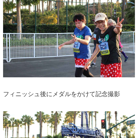
フィニッシュ後にメダルをかけて記念撮影