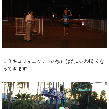
１０キロフィニッシュの頃にはだいぶ明るくな
ってきます。