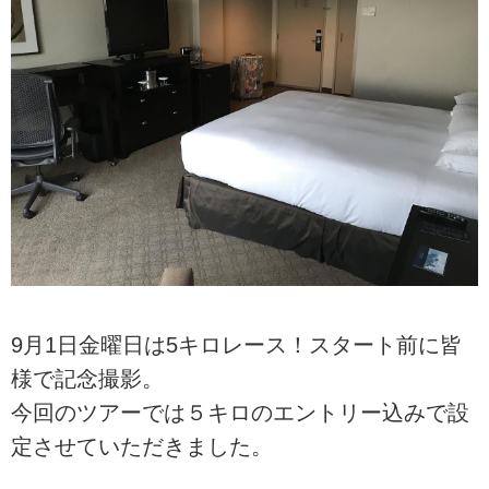
9月1日金曜日は5キロレース！スタート前に皆
様で記念撮影。
今回のツアーでは５キロのエントリー込みで設
定させていただきました。