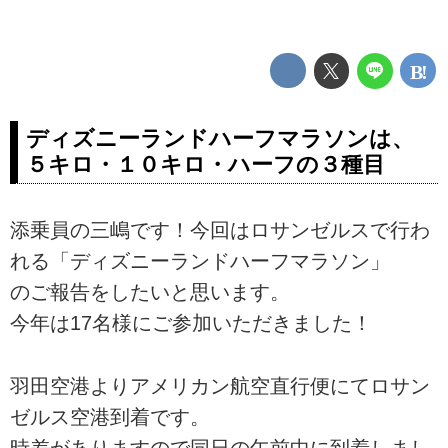
ディズニーランドハーフマラソンは、
５キロ・１０キロ・ハーフの３種目
添乗員の三嶋です！今回はロサンゼルスで行わ
れる「ディズニーランドハーフマラソン」
のご報告をしたいと思います。
今年は17名様にご参加いただきました！
羽田空港よりアメリカン航空直行便にてロサン
ゼルス空港到着です。
時差がありますので同日の午前中に到着しまし