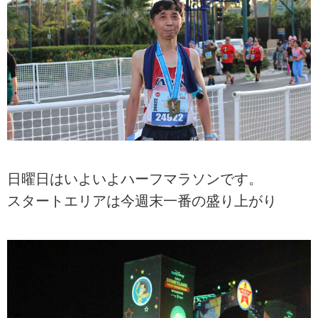
日曜日はいよいよハーフマラソンです。
スタートエリアは今週末一番の盛り上がり