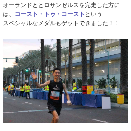
オーランドととロサンゼルスを完走した方に
は、
コースト・トゥ・コースト
という
スペシャルなメダルもゲットできました！！