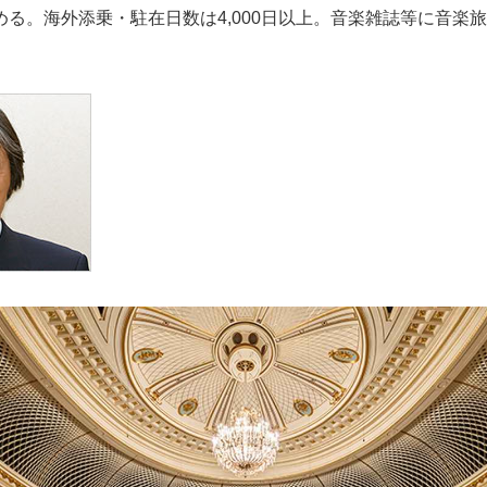
める。海外添乗・駐在日数は4,000日以上。音楽雑誌等に音楽