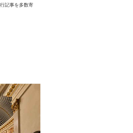
旅行記事を多数寄