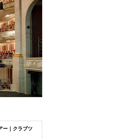
アー｜クラブツ