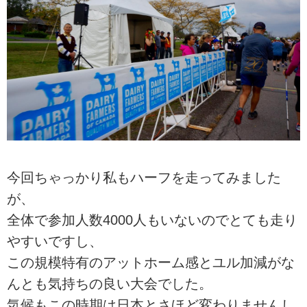
今回ちゃっかり私もハーフを走ってみました
が、
全体で参加人数4000人もいないのでとても走り
やすいですし、
この規模特有のアットホーム感とユル加減がな
んとも気持ちの良い大会でした。
気候もこの時期は日本とさほど変わりませんし