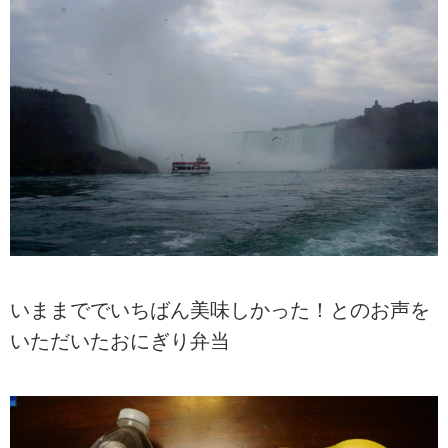
いままででいちばん美味しかった！とのお声を
いただいたおにぎり弁当