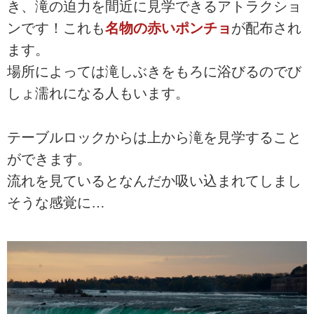
き、滝の迫力を間近に見学できるアトラクショ
ンです！これも
名物の赤いポンチョ
が配布され
ます。
場所によっては滝しぶきをもろに浴びるのでび
しょ濡れになる人もいます。
テーブルロックからは上から滝を見学すること
ができます。
流れを見ているとなんだか吸い込まれてしまし
そうな感覚に…