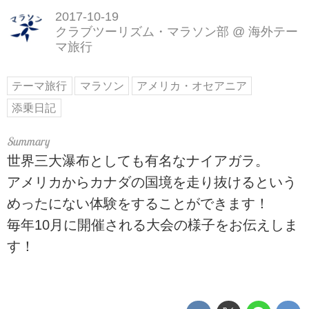
2017-10-19
クラブツーリズム・マラソン部
@
海外テー
マ旅行
テーマ旅行
マラソン
アメリカ・オセアニア
添乗日記
世界三大瀑布としても有名なナイアガラ。
アメリカからカナダの国境を走り抜けるという
めったにない体験をすることができます！
毎年10月に開催される大会の様子をお伝えしま
す！