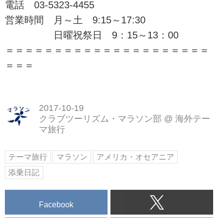
電話 03-5323-4455
営業時間 月～土 9:15～17:30
日曜祝祭日 9：15～13：00
＝＝＝＝＝＝＝＝＝＝＝＝＝＝＝＝＝＝＝＝＝
＝＝＝
2017-10-19
クラブツーリズム・マラソン部
@
海外テー
マ旅行
テーマ旅行
マラソン
アメリカ・オセアニア
添乗日記
Facebook