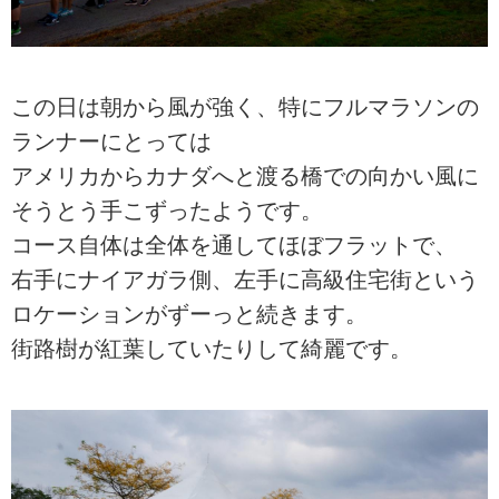
この日は朝から風が強く、特にフルマラソンの
ランナーにとっては
アメリカからカナダへと渡る橋での向かい風に
そうとう手こずったようです。
コース自体は全体を通してほぼフラットで、
右手にナイアガラ側、左手に高級住宅街という
ロケーションがずーっと続きます。
街路樹が紅葉していたりして綺麗です。