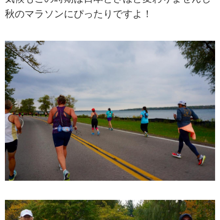
秋のマラソンにぴったりですよ！