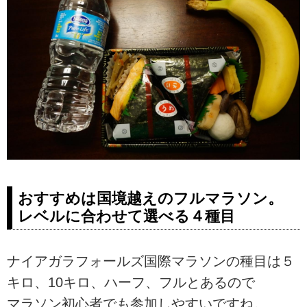
おすすめは国境越えのフルマラソン。
レベルに合わせて選べる４種目
ナイアガラフォールズ国際マラソンの種目は５
キロ、10キロ、ハーフ、フルとあるので
マラソン初心者でも参加しやすいですね。