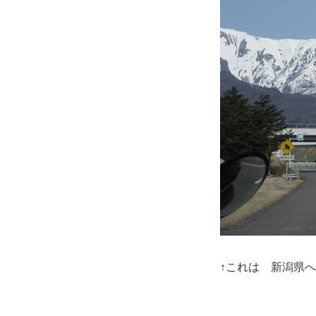
↑これは 新潟県