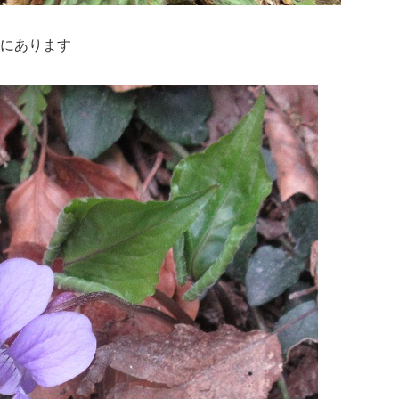
的にあります