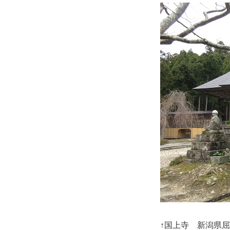
↑国上寺 新潟県