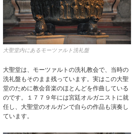
大聖堂内にあるモーツァルト洗礼盤
大聖堂は、モーツァルトの洗礼教会で、当時の
洗礼盤もそのまま残っています。実はこの大聖
堂のために教会音楽のほとんどを作曲している
のです。１７７９年には宮廷オルガニストに就
任し、大聖堂のオルガンで自らの作品も演奏し
ています。