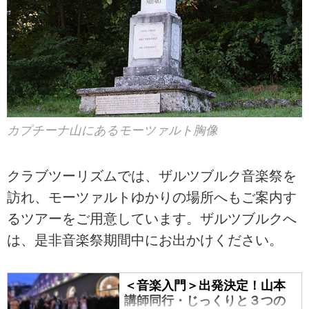
カプチーナ山にあるモーツァルト胸像
クラブツーリズムでは、ザルツブルク音楽祭を
訪れ、モーツァルトゆかりの場所へもご案内す
るツアーをご用意しています。ザルツブルクへ
は、是非音楽祭期間中にお出かけください。
＜音楽入門＞出発決定！山本
講師同行・じっくりと３つの