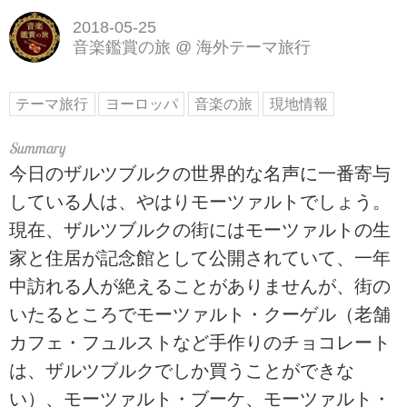
2018-05-25
音楽鑑賞の旅
@
海外テーマ旅行
テーマ旅行
ヨーロッパ
音楽の旅
現地情報
今日のザルツブルクの世界的な名声に一番寄与
している人は、やはりモーツァルトでしょう。
現在、ザルツブルクの街にはモーツァルトの生
家と住居が記念館として公開されていて、一年
中訪れる人が絶えることがありませんが、街の
いたるところでモーツァルト・クーゲル（老舗
カフェ・フュルストなど手作りのチョコレート
は、ザルツブルクでしか買うことができな
い）、モーツァルト・ブーケ、モーツァルト・