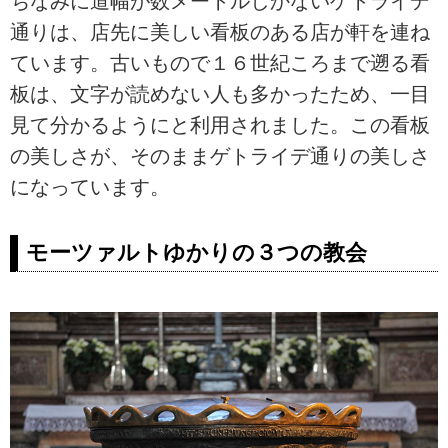
ちなみに道幅が数メートルしかないゲトライデ
通りは、店先に美しい看板のある店が軒を連ね
ています。古いもので１６世紀ころまで遡る看
板は、文字が読めない人も多かったため、一目
見て分かるようにと利用されました。この看板
の美しさが、そのままゲトライデ通りの美しさ
になっています。
モーツァルトゆかりの３つの教会