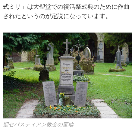
式ミサ」は大聖堂での復活祭式典のために作曲
されたというのが定説になっています。
聖セバスティアン教会の墓地