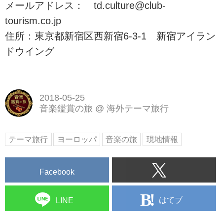
メールアドレス： td.culture@club-
tourism.co.jp
住所：東京都新宿区西新宿6-3-1 新宿アイラン
ドウイング
2018-05-25
音楽鑑賞の旅
@
海外テーマ旅行
テーマ旅行
ヨーロッパ
音楽の旅
現地情報
Facebook
はてブ
LINE