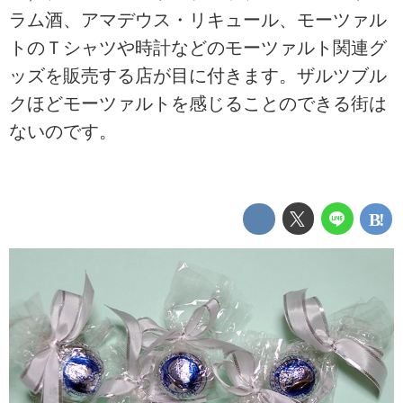
ラム酒、アマデウス・リキュール、モーツァル
トのＴシャツや時計などのモーツァルト関連グ
ッズを販売する店が目に付きます。ザルツブル
クほどモーツァルトを感じることのできる街は
ないのです。