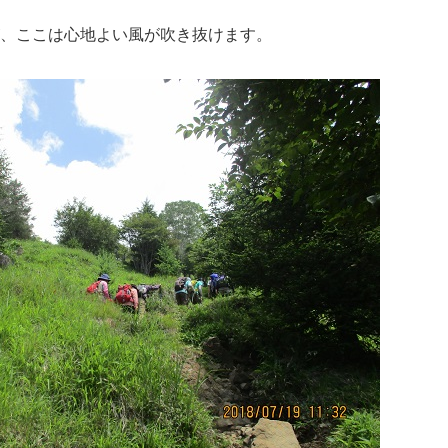
が、ここは心地よい風が吹き抜けます。