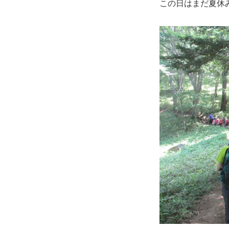
この日はまだ夏休