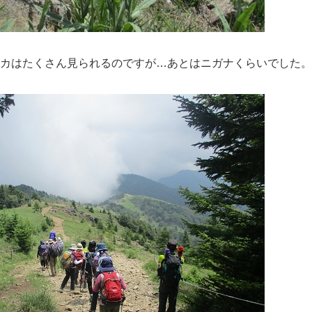
ンカはたくさん見られるのですが…あとはニガナくらいでした。