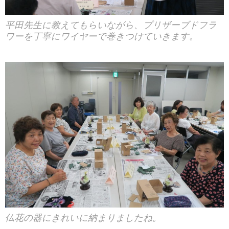
平田先生に教えてもらいながら、プリザーブドフラ
ワーを丁寧にワイヤーで巻きつけていきます。
仏花の器にきれいに納まりましたね。