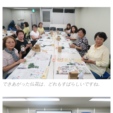
できあがった仏花は、どれもすばらしいですね。