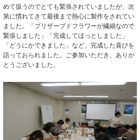
めて扱うのでとても緊張されていましたが、次
第に慣れてきて最後まで熱心に製作をされてい
ました。「プリザーブドフラワーが繊細なので
緊張しました」「完成してほっとしました」
「どうにかできました」など、完成した喜びを
語っておられました。ご参加いただき、ありが
とうございました。