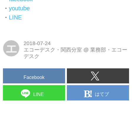
・
youtube
・
LINE
2018-07-24
エ
エコーデスク・関西分室
@
業務部・エコー
デスク
Facebook
はてブ
LINE