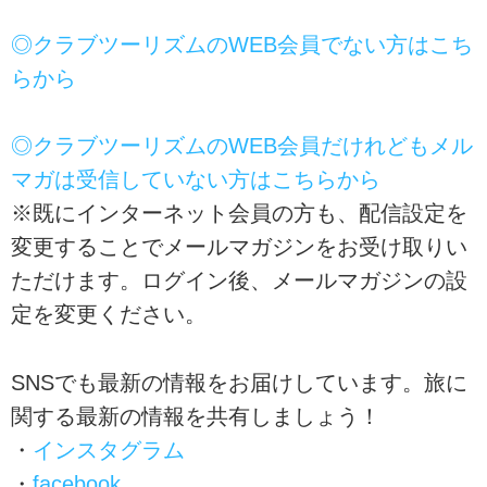
◎クラブツーリズムのWEB会員でない方はこち
らから
◎クラブツーリズムのWEB会員だけれどもメル
マガは受信していない方はこちらから
※既にインターネット会員の方も、配信設定を
変更することでメールマガジンをお受け取りい
ただけます。ログイン後、メールマガジンの設
定を変更ください。
SNSでも最新の情報をお届けしています。旅に
関する最新の情報を共有しましょう！
・
インスタグラム
・
facebook