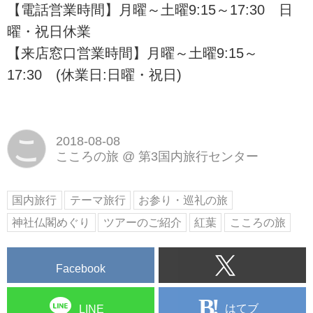
【電話営業時間】月曜～土曜9:15～17:30 日
曜・祝日休業
【来店窓口営業時間】月曜～土曜9:15～
17:30 (休業日:日曜・祝日)
こ
2018-08-08
こころの旅
@
第3国内旅行センター
国内旅行
テーマ旅行
お参り・巡礼の旅
神社仏閣めぐり
ツアーのご紹介
紅葉
こころの旅
Facebook
はてブ
LINE