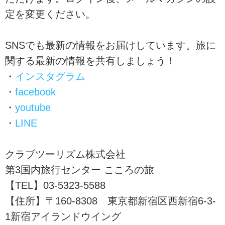
定を変更ください。
SNSでも最新の情報をお届けしています。旅に
関する最新の情報を共有しましょう！
・
インスタグラム
・
facebook
・
youtube
・
LINE
クラブツーリズム株式会社
第3国内旅行センター こころの旅
【TEL】03-5323-5588
【住所】〒160-8308 東京都新宿区西新宿6-3-
1新宿アイランドウイング