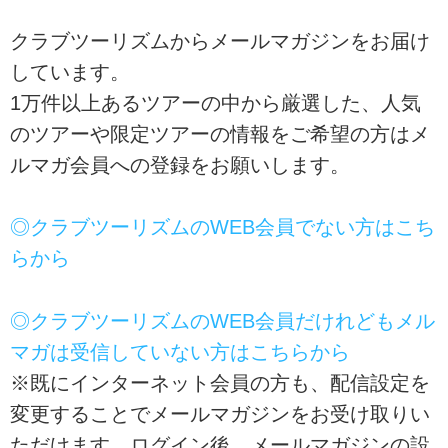
クラブツーリズムからメールマガジンをお届け
しています。
1万件以上あるツアーの中から厳選した、人気
のツアーや限定ツアーの情報をご希望の方はメ
ルマガ会員への登録をお願いします。
◎クラブツーリズムのWEB会員でない方はこち
らから
◎クラブツーリズムのWEB会員だけれどもメル
マガは受信していない方はこちらから
※既にインターネット会員の方も、配信設定を
変更することでメールマガジンをお受け取りい
ただけます。ログイン後、メールマガジンの設