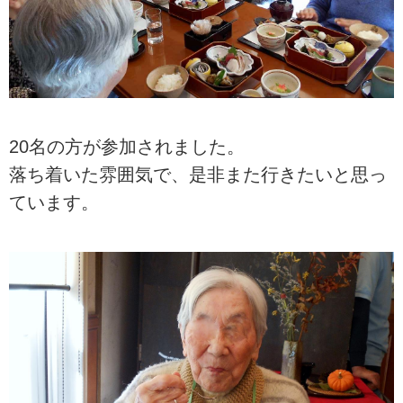
20名の方が参加されました。
落ち着いた雰囲気で、是非また行きたいと思っ
ています。