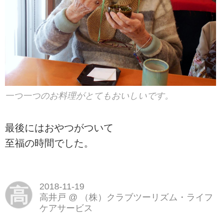
一つ一つのお料理がとてもおいしいです。
最後にはおやつがついて
至福の時間でした。
2018-11-19
高
高井戸
@
（株）クラブツーリズム・ライフ
ケアサービス