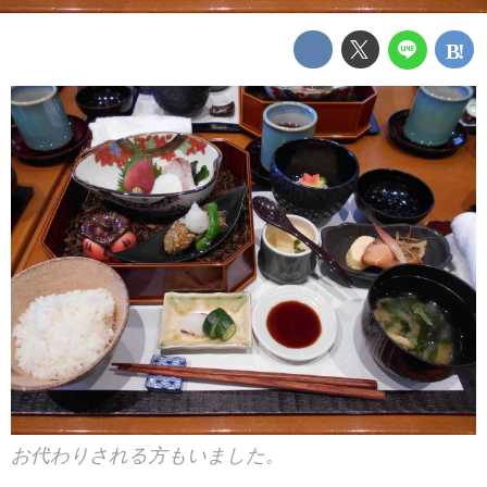
お代わりされる方もいました。