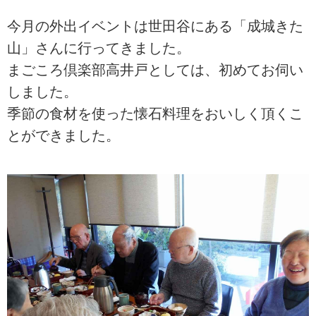
今月の外出イベントは世田谷にある「成城きた
山」さんに行ってきました。
まごころ倶楽部高井戸としては、初めてお伺い
しました。
季節の食材を使った懐石料理をおいしく頂くこ
とができました。