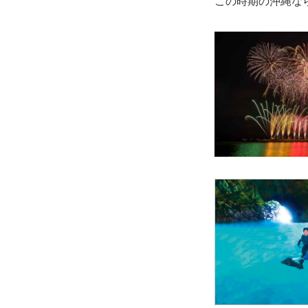
この時期の沖縄な