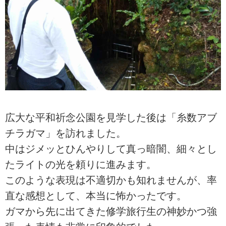
広大な平和祈念公園を見学した後は「糸数アブ
チラガマ」を訪れました。
中はジメッとひんやりして真っ暗闇、細々とし
たライトの光を頼りに進みます。
このような表現は不適切かも知れませんが、率
直な感想として、本当に怖かったです。
ガマから先に出てきた修学旅行生の神妙かつ強