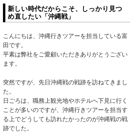
新しい時代だからこそ、しっかり見つ
め直したい「沖縄戦」
こんにちは、沖縄行きツアーを担当している富
田です。
平素は弊社をご愛顧いただきありがとうござい
ます。
突然ですが、先日沖縄戦の戦跡を訪ねてきまし
た。
日ごろは、職務上観光地やホテルへ下見に行く
ことが多いのですが、沖縄行きツアーを担当す
る上でどうしても訪れたかったのが沖縄戦の戦
跡でした。