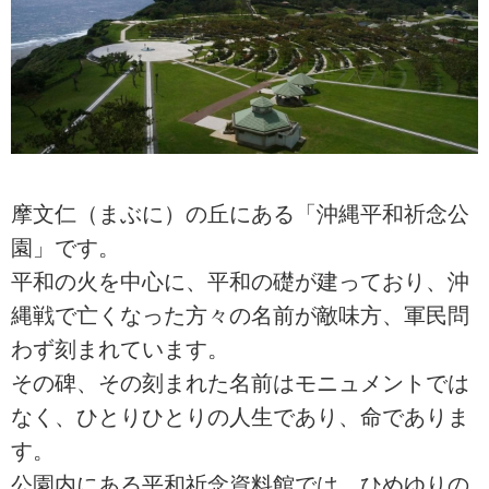
摩文仁（まぶに）の丘にある「沖縄平和祈念公
園」です。
平和の火を中心に、平和の礎が建っており、沖
縄戦で亡くなった方々の名前が敵味方、軍民問
わず刻まれています。
その碑、その刻まれた名前はモニュメントでは
なく、ひとりひとりの人生であり、命でありま
す。
公園内にある平和祈念資料館では、ひめゆりの