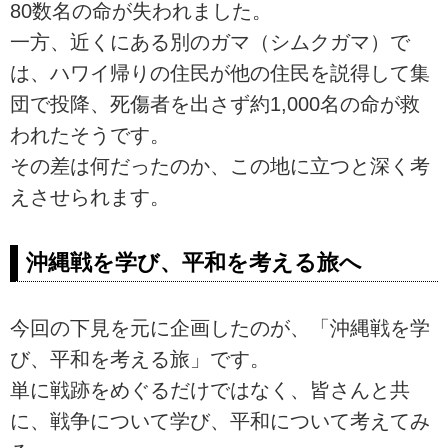
80数名の命が失われました。
一方、近くにある別のガマ（シムクガマ）で
は、ハワイ帰りの住民が他の住民を説得して集
団で投降、死傷者を出さず約1,000名の命が救
われたそうです。
その差は何だったのか、この地に立つと深く考
えさせられます。
沖縄戦を学び、平和を考える旅へ
今回の下見を元に企画したのが、「沖縄戦を学
び、平和を考える旅」です。
単に戦跡をめぐるだけではなく、皆さんと共
に、戦争について学び、平和について考えてみ