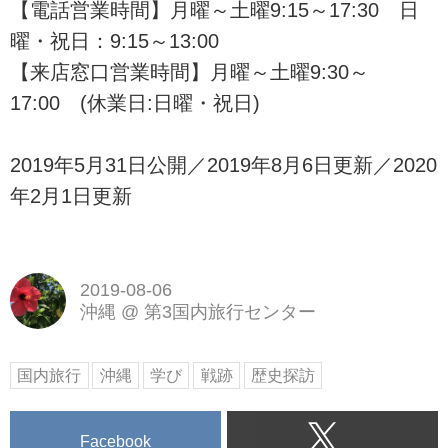
【電話営業時間】月曜～土曜9:15～17:30 日
曜・祝日：9:15～13:00
【来店窓口営業時間】月曜～土曜9:30～
17:00 (休業日:日曜・祝日)
2019年5月31日公開／2019年8月6日更新／2020
年2月1日更新
2019-08-06
沖縄
@
第3国内旅行センター
国内旅行
沖縄
学び
戦跡
歴史探訪
Facebook