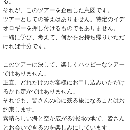
る。
それが、このツアーを企画した意図です。
ツアーとしての答えはありません。特定のイデ
オロギーを押し付けるものでもありません。
一緒に学び、考えて、何かをお持ち帰りいただ
ければ十分です。
このツアーは決して、楽しくハッピーなツアー
ではありません。
正直、どれだけのお客様にお申し込みいただけ
るかも定かではありません。
それでも、皆さんの心に残る旅になることはお
約束します。
素晴らしい海と空が広がる沖縄の地で、皆さん
とお会いできるのを楽しみにしています。