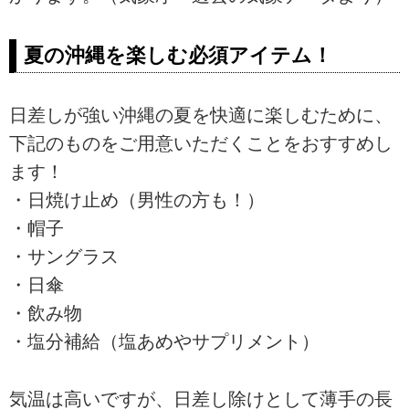
夏の沖縄を楽しむ必須アイテム！
日差しが強い沖縄の夏を快適に楽しむために、
下記のものをご用意いただくことをおすすめし
ます！
・日焼け止め（男性の方も！）
・帽子
・サングラス
・日傘
・飲み物
・塩分補給（塩あめやサプリメント）
気温は高いですが、日差し除けとして薄手の長