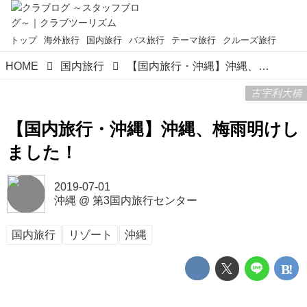
トップ
海外旅行
国内旅行
バス旅行
テーマ旅行
クルーズ旅行
HOME
国内旅行
【国内旅行・沖縄】沖縄、梅雨明けしました！
古宇利大橋
【国内旅行・沖縄】沖縄、梅雨明けし
ました！
2019-07-01
沖縄
@
第3国内旅行センター
国内旅行
リゾート
沖縄