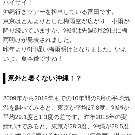
ハイサイ！
沖縄行きツアーを担当している富田です。
東京はどんよりとした梅雨空が広がり、小雨が
降り続いていますが、沖縄は先週6月29日に梅
雨明けが発表されました。
昨年より6日遅い梅雨明けとなりました。いよ
いよ、夏本番ですね！
意外と暑くない沖縄！？
2009年から2018年までの10年間の8月の平均気
温を調べてみると、東京が平均27.8度、沖縄が
平均29.1度と1.3度の差です。昨年2018年の実
績だけでみると、東京が28.3度、沖縄が28.5度