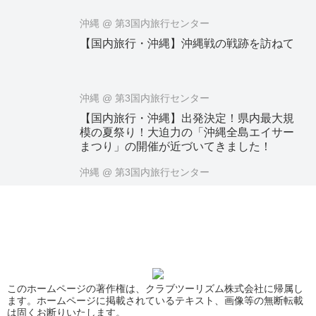
沖縄
@ 第3国内旅行センター
【国内旅行・沖縄】沖縄戦の戦跡を訪ねて
沖縄
@ 第3国内旅行センター
【国内旅行・沖縄】出発決定！県内最大規
模の夏祭り！大迫力の「沖縄全島エイサー
まつり」の開催が近づいてきました！
沖縄
@ 第3国内旅行センター
このホームページの著作権は、クラブツーリズム株式会社に帰属し
ます。ホームページに掲載されているテキスト、画像等の無断転載
は固くお断りいたします。