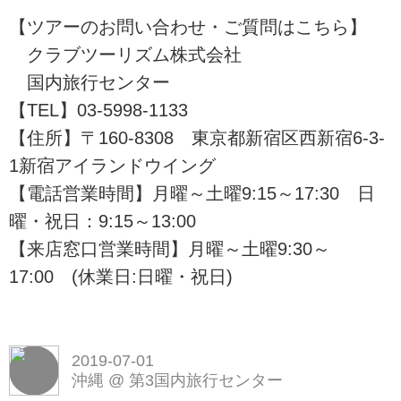
す。夏休み、お盆休みにおすすめ
【ツアーのお問い合わせ・ご質問はこちら】
の観光地やツアーをご紹介。ツア
ーの検索・ご予約も簡単です。
クラブツーリズム株式会社
国内旅行センター
【TEL】03-5998-1133
【住所】〒160-8308 東京都新宿区西新宿6-3-
1新宿アイランドウイング
【電話営業時間】月曜～土曜9:15～17:30 日
曜・祝日：9:15～13:00
【来店窓口営業時間】月曜～土曜9:30～
17:00 (休業日:日曜・祝日)
2019-07-01
沖縄
@
第3国内旅行センター