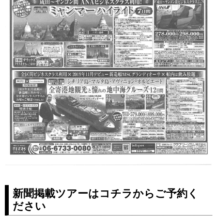
新聞掲載ツアーはコチラからご予約く
ださい