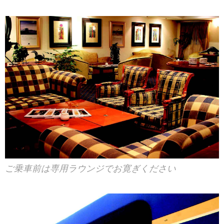
ご乗車前は専用ラウンジでお寛ぎください