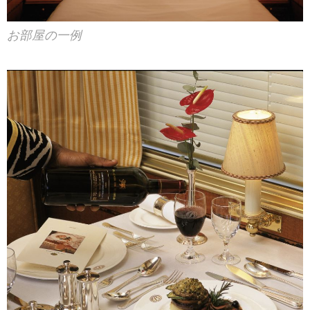
お部屋の一例