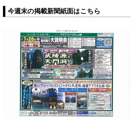
今週末の掲載新聞紙面はこちら