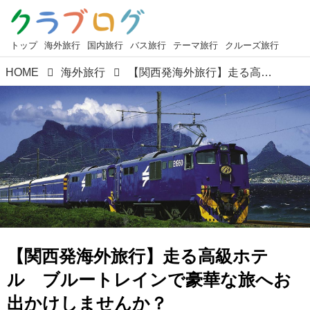
トップ
海外旅行
国内旅行
バス旅行
テーマ旅行
クルーズ旅行
HOME
海外旅行
【関西発海外旅行】走る高級ホテル ブルートレインで豪華な旅へお出かけしませんか？
【関西発海外旅行】走る高級ホテ
ル ブルートレインで豪華な旅へお
出かけしませんか？