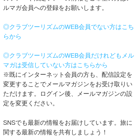
ルマガ会員への登録をお願いします。
◎クラブツーリズムのWEB会員でない方はこち
らから
◎クラブツーリズムのWEB会員だけれどもメル
マガは受信していない方はこちらから
※既にインターネット会員の方も、配信設定を
変更することでメールマガジンをお受け取りい
ただけます。ログイン後、メールマガジンの設
定を変更ください。
SNSでも最新の情報をお届けしています。旅に
関する最新の情報を共有しましょう！