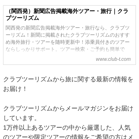
（関西発）新聞広告掲載海外ツアー・旅行｜クラ
ブツーリズム
関西発の新聞広告掲載海外ツアー・旅行なら、クラブツ
ーリズム！新聞に掲載されたクラブツーリズムのおすす
め海外旅行・ツアーを随時更新中！添乗員付きのツアー
ならしっかりサポート。ツアー検索・ご予約も簡単で
す。
www.club-t.com
クラブツーリズムから旅に関する最新の情報を
お届け！
クラブツーリズムからメールマガジンをお届け
しています。
1万件以上あるツアーの中から厳選した、人気
のツアーや限定ツアーの情報をご希望の方はメ