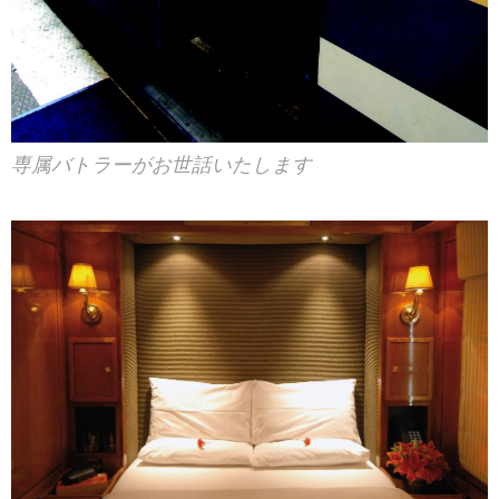
専属バトラーがお世話いたします