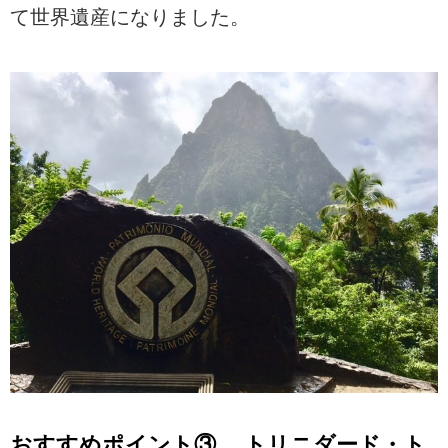
て世界遺産になりました。
おすすめポイント③ トリニダード・ト