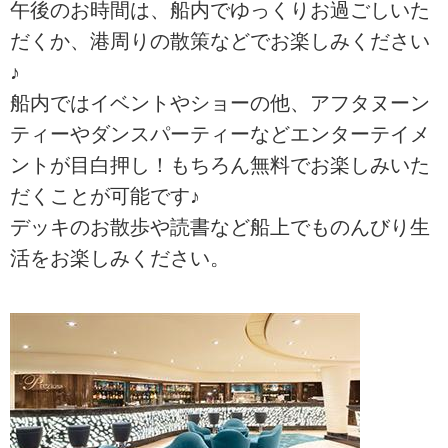
午後のお時間は、船内でゆっくりお過ごしいた
だくか、港周りの散策などでお楽しみください
♪
船内ではイベントやショーの他、アフタヌーン
ティーやダンスパーティーなどエンターテイメ
ントが目白押し！もちろん無料でお楽しみいた
だくことが可能です♪
デッキのお散歩や読書など船上でものんびり生
活をお楽しみください。