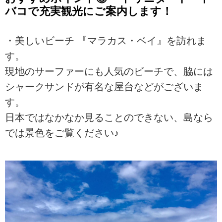
バコで充実観光にご案内します！
・美しいビーチ 『マラカス・ベイ』を訪れま
す。
現地のサーファーにも人気のビーチで、脇には
シャークサンドが有名な屋台などがございま
す。
日本ではなかなか見ることのできない、島なら
では景色をご覧ください♪