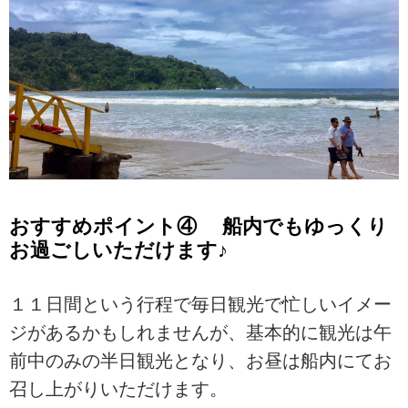
おすすめポイント④ 船内でもゆっくり
お過ごしいただけます♪
１１日間という行程で毎日観光で忙しいイメー
ジがあるかもしれませんが、基本的に観光は午
前中のみの半日観光となり、お昼は船内にてお
召し上がりいただけます。