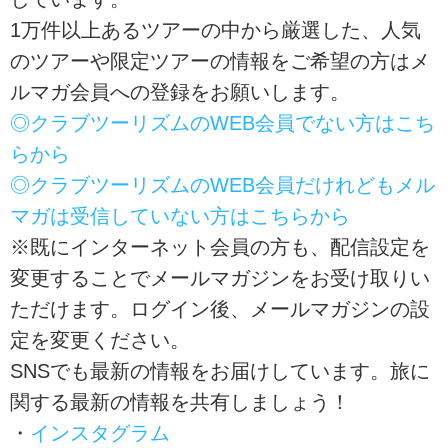
1万件以上あるツアーの中から厳選した、人気
のツアーや限定ツアーの情報をご希望の方はメ
ルマガ会員への登録をお願いします。
◎クラブツーリズムのWEB会員でない方はこち
らから
◎クラブツーリズムのWEB会員だけれどもメル
マガは受信していない方はこちらから
※既にインターネット会員の方も、配信設定を
変更することでメールマガジンをお受け取りい
ただけます。ログイン後、メールマガジンの設
定を変更ください。
SNSでも最新の情報をお届けしています。旅に
関する最新の情報を共有しましょう！
・
インスタグラム