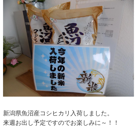
新潟県魚沼産コシヒカリ入荷しました。
来週お出し予定ですのでお楽しみに～！！