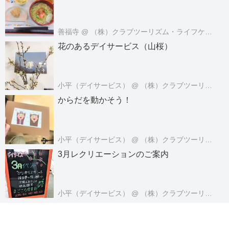
善福寺
@ （株）クラブツーリズム・ライフケアサービス
花のあるデイサービス（山桜）
小平（デイサービス）
@ （株）クラブツーリズム・ライフケアサービス
からだを動かそう！
小平（デイサービス）
@ （株）クラブツーリズム・ライフケアサービス
3月レクリエーションのご案内
小平（デイサービス）
@ （株）クラブツーリズム・ライフケアサービス