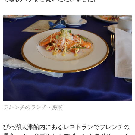
フレンチのランチ・前菜
びわ湖大津館内にあるレストランでフレンチの