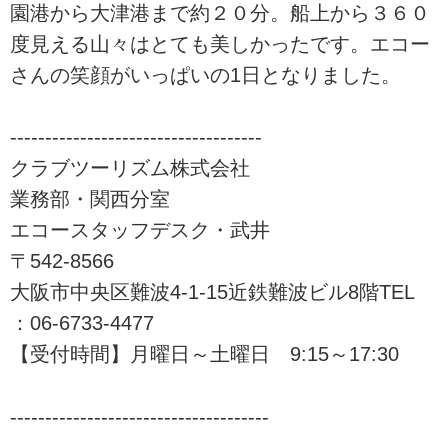
園港から大津港まで約２０分。船上から３６０
度見える山々はとても美しかったです。エコー
さんの笑顔がいっぱいの1日となりました。
------------------------------------
クラブツーリズム株式会社
業務部・関西分室
エコースタッフデスク・武井
〒542-8566
大阪市中央区難波4-1-15近鉄難波ビル8階TEL
：06-6733-4477
【受付時間】月曜日～土曜日 9:15～17:30
-------------------------------------