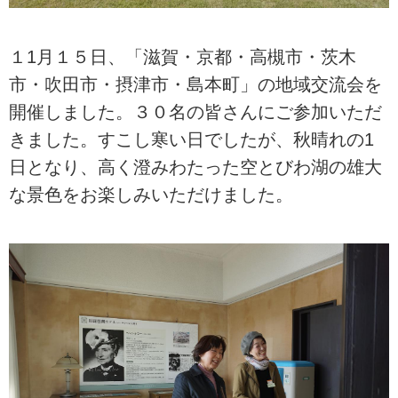
１1月１５日、「滋賀・京都・高槻市・茨木
市・吹田市・摂津市・島本町」の地域交流会を
開催しました。３０名の皆さんにご参加いただ
きました。すこし寒い日でしたが、秋晴れの1
日となり、高く澄みわたった空とびわ湖の雄大
な景色をお楽しみいただけました。