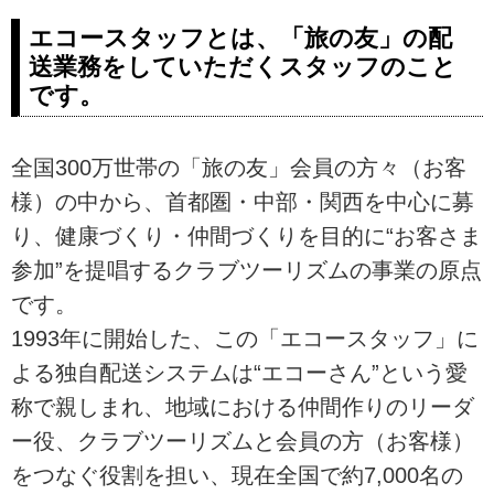
エコースタッフとは、「旅の友」の配
送業務をしていただくスタッフのこと
です。
全国300万世帯の「旅の友」会員の方々（お客
様）の中から、首都圏・中部・関西を中心に募
り、健康づくり・仲間づくりを目的に“お客さま
参加”を提唱するクラブツーリズムの事業の原点
です。
1993年に開始した、この「エコースタッフ」に
よる独自配送システムは“エコーさん”という愛
称で親しまれ、地域における仲間作りのリーダ
ー役、クラブツーリズムと会員の方（お客様）
をつなぐ役割を担い、現在全国で約7,000名の