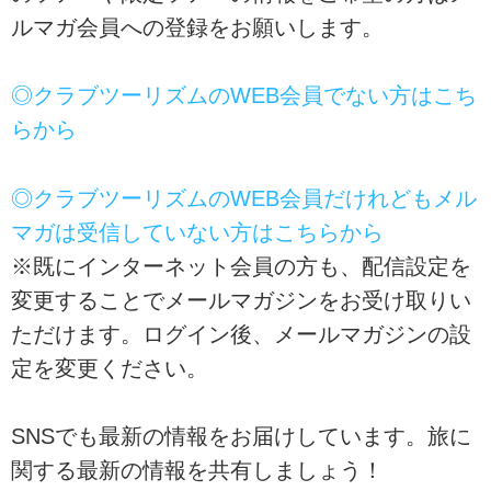
ルマガ会員への登録をお願いします。
◎クラブツーリズムのWEB会員でない方はこち
らから
◎クラブツーリズムのWEB会員だけれどもメル
マガは受信していない方はこちらから
※既にインターネット会員の方も、配信設定を
変更することでメールマガジンをお受け取りい
ただけます。ログイン後、メールマガジンの設
定を変更ください。
SNSでも最新の情報をお届けしています。旅に
関する最新の情報を共有しましょう！