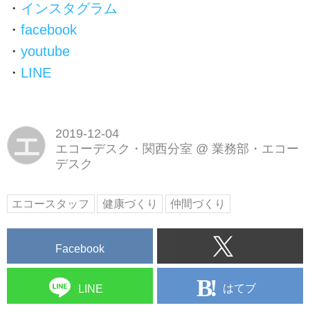
・
インスタグラム
・
facebook
・
youtube
・
LINE
2019-12-04
エ
エコーデスク・関西分室
@
業務部・エコー
デスク
エコースタッフ
健康づくり
仲間づくり
Facebook
はてブ
LINE