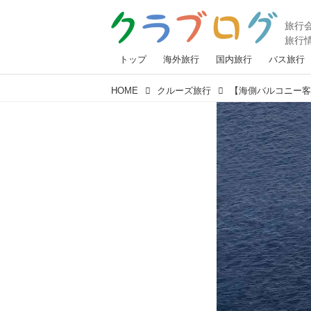
トップ
海外旅行
国内旅行
バス旅行
HOME
クルーズ旅行