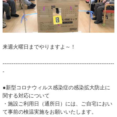
来週火曜日までやりますよ～！
-------------------------------------------------------------
-
●新型コロナウィルス感染症の感染拡大防止に
関する対応について
・施設ご利用日（通所日）には、ご自宅におい
て事前の検温実施をお願いいたします。