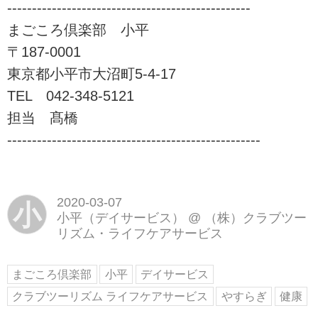
-------------------------------------------------
まごころ倶楽部 小平
〒187-0001
東京都小平市大沼町5-4-17
TEL 042-348-5121
担当 髙橋
---------------------------------------------------
2020-03-07
小
小平（デイサービス）
@
（株）クラブツー
リズム・ライフケアサービス
まごころ倶楽部
小平
デイサービス
クラブツーリズム ライフケアサービス
やすらぎ
健康