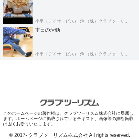
小平（デイサービス）
@ （株）クラブツーリズム・ライフケアサービス
本日の活動
小平（デイサービス）
@ （株）クラブツーリズム・ライフケアサービス
このホームページの著作権は、クラブツーリズム株式会社に帰属し
ます。ホームページに掲載されているテキスト、画像等の無断転載
は固くお断りいたします。
© 2017- クラブツーリズム株式会社 All rights reserved.