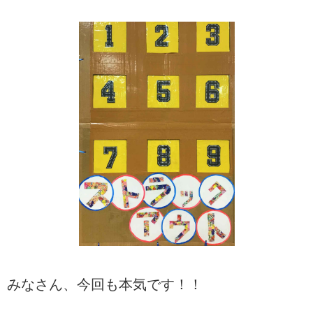
みなさん、今回も本気です！！