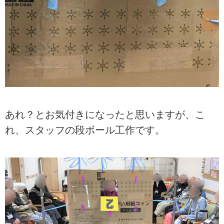
あれ？とお気付きになったと思いますが、こ
れ、スタッフの段ボール工作です。