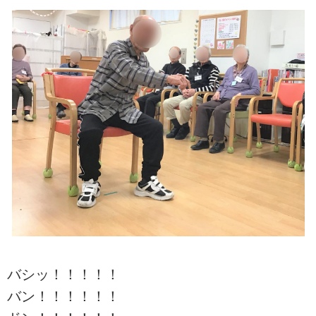
バシッ！！！！！
バン！！！！！！