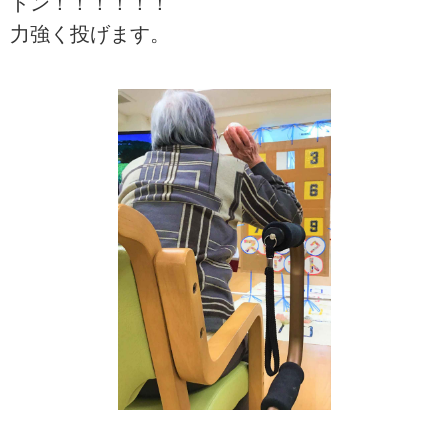
ドン！！！！！！
力強く投げます。