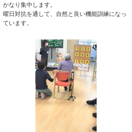
かなり集中します。
曜日対抗を通して、自然と良い機能訓練になっ
ています。