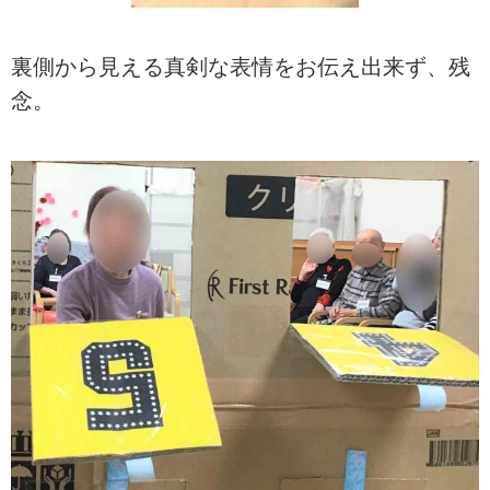
裏側から見える真剣な表情をお伝え出来ず、残
念。