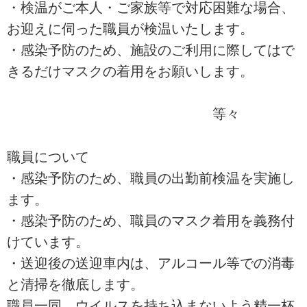
・検温がご本人・ご家族等で対応困難な場合、
お迎えに伺った職員が検温いたします。
・感染予防のため、施設のご利用に際してはで
きるだけマスクの着用をお願いします。
等々
職員について
・感染予防のため、職員の出勤前検温を実施し
ます。
・感染予防のため、職員のマスク着用を義務付
けています。
・送迎後の送迎車内は、アルコール等での消毒
と清掃を徹底します。
職員一同、ウイルスを持ち込まないよう精一杯