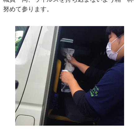
努めて参ります。