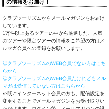
の情報をお届け！
しています。ツアー・旅行のお申
込ならクラブツーリズム。
クラブツーリズムからメールマガジンをお届け
しています。
1万件以上あるツアーの中から厳選した、人気
のツアーや限定ツアーの情報をご希望の方はメ
ルマガ会員への登録をお願いします。
◎クラブツーリズムのWEB会員でない方はこち
らから
◎クラブツーリズムのWEB会員だけれどもメル
マガは受信していない方はこちらから
※既にインターネット会員の方も、配信設定を
変更することでメールマガジンをお受け取りい
ただけます。ログイン後、メールマガジンの設