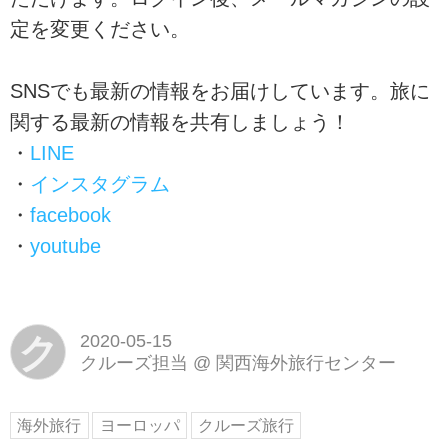
定を変更ください。
SNSでも最新の情報をお届けしています。旅に
関する最新の情報を共有しましょう！
・
LINE
・
インスタグラム
・
facebook
・
youtube
ク
2020-05-15
クルーズ担当
@
関西海外旅行センター
海外旅行
ヨーロッパ
クルーズ旅行