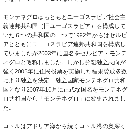
モンテネグロはもともとユーゴスラビア社会主
義連邦共和国（旧ユーゴスラビア）を構成して
いた６つの共和国の一つで1992年からはセルビ
アとともにユーゴスラビア連邦共和国を構成し
ていましたが2003年に国名をセルビア・モンテ
ネグロと改称しました。しかし分離独立志向が
強く2006年に住民投票を実施した結果賛成多数
により独立を決定、独立国家モンテネグロ共和
国となり2007年10月に正式な国名をモンテネグ
ロ共和国から「モンテネグロ」に変更されまし
た。
コトルはアドリア海から続くコトル湾の奥深く