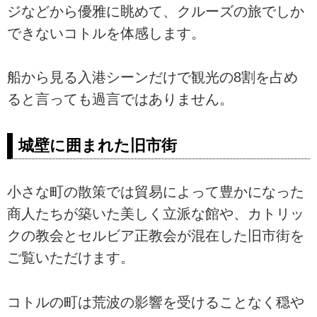
ジなどから優雅に眺めて、クルーズの旅でしか
できないコトルを体感します。
船から見る入港シーンだけで観光の8割を占め
ると言っても過言ではありません。
城壁に囲まれた旧市街
小さな町の散策では貿易によって豊かになった
商人たちが築いた美しく立派な館や、カトリッ
クの教会とセルビア正教会が混在した旧市街を
ご覧いただけます。
コトルの町は荒波の影響を受けることなく穏や