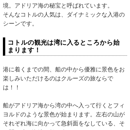
境。アドリア海の秘宝と呼ばれています。
そんなコトルの人気は、ダイナミックな入港の
シーンです。
コトルの観光は湾に入るところから始
まります！
港に着くまでの間、船の中から優雅に景色をお
楽しみいただけるのはクルーズの旅ならで
は！！
船がアドリア海から湾の中へ入って行くとフィ
ヨルドのような景色が始まります。左右の山が
それぞれ海に向かって急斜面をなしている、そ