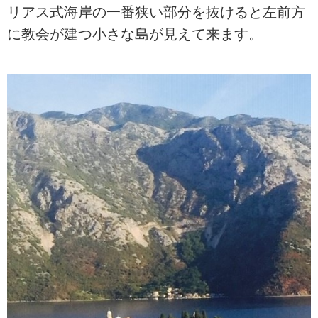
リアス式海岸の一番狭い部分を抜けると左前方
に教会が建つ小さな島が見えて来ます。