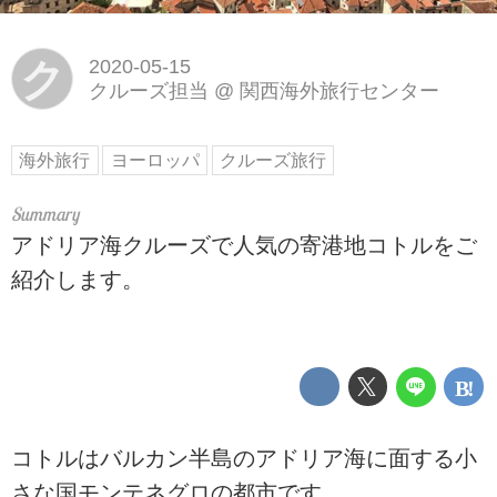
ク
2020-05-15
クルーズ担当
@
関西海外旅行センター
海外旅行
ヨーロッパ
クルーズ旅行
アドリア海クルーズで人気の寄港地コトルをご
紹介します。
コトルはバルカン半島のアドリア海に面する小
さな国モンテネグロの都市です。