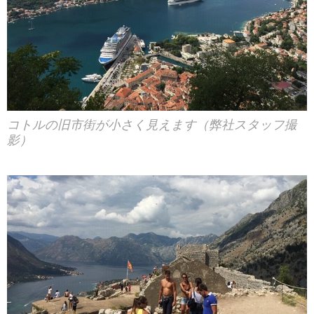
コトルの旧市街が小さく見えます（弊社スタッフ撮
影）