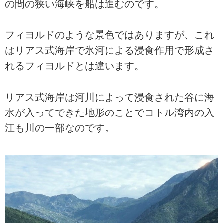
の間の狭い海峡を船は進むのです。
フィヨルドのような景色ではありますが、これ
はリアス式海岸で氷河による浸食作用で形成さ
れるフィヨルドとは違います。
リアス式海岸は河川によって浸食された谷に海
水が入ってできた地形のことでコトル湾内の入
江も川の一部なのです。