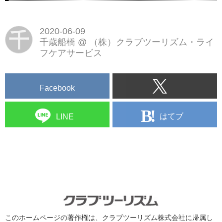
2020-06-09
千
千歳船橋
@
（株）クラブツーリズム・ライ
フケアサービス
Facebook
はてブ
LINE
このホームページの著作権は、クラブツーリズム株式会社に帰属し