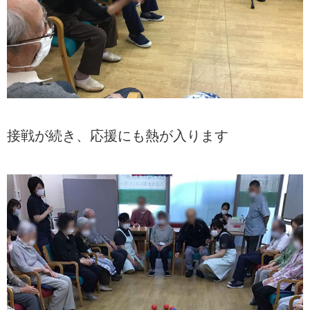
接戦が続き、応援にも熱が入ります