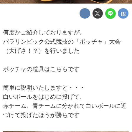
何度かご紹介しておりますが、
パラリンピック公式競技の「ボッチャ」大会
（大げさ！？）を行いました
ボッチャの道具はこちらです
簡単に説明いたしますと・・・
白いボールをはじめに投げて、
赤チーム、青チームに分かれて白いボールに近
づけて投げたほうが勝ちです