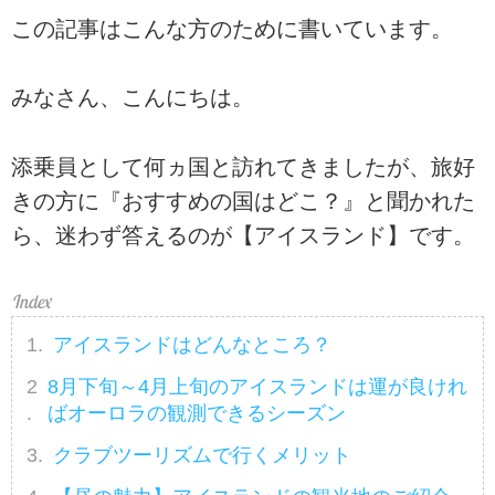
この記事はこんな方のために書いています。
みなさん、こんにちは。
添乗員として何ヵ国と訪れてきましたが、旅好
きの方に『おすすめの国はどこ？』と聞かれた
ら、迷わず答えるのが【アイスランド】です。
アイスランドはどんなところ？
8月下旬～4月上旬のアイスランドは運が良けれ
ばオーロラの観測できるシーズン
クラブツーリズムで行くメリット