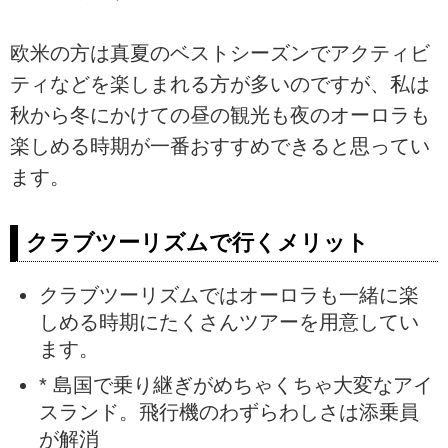
欧米の方は真夏のベストシーズンでアクティビ
ティなどを楽しまれる方が多いのですが、私は
秋から冬にかけての昼の観光も夜のオーロラも
楽しめる時期が一番おすすめできると思ってい
ます。
クラブツーリズムで行くメリット
クラブツーリズムではオーロラも一緒に楽
しめる時期にたくさんツアーを用意してい
ます。
* 島国で乗り継ぎがめちゃくちゃ大変なアイ
スランド。飛行機のわずらわしさは添乗員
が解消