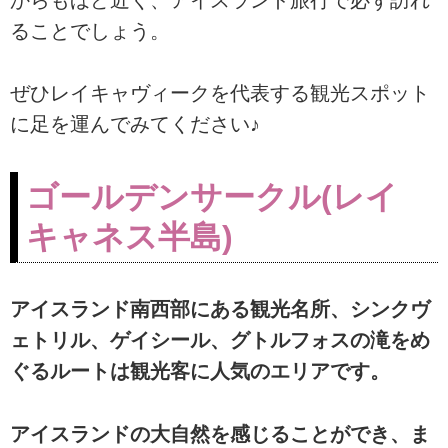
ることでしょう。
ぜひレイキャヴィークを代表する観光スポット
に足を運んでみてください♪
ゴールデンサークル(レイ
キャネス半島)
アイスランド南西部にある観光名所、シンクヴ
ェトリル、ゲイシール、グトルフォスの滝をめ
ぐるルートは観光客に人気のエリアです。
アイスランドの大自然を感じることができ、ま