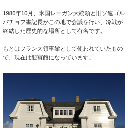
1986年10月、米国レーガン大統領と旧ソ連ゴル
バチョフ書記長がこの地で会議を行い、冷戦が
終結した歴史的な場所として有名です。
もとはフランス領事館として使われていたもの
で、現在は迎賓館になっています。