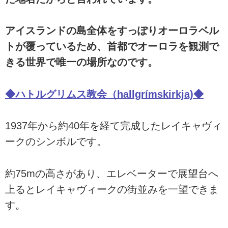
アイスランドの島全体をすっぽりオーロラベル
トが覆っているため、首都でオーロラを観測で
きる世界で唯一の場所なのです。
◆ハトルグリムス教会（hallgrímskirkja)◆
1937年から約40年を経て完成したレイキャヴィ
ークのシンボルです。
約75mの高さがあり、エレベーターで展望台へ
上るとレイキャヴィークの街並みを一望できま
す。