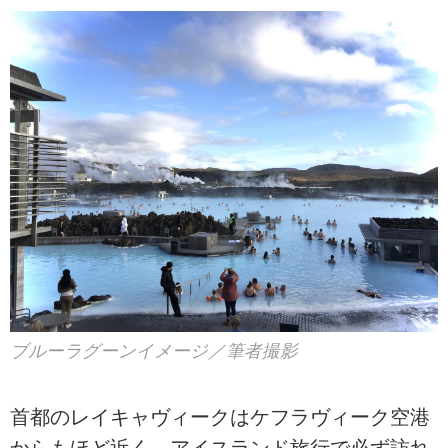
ブルーラグーンイメージ／筆者撮影
首都のレイキャヴィークはケフラヴィーク空港
からもほど近く、アイスランド旅行で必ず訪れ