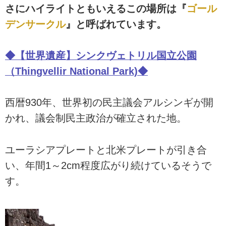
さにハイライトともいえるこの場所は『
ゴール
デンサークル
』と呼ばれています。
◆【世界遺産】シンクヴェトリル国立公園
（Thingvellir National Park)◆
西暦930年、世界初の民主議会アルシンギが開
かれ、議会制民主政治が確立された地。
ユーラシアプレートと北米プレートが引き合
い、年間1～2cm程度広がり続けているそうで
す。