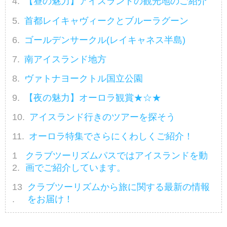
【昼の魅力】アイスランドの観光地のご紹介
首都レイキャヴィークとブルーラグーン
ゴールデンサークル(レイキャネス半島)
南アイスランド地方
ヴァトナヨークトル国立公園
【夜の魅力】オーロラ観賞★☆★
アイスランド行きのツアーを探そう
オーロラ特集でさらにくわしくご紹介！
クラブツーリズムパスではアイスランドを動
画でご紹介しています。
クラブツーリズムから旅に関する最新の情報
をお届け！