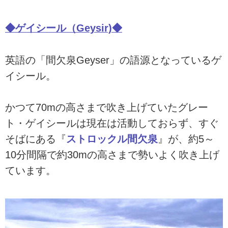
◆ゲイシール（Geysir)◆
英語の「間欠泉Geyser」の語源となっているゲ
イシール。
かつて70mの高さまで吹き上げていたグレー
ト・ゲイシールは現在は活動しておらず、すぐ
そばにある『
ストロックル間欠泉
』が、約5～
10分間隔で約30mの高さまで勢いよく吹き上げ
ています。