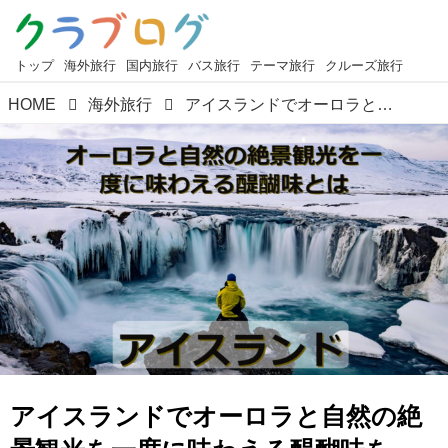
トップ
海外旅行
国内旅行
バス旅行
テーマ旅行
クルーズ旅行
HOME
海外旅行
アイスランドでオーロラと自然の絶景観光を一度に味わえる醍醐味を～ブルーラグーンに入浴するポイントも紹介～
アイスランドでオーロラと自然の絶