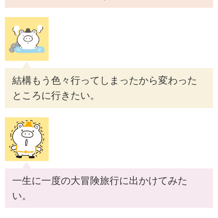
結構もう色々行ってしまったから変わった
ところに行きたい。
一生に一度の大冒険旅行に出かけてみた
い。