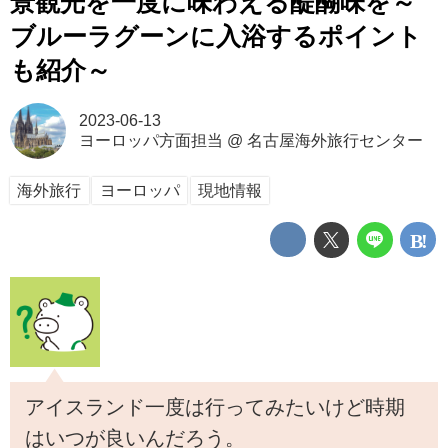
景観光を一度に味わえる醍醐味を～
ブルーラグーンに入浴するポイント
も紹介～
2023-06-13
ヨーロッパ方面担当
@
名古屋海外旅行センター
海外旅行
ヨーロッパ
現地情報
アイスランド一度は行ってみたいけど時期
はいつが良いんだろう。