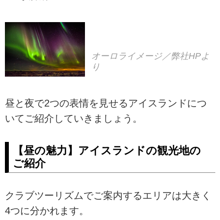
オーロライメージ／弊社HPよ
り
昼と夜で2つの表情を見せるアイスランドにつ
いてご紹介していきましょう。
【昼の魅力】アイスランドの観光地の
ご紹介
クラブツーリズムでご案内するエリアは大きく
4つに分かれます。