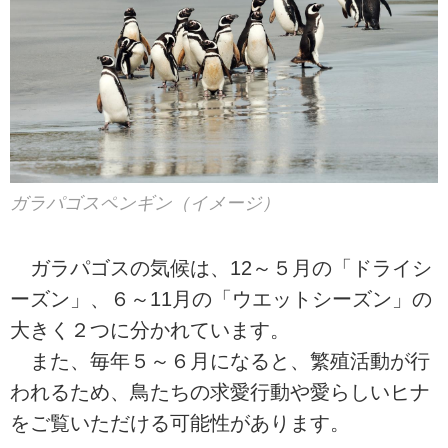
ガラパゴスペンギン（イメージ）
ガラパゴスの気候は、12～５月の「ドライシ
ーズン」、６～11月の「ウエットシーズン」の
大きく２つに分かれています。
また、毎年５～６月になると、繁殖活動が行
われるため、鳥たちの求愛行動や愛らしいヒナ
をご覧いただける可能性があります。