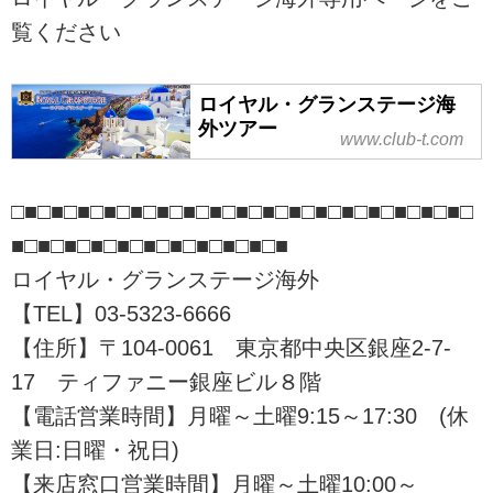
覧ください
ロイヤル・グランステージ海
外ツアー
www.club-t.com
□■□■□■□■□■□■□■□■□■□■□■□■□■□■□■□■□■□
■□■□■□■□■□■□■□■□■□■□■
ロイヤル・グランステージ海外
【TEL】03-5323-6666
【住所】〒104-0061 東京都中央区銀座2-7-
17 ティファニー銀座ビル８階
【電話営業時間】月曜～土曜9:15～17:30 (休
業日:日曜・祝日)
【来店窓口営業時間】月曜～土曜10:00～