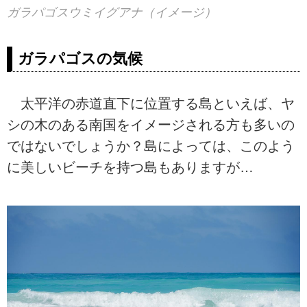
ガラパゴスウミイグアナ（イメージ）
ガラパゴスの気候
太平洋の赤道直下に位置する島といえば、ヤ
シの木のある南国をイメージされる方も多いの
ではないでしょうか？島によっては、このよう
に美しいビーチを持つ島もありますが…