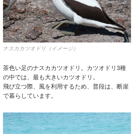
ナスカカツオドリ（イメージ）
茶色い足のナスカカツオドリ。カツオドリ3種
の中では、最も大きいカツオドリ。
飛び立つ際、風を利用するため、普段は、断崖
で暮らしています。