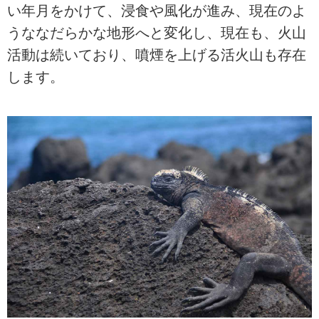
い年月をかけて、浸食や風化が進み、現在のよ
うななだらかな地形へと変化し、現在も、火山
活動は続いており、噴煙を上げる活火山も存在
します。