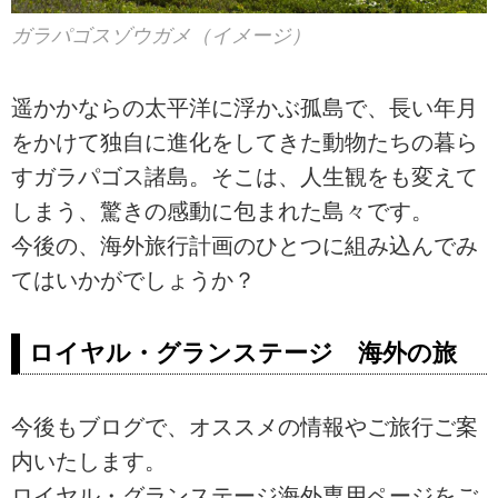
ガラパゴスゾウガメ（イメージ）
遥かかならの太平洋に浮かぶ孤島で、長い年月
をかけて独自に進化をしてきた動物たちの暮ら
すガラパゴス諸島。そこは、人生観をも変えて
しまう、驚きの感動に包まれた島々です。
今後の、海外旅行計画のひとつに組み込んでみ
てはいかがでしょうか？
ロイヤル・グランステージ 海外の旅
今後もブログで、オススメの情報やご旅行ご案
内いたします。
ロイヤル・グランステージ海外専用ページをご