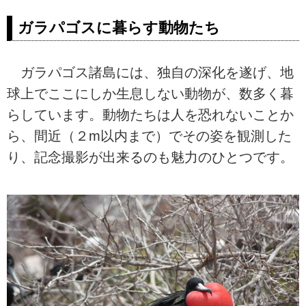
ガラパゴスに暮らす動物たち
ガラパゴス諸島には、独自の深化を遂げ、地
球上でここにしか生息しない動物が、数多く暮
らしています。動物たちは人を恐れないことか
ら、間近（２m以内まで）でその姿を観測した
り、記念撮影が出来るのも魅力のひとつです。