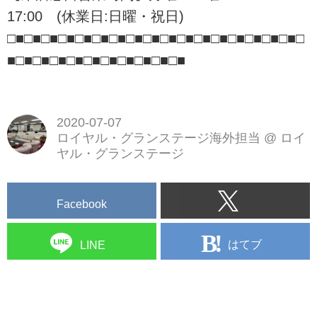
17:00 (休業日:日曜・祝日)
□■□■□■□■□■□■□■□■□■□■□■□■□■□■□■□■□■□
■□■□■□■□■□■□■□■□■□■□■
2020-07-07
ロイヤル・グランステージ海外担当
@
ロイ
ヤル・グランステージ
Facebook
はてブ
LINE