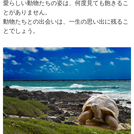
愛らしい動物たちの姿は、何度見ても飽きるこ
とがありません。
動物たちとの出会いは、一生の思い出に残るこ
とでしょう。