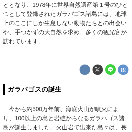
ととなり、1978年に世界自然遺産第１号のひと
つとして登録されたガラパゴス諸島には、地球
上のここにしか生息しない動物たちとの出会い
や、手つかずの大自然を求め、多くの観光客が
訪れています。
ガラパゴスの誕生
今から約500万年前、海底火山が噴火によ
り、100以上の島と岩礁からなるガラパゴス諸
島が誕生しました。火山岩で出来た島々は、長