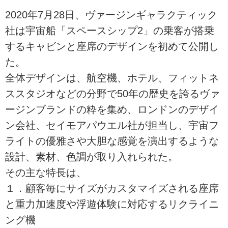
2020年7月28日、ヴァージンギャラクティック
社は宇宙船「スペースシップ2」の乗客が搭乗
するキャビンと座席のデザインを初めて公開し
た。
全体デザインは、航空機、ホテル、フィットネ
ススタジオなどの分野で50年の歴史を誇るヴァ
ージンブランドの粋を集め、ロンドンのデザイ
ン会社、セイモアパウエル社が担当し、宇宙フ
ライトの優雅さや大胆な感覚を演出するような
設計、素材、色調が取り入れられた。
その主な特長は、
１．顧客毎にサイズがカスタマイズされる座席
と重力加速度や浮遊体験に対応するリクライニ
ング機