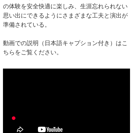
の体験を安全快適に楽しみ、生涯忘れられない
思い出にできるようにさまざまな工夫と演出が
準備されている。
動画での説明（日本語キャプション付き）はこ
ちらをご覧ください。