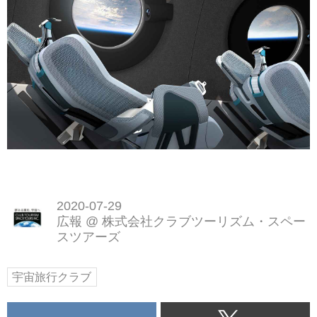
2020-07-29
広報
@
株式会社クラブツーリズム・スペー
スツアーズ
宇宙旅行クラブ