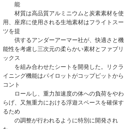
能
材質は高品質アルミニウムと炭素素材を使
用、座席に使用される生地素材はフライトスー
ツを提
供するアンダーアーマー社が、快適さと機
能性を考慮し三次元の柔らかい素材とファブリ
ックス
を組み合わせたシートを開発した。リクラ
イニング機能はパイロットがコップピットから
コント
ロールし、重力加速度の体への負荷をやわ
らげ、又無重力における浮遊スペースを確保す
るため
の調整が行われるように特別に開発され