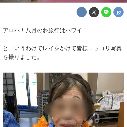
アロハ！八月の夢旅行はハワイ！
と、いうわけでレイをかけて皆様ニッコリ写真
を撮りました。