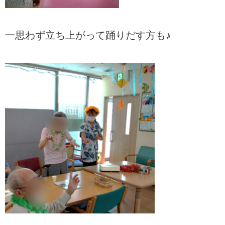
一思わず立ち上がって踊りだす方も♪