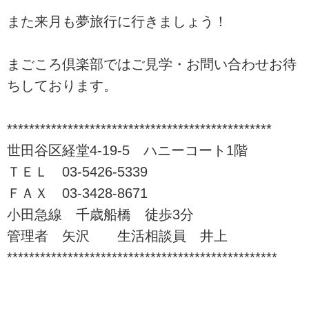
また来月も夢旅行に行きましょう！
まごころ倶楽部ではご見学・お問い合わせお待
ちしております。
************************************************
世田谷区経堂4-19-5 ハニーコート1階
ＴＥＬ 03-5426-5339
ＦＡＸ 03-3428-8671
小田急線 千歳船橋 徒歩3分
管理者 矢沢 生活相談員 井上
*************************************************