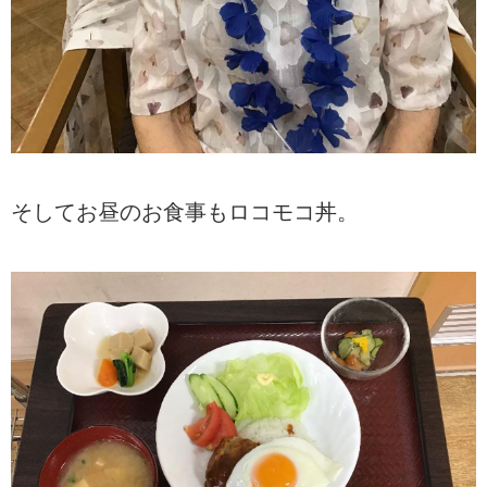
そしてお昼のお食事もロコモコ丼。