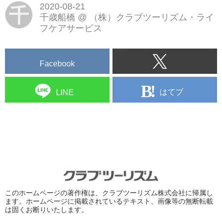
2020-08-21
千
千歳船橋
@
（株）クラブツーリズム・ライ
フケアサービス
Facebook
はてブ
LINE
このホームページの著作権は、クラブツーリズム株式会社に帰属し
ます。ホームページに掲載されているテキスト、画像等の無断転載
は固くお断りいたします。