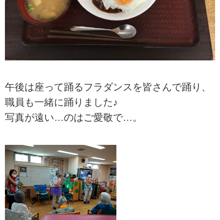
午後は座って踊るフラダンスを皆さんで踊り、
職員も一緒に踊りました♪
写真が遠い…のはご愛敬で…。