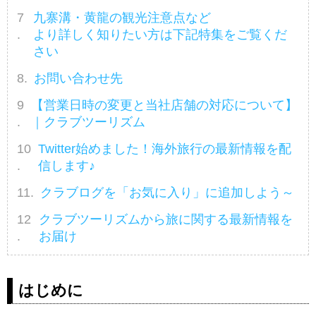
九寨溝・黄龍の観光注意点など
より詳しく知りたい方は下記特集をご覧くだ
さい
お問い合わせ先
【営業日時の変更と当社店舗の対応について】
｜クラブツーリズム
Twitter始めました！海外旅行の最新情報を配
信します♪
クラブログを「お気に入り」に追加しよう～
クラブツーリズムから旅に関する最新情報を
お届け
はじめに