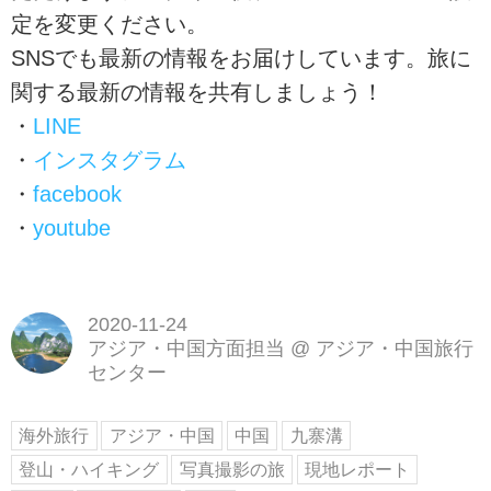
定を変更ください。
SNSでも最新の情報をお届けしています。旅に
関する最新の情報を共有しましょう！
・
LINE
・
インスタグラム
・
facebook
・
youtube
2020-11-24
アジア・中国方面担当
@
アジア・中国旅行
センター
海外旅行
アジア・中国
中国
九寨溝
登山・ハイキング
写真撮影の旅
現地レポート