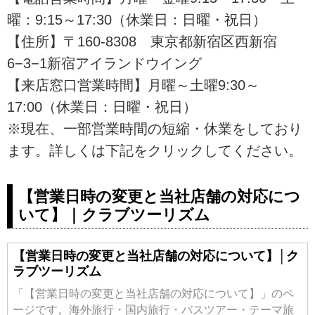
約も簡単。
曜：9:15～17:30（休業日：日曜・祝日）
【住所】〒160-8308 東京都新宿区西新宿
6−3−1新宿アイランドウイング
【来店窓口営業時間】月曜～土曜9:30～
17:00（休業日：日曜・祝日）
※現在、一部営業時間の短縮・休業をしており
ます。詳しくは下記をクリックしてください。
【営業日時の変更と当社店舗の対応につ
いて】｜クラブツーリズム
【営業日時の変更と当社店舗の対応について】│ク
ラブツーリズム
「【営業日時の変更と当社店舗の対応について】」のペ
ージです。海外旅行・国内旅行・バスツアー・テーマ旅