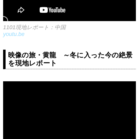
1101現地レポート：中国
youtu.be
映像の旅・黄龍 ～冬に入った今の絶景
を現地レポート