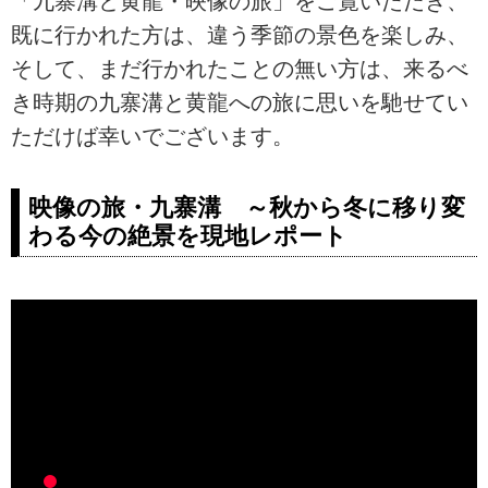
「九寨溝と黄龍・映像の旅」をご覧いただき、
既に行かれた方は、違う季節の景色を楽しみ、
そして、まだ行かれたことの無い方は、来るべ
き時期の九寨溝と黄龍への旅に思いを馳せてい
ただけば幸いでございます。
映像の旅・九寨溝 ～秋から冬に移り変
わる今の絶景を現地レポート