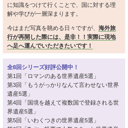
に知識をつけて行くことで、国に対する理
解や学びが一層深まります。
今はまだ写真を眺める日々ですが、
海外旅
行が再開した際には、是非！！実際に現地
へ足へ運んでいただきたいです！
全8回シリーズ好評公開中！
第1回「ロマンのある世界遺産5選」
第3回「もうがっかりなんて言わせない世界
遺産5選」
第4回「国境を越えて複数国で登録される世
界遺産5選」
第5回「いわくつきの世界遺産5選」