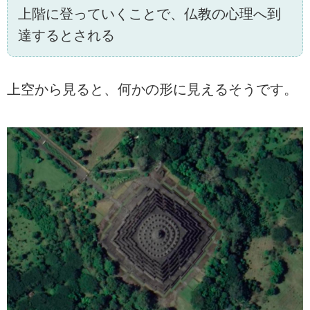
上階に登っていくことで、仏教の心理へ到
達するとされる
上空から見ると、何かの形に見えるそうです。