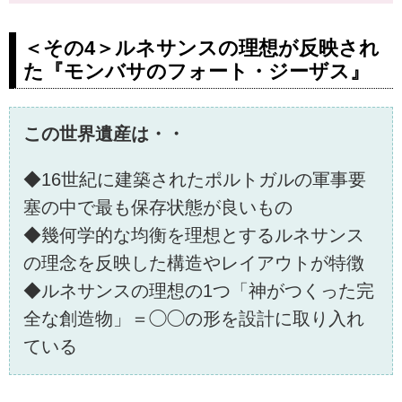
＜その4＞ルネサンスの理想が反映され
た『モンバサのフォート・ジーザス』
この世界遺産は・・
◆16世紀に建築されたポルトガルの軍事要
塞の中で最も保存状態が良いもの
◆幾何学的な均衡を理想とするルネサンス
の理念を反映した構造やレイアウトが特徴
◆ルネサンスの理想の1つ「神がつくった完
全な創造物」＝◯◯の形を設計に取り入れ
ている