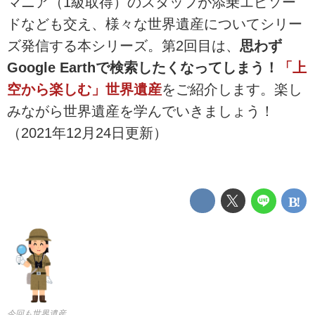
マニア（1級取得）のスタッフが添乗エピソー
ドなども交え、様々な世界遺産についてシリー
ズ発信する本シリーズ。第2回目は、
思わず
Google Earthで検索したくなってしまう！
「上
空から楽しむ」世界遺産
をご紹介します。楽し
みながら世界遺産を学んでいきましょう！
（2021年12月24日更新）
今回も世界遺産