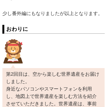
少し番外編にもなりましたが以上となります。
おわりに
第2回目は、空から楽しむ世界遺産をお届け
しました。
身近なパソコンやスマートフォンを利用
し、地図上で世界遺産を楽しむ方法を紹介
させていただきました。世界遺産は、事前