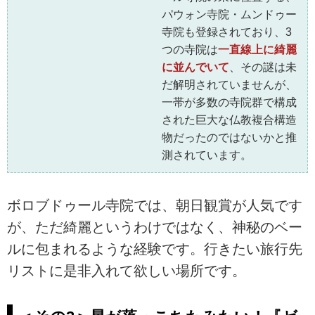
パウォン寺院・ムンドゥー
寺院も登録されており、3
つの寺院は
一直線上に綺麗
に並んでいて
、その謎は未
だ解明されていませんが、
一帯が多数の寺院群で構成
された巨大な仏教複合構造
物だったのではないかと推
測されています。
ボロブドゥール寺院では、朝日観賞が人気です
が、ただ綺麗というわけではなく、神秘のベー
ルに包まれるような経験です。行きたい旅行先
リストに是非入れて欲しい場所です。