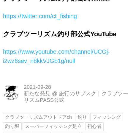
https://twitter.com/ct_fishing
クラブツーリズム釣り部公式YouTube
https://www.youtube.com/channel/UCGj-
i2wz6sev_n8kkVJGb1g/null
2021-09-28
新たな発見
@
旅行のサブスク｜クラブツー
リズムPASS公式
クラブツーリズムアウトドアch
釣り
フィッシング
釣り堀
スーパーフィッシング足立
初心者