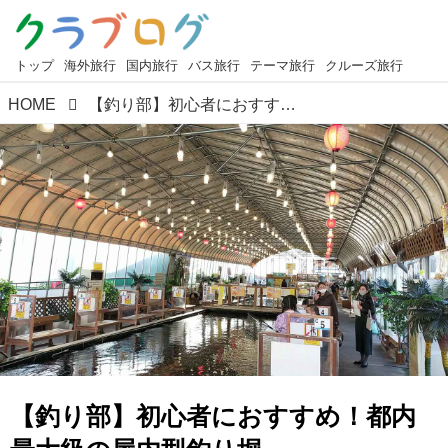
トップ
海外旅行
国内旅行
バス旅行
テーマ旅行
クルーズ旅行
HOME
【釣り部】初心者におすすめ！都内最大級の屋内型釣り堀
【釣り部】初心者におすすめ！都内