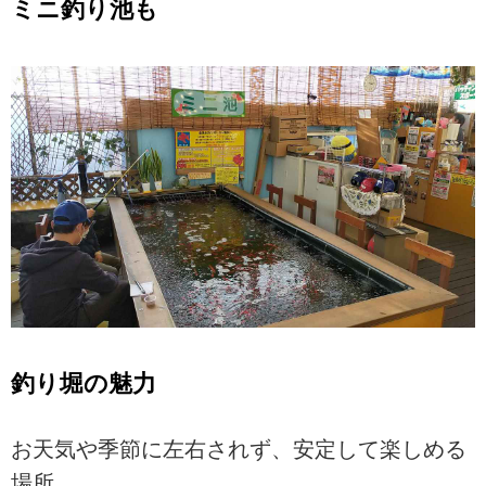
ミニ釣り池も
釣り堀の魅力
お天気や季節に左右されず、安定して楽しめる
場所。