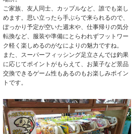
ご家族、友人同士、カップルなど、誰でも楽し
めます。思い立ったら手ぶらで来られるので、
ぽっかり予定が空いた週末や、仕事帰りの気分
転換など、服装や準備にとらわれずフットワー
ク軽く楽しめるのがなによりの魅力ですね。
また、スーパーフィッシング足立さんでは釣果
に応じてポイントがもらえて、お菓子など景品
交換できるゲーム性もあるのもお楽しみポイン
トです。