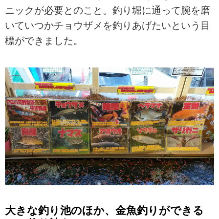
ニックが必要とのこと。釣り堀に通って腕を磨
いていつかチョウザメを釣りあげたいという目
標ができました。
大きな釣り池のほか、金魚釣りができる