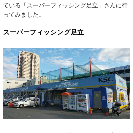
ている「スーパーフィッシング足立」さんに行
ってみました。
スーパーフィッシング足立