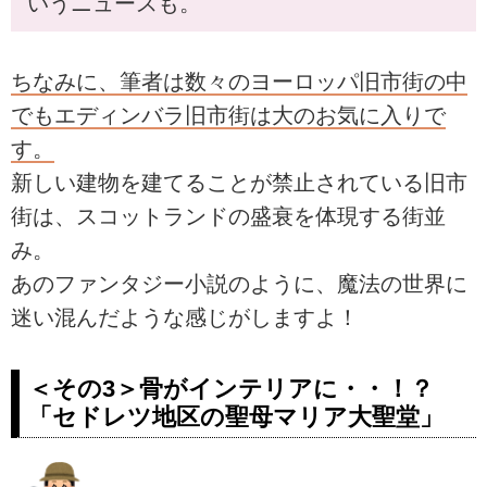
いうニュースも。
ちなみに、筆者は数々のヨーロッパ旧市街の中
でもエディンバラ旧市街は大のお気に入りで
す。
新しい建物を建てることが禁止されている旧市
街は、スコットランドの盛衰を体現する街並
み。
あのファンタジー小説のように、魔法の世界に
迷い混んだような感じがしますよ！
＜その3＞骨がインテリアに・・！？
「セドレツ地区の聖母マリア大聖堂」