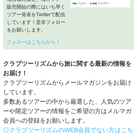
販売開始の際にはいち早く
ツアー発表をTwitterで配信
しています！是非フォロー
をお願いします。
フォローはこちらから！
クラブツーリズムから旅に関する最新の情報を
お届け！
クラブツーリズムからメールマガジンをお届け
しています。
多数あるツアーの中から厳選した、人気のツア
ーや限定ツアーの情報をご希望の方はメルマガ
会員への登録をお願いします。
◎クラブツーリズムのWEB会員でない方はこち