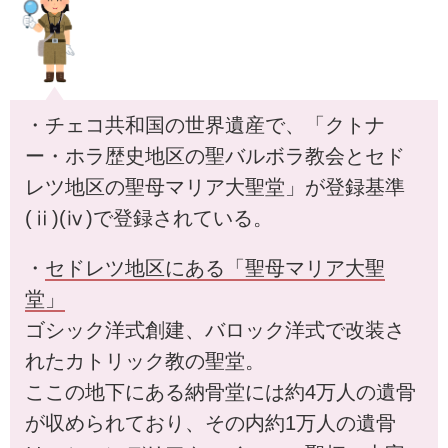
・チェコ共和国の世界遺産で、「クトナ
ー・ホラ歴史地区の聖バルボラ教会とセド
レツ地区の聖母マリア大聖堂」が登録基準
(ⅱ)(ⅳ)で登録されている。
・
セドレツ地区にある「聖母マリア大聖
堂」
ゴシック洋式創建、バロック洋式で改装さ
れたカトリック教の聖堂。
ここの地下にある納骨堂には約4万人の遺骨
が収められており、その内約1万人の遺骨