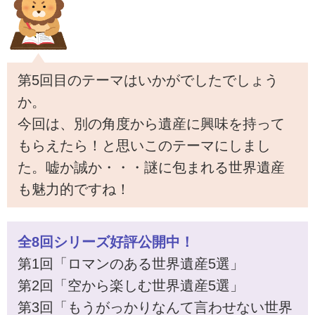
第5回目のテーマはいかがでしたでしょう
か。
今回は、別の角度から遺産に興味を持って
もらえたら！と思いこのテーマにしまし
た。嘘か誠か・・・謎に包まれる世界遺産
も魅力的ですね！
全8回シリーズ好評公開中！
第1回「ロマンのある世界遺産5選」
第2回「空から楽しむ世界遺産5選」
第3回「もうがっかりなんて言わせない世界