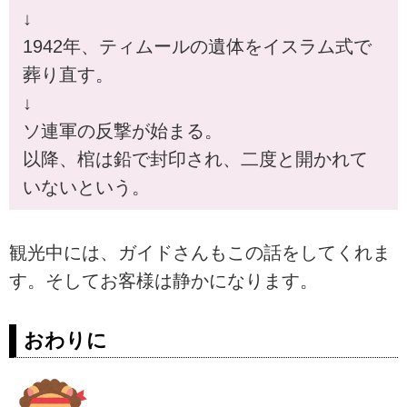
↓
1942年、ティムールの遺体をイスラム式で
葬り直す。
↓
ソ連軍の反撃が始まる。
以降、棺は鉛で封印され、二度と開かれて
いないという。
観光中には、ガイドさんもこの話をしてくれま
す。そしてお客様は静かになります。
おわりに