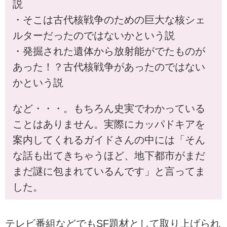
説
・そこは古代核戦争のための巨大な核シェ
ルターだったのではないかという説
・発掘された遺体から放射能がでたものが
あった！？古代核戦争があったのではない
かという説
など・・・。もちろん史実でわかっている
ことはありません。実際にカッパドキアを
案内してくれるガイドさんの中には「そん
な話も出てきちゃうほど、地下都市がまだ
まだ謎に包まれているんです」と言ってま
した。
テレビ番組などでもSF題材として取り上げられ