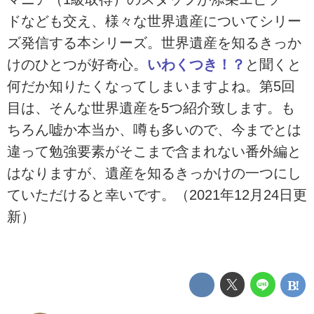
ドなども交え、様々な世界遺産についてシリー
ズ発信する本シリーズ。世界遺産を知るきっか
けのひとつが好奇心。
いわくつき！？
と聞くと
何だか知りたくなってしまいますよね。第5回
目は、そんな世界遺産を5つ紹介致します。も
ちろん嘘か本当か、噂も多いので、今までとは
違って勉強要素がそこまで含まれない番外編と
はなりますが、遺産を知るきっかけの一つにし
ていただけると幸いです。（2021年12月24日更
新）